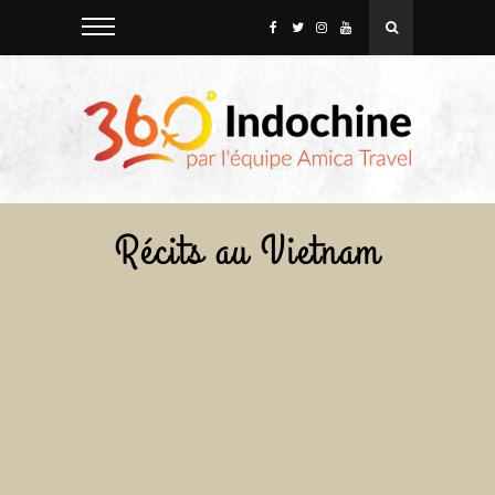
Récits au Vietnam