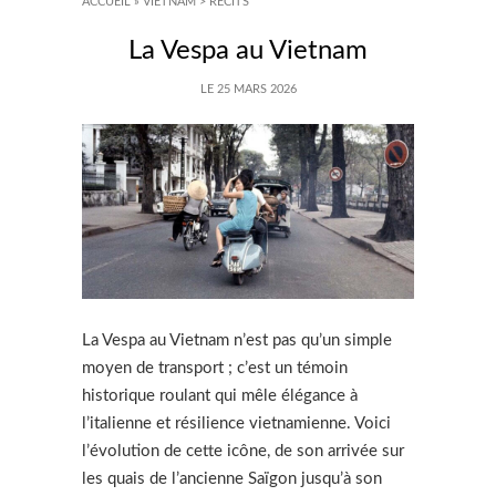
ACCUEIL
»
VIETNAM > RECITS
La Vespa au Vietnam
LE 25 MARS 2026
La Vespa au Vietnam n’est pas qu’un simple
moyen de transport ; c’est un témoin
historique roulant qui mêle élégance à
l’italienne et résilience vietnamienne. Voici
l’évolution de cette icône, de son arrivée sur
les quais de l’ancienne Saïgon jusqu’à son