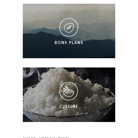
BONS PLANS
CUISINE