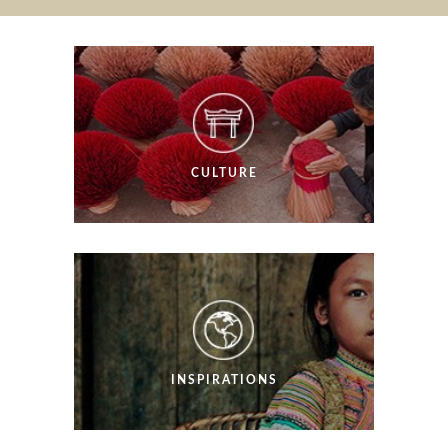
CULTURE
INSPIRATIONS