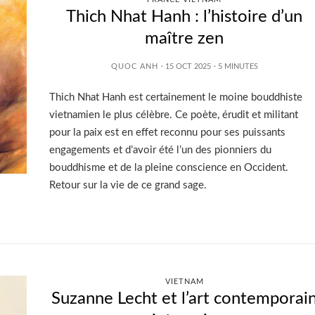
Thich Nhat Hanh : l’histoire d’un
maître zen
QUOC ANH
· 15 OCT 2025
·
5
MINUTES
Thich Nhat Hanh est certainement le moine bouddhiste
vietnamien le plus célèbre. Ce poète, érudit et militant
pour la paix est en effet reconnu pour ses puissants
engagements et d’avoir été l’un des pionniers du
bouddhisme et de la pleine conscience en Occident.
Retour sur la vie de ce grand sage.
VIETNAM
Suzanne Lecht et l’art contemporai