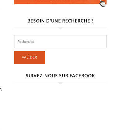
BESOIN D’UNE RECHERCHE ?
VALIDER
SUIVEZ-NOUS SUR FACEBOOK
,