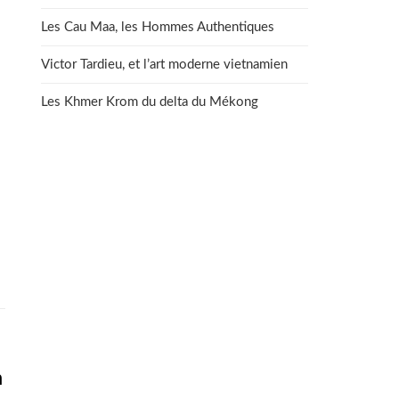
Les Cau Maa, les Hommes Authentiques
Victor Tardieu, et l’art moderne vietnamien
Les Khmer Krom du delta du Mékong
n