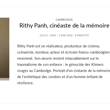
CAMBODGE
Rithy Panh, cinéaste de la mémoire
QUOC ANH
· 3 MAI 2026
·
8
MINUTES
Rithy Panh est un réalisateur, producteur de cinéma,
scénariste, monteur, acteur et écrivain franco-cambodgien
renommé. Son œuvre revient inlassablement sur le
traumatisme de son enfance : le génocide des Khmers
rouges au Cambodge. Portrait d’un cinéaste de la mémoire
de l’esthétique des cendres et d’un homme brillant de
résilience.