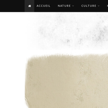
ACCUEIL
NATURE
CULTURE