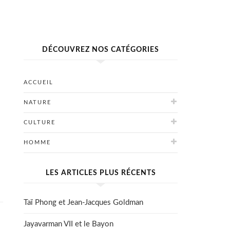
DÉCOUVREZ NOS CATÉGORIES
ACCUEIL
NATURE
CULTURE
HOMME
LES ARTICLES PLUS RÉCENTS
Taï Phong et Jean-Jacques Goldman
Jayavarman VII et le Bayon