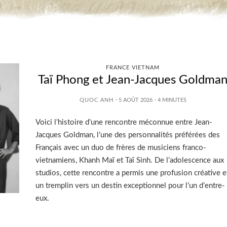
FRANCE VIETNAM
Taï Phong et Jean-Jacques Goldma
QUOC ANH
· 5 AOÛT 2026
·
4
MINUTES
Voici l’histoire d’une rencontre méconnue entre Jean-
Jacques Goldman, l’une des personnalités préférées des
Français avec un duo de frères de musiciens franco-
vietnamiens, Khanh Maï et Taï Sinh. De l’adolescence aux
studios, cette rencontre a permis une profusion créative e
un tremplin vers un destin exceptionnel pour l’un d’entre-
eux.