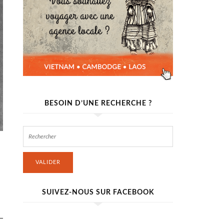
BESOIN D’UNE RECHERCHE ?
VALIDER
SUIVEZ-NOUS SUR FACEBOOK