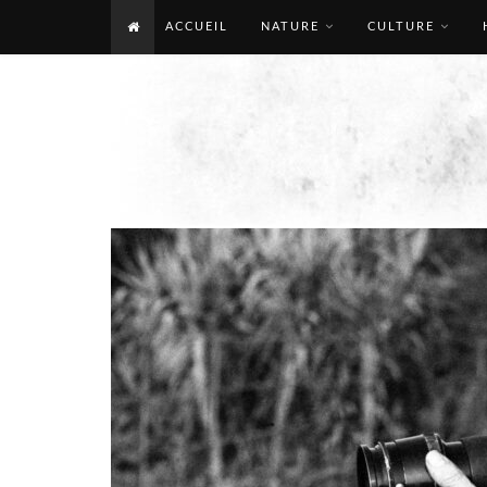
ACCUEIL
NATURE
CULTURE