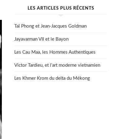
LES ARTICLES PLUS RÉCENTS
Taï Phong et Jean-Jacques Goldman
Jayavarman VII et le Bayon
Les Cau Maa, les Hommes Authentiques
Victor Tardieu, et l’art moderne vietnamien
Les Khmer Krom du delta du Mékong