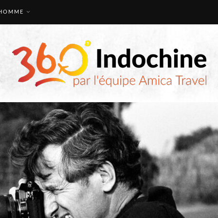
HOMME