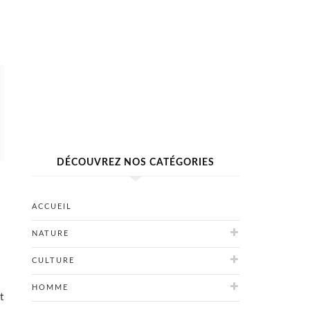
DÉCOUVREZ NOS CATÉGORIES
ACCUEIL
NATURE
CULTURE
HOMME
t