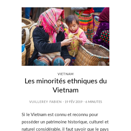
VIETNAM
Les minorités ethniques du
Vietnam
VUILLEREY FABIEN
· 19 FÉV 2019
·
6
MINUTES
Si le Vietnam est connu et reconnu pour
posséder un patrimoine historique, culturel et
naturel considérable, il faut savoir que le pays