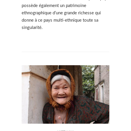
possède également un patrimoine
ethnographique d’une grande richesse qui
donne à ce pays multi-ethnique toute sa
singularité.