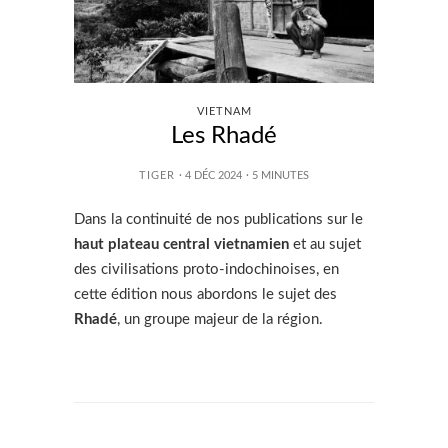
VIETNAM
Les Rhadé
TIGER
· 4 DÉC 2024
·
5
MINUTES
Dans la continuité de nos publications sur le
haut plateau central vietnamien
et au sujet
des civilisations proto-indochinoises, en
cette édition nous abordons le sujet des
Rhadé
, un groupe majeur de la région.