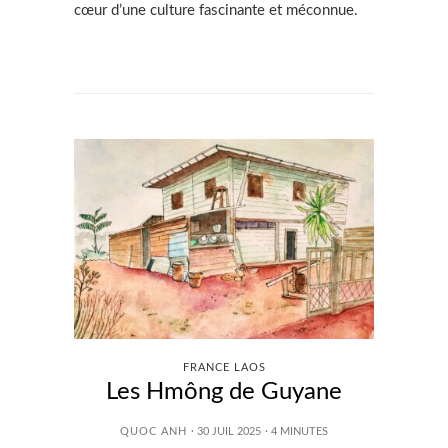
cœur d’une culture fascinante et méconnue.
FRANCE LAOS
Les Hmông de Guyane
QUOC ANH
· 30 JUIL 2025
·
4
MINUTES