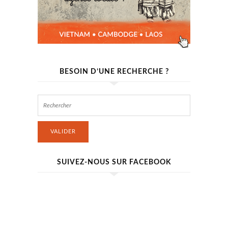
BESOIN D’UNE RECHERCHE ?
VALIDER
SUIVEZ-NOUS SUR FACEBOOK