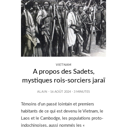
VIETNAM
A propos des Sadets,
mystiques rois-sorciers jaraï
ALAIN
· 16 AOÛT 2024
·
3
MINUTES
Témoins d’un passé lointain et premiers
habitants de ce qui est devenu le Vietnam, le
Laos et le Cambodge, les populations proto-
indochinoises, aussi nommés les «