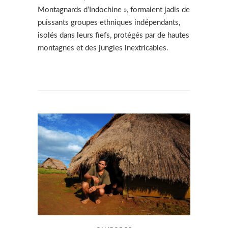
Montagnards d’Indochine », formaient jadis de
puissants groupes ethniques indépendants,
isolés dans leurs fiefs, protégés par de hautes
montagnes et des jungles inextricables.