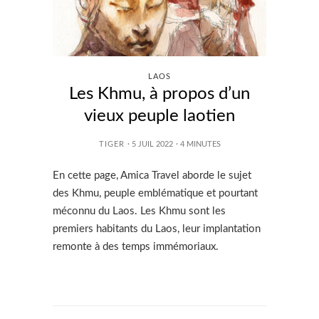
LAOS
Les Khmu, à propos d’un
vieux peuple laotien
TIGER
· 5 JUIL 2022
·
4
MINUTES
En cette page, Amica Travel aborde le sujet
des Khmu, peuple emblématique et pourtant
méconnu du Laos. Les Khmu sont les
premiers habitants du Laos, leur implantation
remonte à des temps immémoriaux.