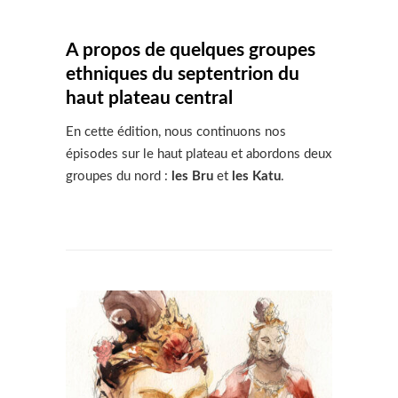
A propos de quelques groupes
ethniques du septentrion du
haut plateau central
En cette édition, nous continuons nos
épisodes sur le haut plateau et abordons deux
groupes du nord :
les Bru
et
les Katu
.