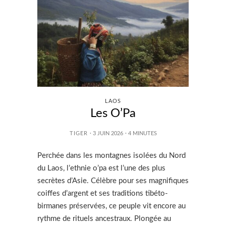
LAOS
Les O’Pa
TIGER
· 3 JUIN 2026
·
4
MINUTES
Perchée dans les montagnes isolées du Nord
du Laos, l’ethnie o’pa est l’une des plus
secrètes d’Asie. Célèbre pour ses magnifiques
coiffes d’argent et ses traditions tibéto-
birmanes préservées, ce peuple vit encore au
rythme de rituels ancestraux. Plongée au