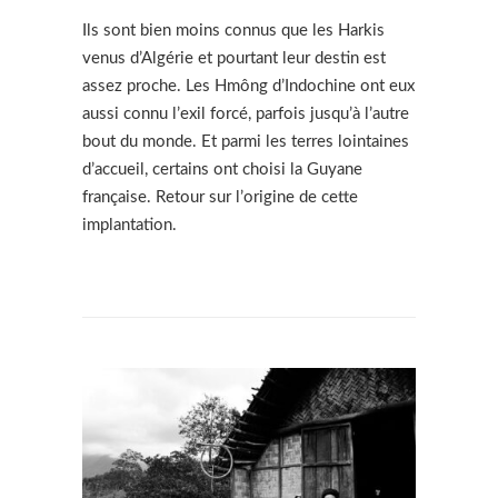
Ils sont bien moins connus que les Harkis
venus d’Algérie et pourtant leur destin est
assez proche. Les Hmông d’Indochine ont eux
aussi connu l’exil forcé, parfois jusqu’à l’autre
bout du monde. Et parmi les terres lointaines
d’accueil, certains ont choisi la Guyane
française. Retour sur l’origine de cette
implantation.