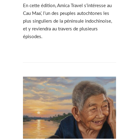
En cette édition, Amica Travel s’intéresse au
Cau Maa’, l’un des peuples autochtones les
plus singuliers de la péninsule indochinoise,
et y reviendra au travers de plusieurs
épisodes.