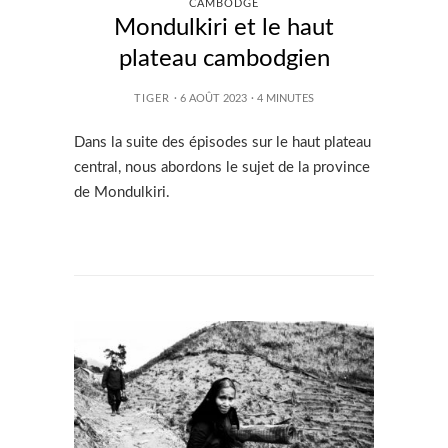
CAMBODGE
Mondulkiri et le haut
plateau cambodgien
TIGER
· 6 AOÛT 2023
·
4
MINUTES
Dans la suite des épisodes sur le haut plateau
central, nous abordons le sujet de la province
de Mondulkiri.