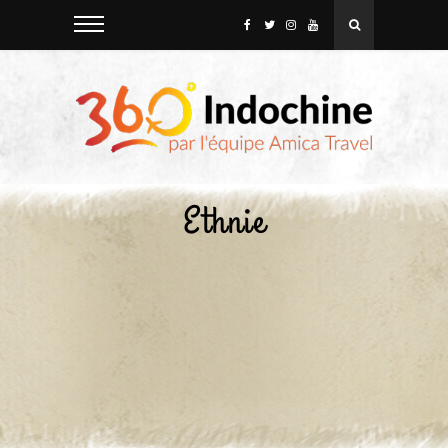
Ethnie