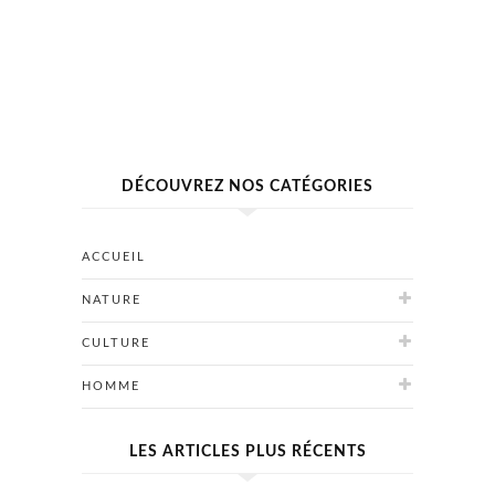
DÉCOUVREZ NOS CATÉGORIES
ACCUEIL
NATURE
CULTURE
HOMME
LES ARTICLES PLUS RÉCENTS