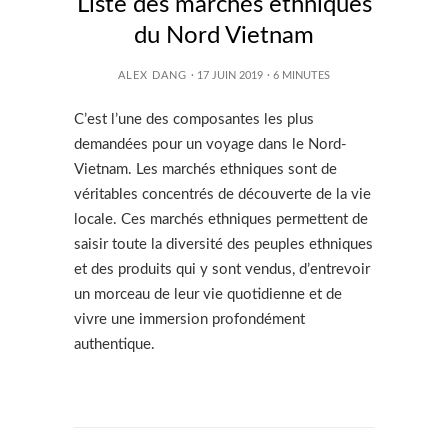
Liste des marchés ethniques
du Nord Vietnam
ALEX DANG
· 17 JUIN 2019
·
6
MINUTES
C’est l’une des composantes les plus
demandées pour un voyage dans le Nord-
Vietnam. Les marchés ethniques sont de
véritables concentrés de découverte de la vie
locale. Ces marchés ethniques permettent de
saisir toute la diversité des peuples ethniques
et des produits qui y sont vendus, d’entrevoir
un morceau de leur vie quotidienne et de
vivre une immersion profondément
authentique.