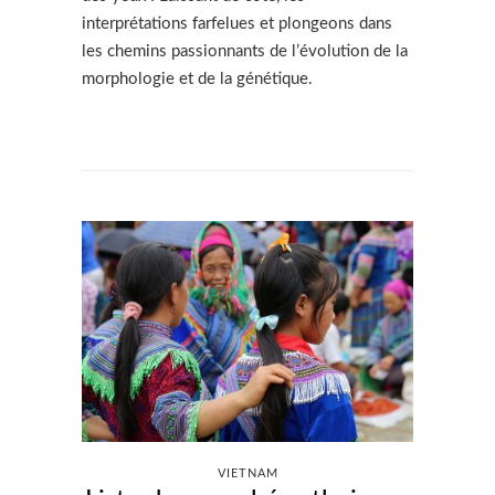
interprétations farfelues et plongeons dans
les chemins passionnants de l’évolution de la
morphologie et de la génétique.
VIETNAM