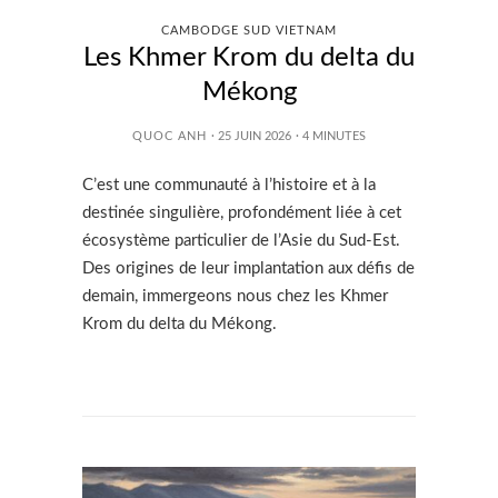
CAMBODGE SUD VIETNAM
Les Khmer Krom du delta du
Mékong
QUOC ANH
· 25 JUIN 2026
·
4
MINUTES
C’est une communauté à l’histoire et à la
destinée singulière, profondément liée à cet
écosystème particulier de l’Asie du Sud-Est.
Des origines de leur implantation aux défis de
demain, immergeons nous chez les Khmer
Krom du delta du Mékong.