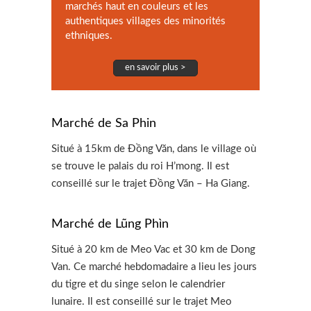
marchés haut en couleurs et les
authentiques villages des minorités
ethniques.
en savoir plus >
Marché de Sa Phin
Situé à 15km de Đồng Văn, dans le village où
se trouve le palais du roi H’mong. Il est
conseillé sur le trajet Đồng Văn – Ha Giang.
Marché de Lũng Phìn
Situé à 20 km de Meo Vac et 30 km de Dong
Van. Ce marché hebdomadaire a lieu les jours
du tigre et du singe selon le calendrier
lunaire. Il est conseillé sur le trajet Meo