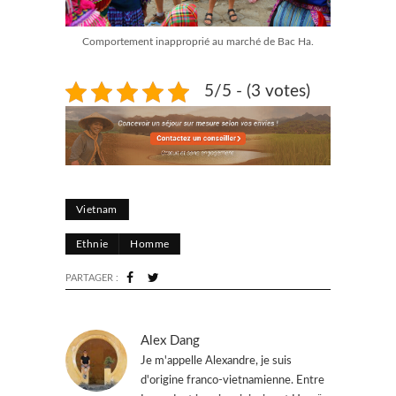
Comportement inapproprié au marché de Bac Ha.
5/5 - (3 votes)
Vietnam
Ethnie
Homme
PARTAGER :
Alex Dang
Je m'appelle Alexandre, je suis
d'origine franco-vietnamienne. Entre