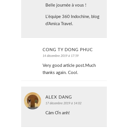
Belle journée à vous !
L’équipe 360 Indochine, blog
d’Amica Travel.
CONG TY DONG PHUC
14 décembre 2019 à 17:59
Very good article post.Much
thanks again. Cool.
ALEX DANG
17 décembre 2019 à 14:02
Cảm Ơn anh!