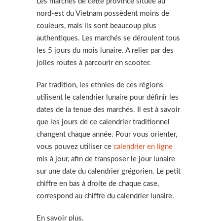
Les marchés de cette province située au
nord-est du Vietnam possèdent moins de
couleurs, mais ils sont beaucoup plus
authentiques. Les marchés se déroulent tous
les 5 jours du mois lunaire. A relier par des
jolies routes à parcourir en scooter.
Par tradition, les ethnies de ces régions
utilisent le calendrier lunaire pour définir les
dates de la tenue des marchés. Il est à savoir
que les jours de ce calendrier traditionnel
changent chaque année. Pour vous orienter,
vous pouvez utiliser ce
calendrier en ligne
mis à jour, afin de transposer le jour lunaire
sur une date du calendrier grégorien. Le petit
chiffre en bas à droite de chaque case,
correspond au chiffre du calendrier lunaire.
En savoir plus,