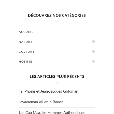
DÉCOUVREZ NOS CATÉGORIES
ACCUEIL
NATURE
CULTURE
HOMME
LES ARTICLES PLUS RÉCENTS
Taï Phong et Jean-Jacques Goldman
Jayavarman VII et le Bayon
Les Cau Maa, les Hommes Authentiques