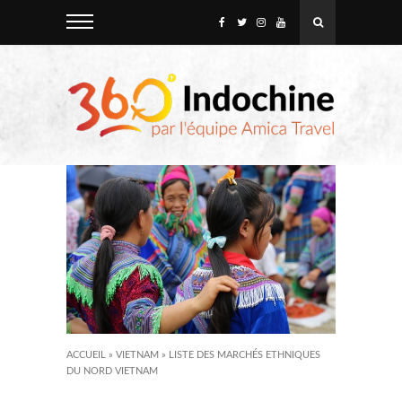
ACCUEIL
»
VIETNAM
»
LISTE DES MARCHÉS ETHNIQUES
DU NORD VIETNAM