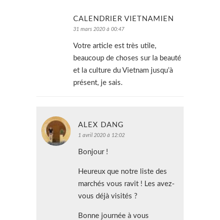
CALENDRIER VIETNAMIEN
31 mars 2020 à 00:47
Votre article est très utile,
beaucoup de choses sur la beauté
et la culture du Vietnam jusqu’à
présent, je sais.
ALEX DANG
1 avril 2020 à 12:02
Bonjour !
Heureux que notre liste des
marchés vous ravit ! Les avez-
vous déjà visités ?
Bonne journée à vous