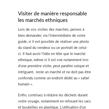
Visiter de manière responsable
les marchés ethniques
Lors de vos visites des marchés, pensez à
bien demander, via l’intermédiaire de votre
guide, si il est possible de réaliser une photo
du stand du vendeur ou un portrait de celui-
ci. Il faut avoir l’idée en tête que le marché
ethnique, même si il est vrai notamment lors
d’une première visite, peut paraître unique et
intriguant, reste un marché et ne doit pas être
confondu comme un endroit dédié au « safari
humain ».
Enfin, contriuez à réduire les déchets durant
votre voyage, notamment en refusant les sacs
et bouteilles en plastique. L’utilisation d’un