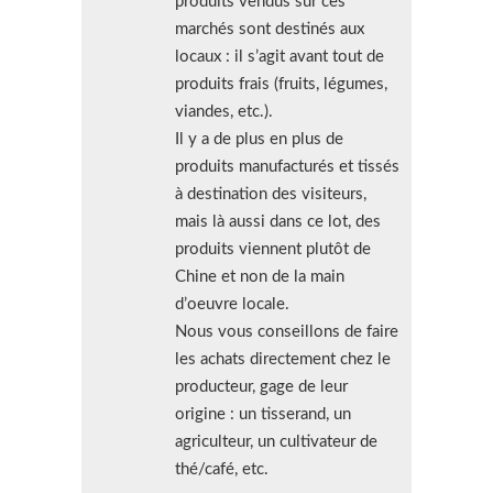
produits vendus sur ces
marchés sont destinés aux
locaux : il s’agit avant tout de
produits frais (fruits, légumes,
viandes, etc.).
Il y a de plus en plus de
produits manufacturés et tissés
à destination des visiteurs,
mais là aussi dans ce lot, des
produits viennent plutôt de
Chine et non de la main
d’oeuvre locale.
Nous vous conseillons de faire
les achats directement chez le
producteur, gage de leur
origine : un tisserand, un
agriculteur, un cultivateur de
thé/café, etc.