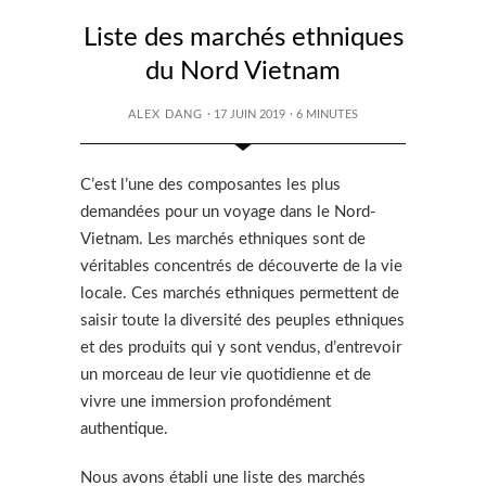
Liste des marchés ethniques
du Nord Vietnam
ALEX DANG
· 17 JUIN 2019
·
6
MINUTES
C’est l’une des composantes les plus
demandées pour un voyage dans le Nord-
Vietnam. Les marchés ethniques sont de
véritables concentrés de découverte de la vie
locale. Ces marchés ethniques permettent de
saisir toute la diversité des peuples ethniques
et des produits qui y sont vendus, d’entrevoir
un morceau de leur vie quotidienne et de
vivre une immersion profondément
authentique.
Nous avons établi une liste des marchés