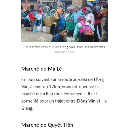
Le marché ethnique de Dong Van, avec ses bâtiments
traditionnels.
Marché de Má Lé
En poursuivant sur la route au-delà de Đồng
Văn, à environ 17km, vous retrouverez ce
marché qui a lieu tous les samedis. Il est
conseillé pour un trajet entre Đồng Văn et Ha
Giang.
Marché de Quyết Tiến