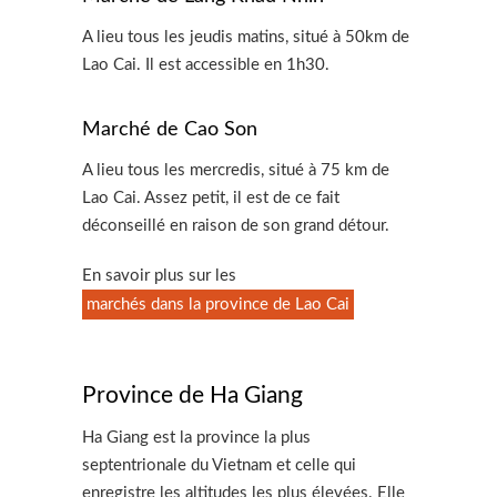
A lieu tous les jeudis matins, situé à 50km de
Lao Cai. Il est accessible en 1h30.
Marché de Cao Son
A lieu tous les mercredis, situé à 75 km de
Lao Cai. Assez petit, il est de ce fait
déconseillé en raison de son grand détour.
En savoir plus sur les
marchés dans la province de Lao Cai
Province de Ha Giang
Ha Giang est la province la plus
septentrionale du Vietnam et celle qui
enregistre les altitudes les plus élevées. Elle