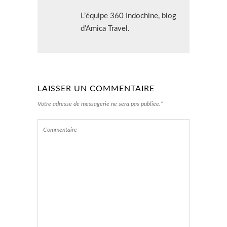
L’équipe 360 Indochine, blog
d’Amica Travel.
LAISSER UN COMMENTAIRE
Votre adresse de messagerie ne sera pas publiée.*