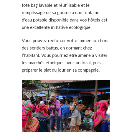
tote bag lavable et réutilisable et le
remplissage de sa gourde à une fontaine
d’eau potable disponible dans vos hôtels est
une excellente initiative écologique.
Vous pouvez renforcer votre immersion hors
des sentiers battus, en dormant chez
l’habitant. Vous pourriez être amené à visiter
les marchés ethniques avec un local, puis
préparer le plat du jour en sa compagnie.