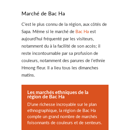
Marché de Bac Ha
C’est le plus connu de la région, aux côtés de
Sapa. Même si le marché de
Bac Ha
est
aujourd’hui fréquenté par les visiteurs,
notamment du à la facilité de son accès; il
reste incontournable par sa profusion de
couleurs, notamment des parures de l’ethnie
Hmong fleur. Il a lieu tous les dimanches
matins.
Les marchés ethniques de la
région de Bac Ha
D’une richesse incroyable sur le plan
ethnographique, la région de Bac Ha
compte un grand nombre de marchés
foisonnants de couleurs et de senteurs.