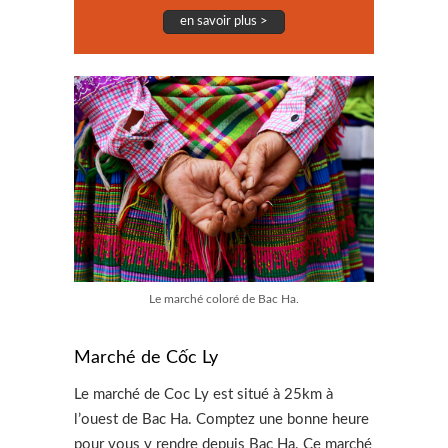
en savoir plus >
Le marché coloré de Bac Ha.
Marché de Cốc Ly
Le marché de Coc Ly est situé à 25km à
l’ouest de Bac Ha. Comptez une bonne heure
pour vous y rendre depuis Bac Ha. Ce marché