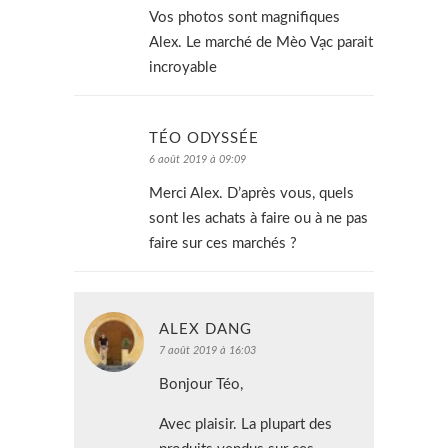
Vos photos sont magnifiques
Alex. Le marché de Mèo Vạc parait
incroyable
TÉO ODYSSÉE
6 août 2019 à 09:09
Merci Alex. D’après vous, quels
sont les achats à faire ou à ne pas
faire sur ces marchés ?
ALEX DANG
7 août 2019 à 16:03
Bonjour Téo,
Avec plaisir. La plupart des