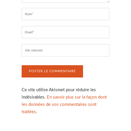
Ce site utilise Akismet pour réduire les
indésirables.
En savoir plus sur la façon dont
les données de vos commentaires sont
traitées
.