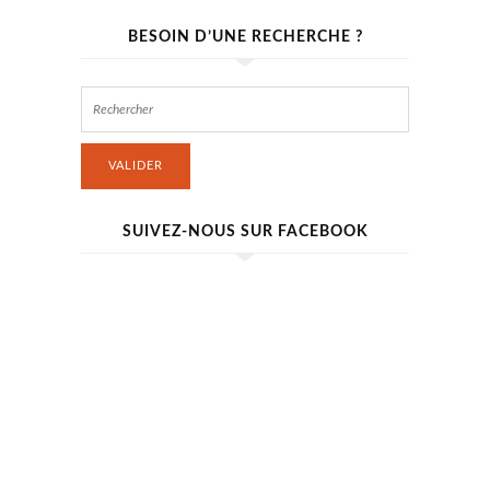
BESOIN D’UNE RECHERCHE ?
VALIDER
SUIVEZ-NOUS SUR FACEBOOK