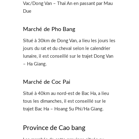
Vac/Dong Van – Thai An en passant par Mau
Due
Marché de Pho Bang
Situé à 30km de Dong Van, a lieu les jours les
jours du rat et du cheval selon le calendrier
lunaire, il est conseillé sur le trajet Dong Van
– Ha Giang.
Marché de Coc Pai
Situé à 40km au nord-est de Bac Ha, a lieu
tous les dimanches, il est conseillé sur le
trajet Bac Ha – Hoang Su Phi/Ha Giang.
Province de Cao bang