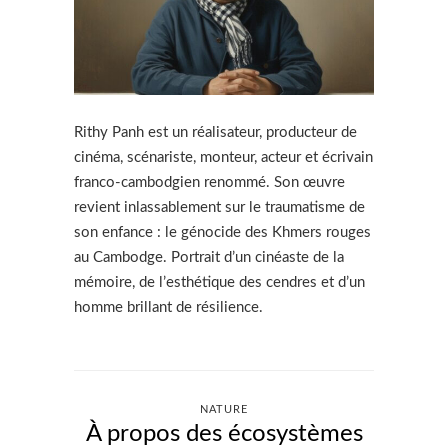
Rithy Panh est un réalisateur, producteur de
cinéma, scénariste, monteur, acteur et écrivain
franco-cambodgien renommé. Son œuvre
revient inlassablement sur le traumatisme de
son enfance : le génocide des Khmers rouges
au Cambodge. Portrait d’un cinéaste de la
mémoire, de l’esthétique des cendres et d’un
homme brillant de résilience.
NATURE
À propos des écosystèmes