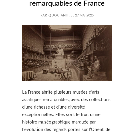
remarquables de France
,
PAR QUOC ANH
LE 27 MAI 2025
La France abrite plusieurs musées d’arts
asiatiques remarquables, avec des collections
d’une richesse et d’une diversité
exceptionnelles. Elles sont le fruit d’une
histoire muséographique marquée par
l’évolution des regards portés sur l’Orient, de