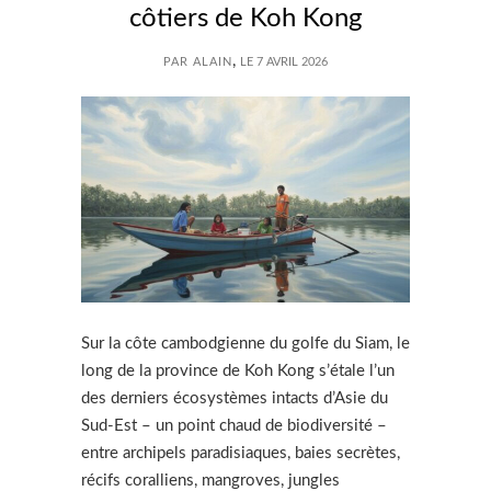
côtiers de Koh Kong
,
PAR ALAIN
LE 7 AVRIL 2026
Sur la côte cambodgienne du golfe du Siam, le
long de la province de Koh Kong s’étale l’un
des derniers écosystèmes intacts d’Asie du
Sud-Est – un point chaud de biodiversité –
entre archipels paradisiaques, baies secrètes,
récifs coralliens, mangroves, jungles