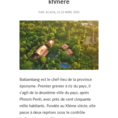
khmère
,
PAR ALAIN
LE 23 AVRIL 2025
Battambang est le chef-lieu de la province
éponyme. Premier grenier à riz du pays, il
s’agit de la deuxième ville du pays, après
Phnom Penh, avec près de cent cinquante
mille habitants. Fondée au XIème siècle, elle
passe à deux reprises sous le contrôle