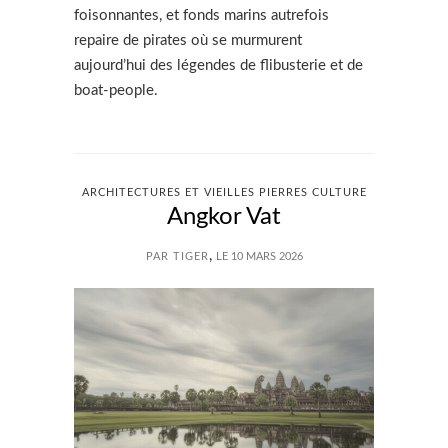
foisonnantes, et fonds marins autrefois
repaire de pirates où se murmurent
aujourd’hui des légendes de flibusterie et de
boat-people.
ARCHITECTURES ET VIEILLES PIERRES CULTURE
Angkor Vat
,
PAR TIGER
LE 10 MARS 2026