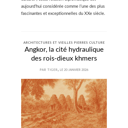
aujourd’hui considérée comme l’une des plus
fascinantes et exceptionnelles du XXe siècle.
ARCHITECTURES ET VIEILLES PIERRES CULTURE
Angkor, la cité hydraulique
des rois-dieux khmers
,
PAR TIGER
LE 20 JANVIER 2026