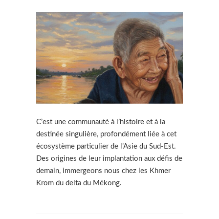
C’est une communauté à l’histoire et à la
destinée singulière, profondément liée à cet
écosystème particulier de l’Asie du Sud-Est.
Des origines de leur implantation aux défis de
demain, immergeons nous chez les Khmer
Krom du delta du Mékong.