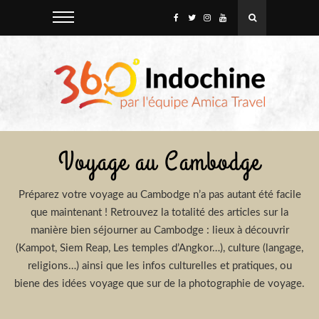
Voyage au Cambodge
Préparez votre voyage au Cambodge n’a pas autant été facile
que maintenant ! Retrouvez la totalité des articles sur la
manière bien séjourner au Cambodge : lieux à découvrir
(Kampot, Siem Reap, Les temples d’Angkor…), culture (langage,
religions…) ainsi que les infos culturelles et pratiques, ou
biene des idées voyage que sur de la photographie de voyage.