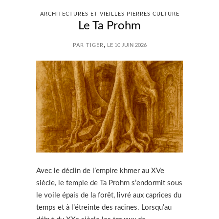
ARCHITECTURES ET VIEILLES PIERRES CULTURE
Le Ta Prohm
,
PAR TIGER
LE 10 JUIN 2026
Avec le déclin de l’empire khmer au XVe
siècle, le temple de Ta Prohm s’endormit sous
le voile épais de la forêt, livré aux caprices du
temps et à l’étreinte des racines. Lorsqu’au