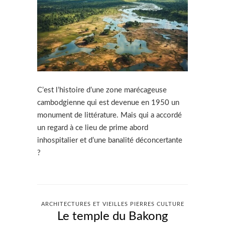
C’est l’histoire d’une zone marécageuse
cambodgienne qui est devenue en 1950 un
monument de littérature. Mais qui a accordé
un regard à ce lieu de prime abord
inhospitalier et d’une banalité déconcertante
?
ARCHITECTURES ET VIEILLES PIERRES CULTURE
Le temple du Bakong