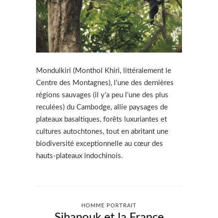
Mondulkiri (Monthol Khiri, littéralement le
Centre des Montagnes), l’une des dernières
régions sauvages (il y’a peu l’une des plus
reculées) du Cambodge, allie paysages de
plateaux basaltiques, forêts luxuriantes et
cultures autochtones, tout en abritant une
biodiversité exceptionnelle au cœur des
hauts-plateaux indochinois.
HOMME PORTRAIT
Sihanouk et la France