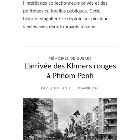
l’intérêt des collectionneurs privés et des
politiques culturelles publiques. Cette
histoire singulière se déploie sur plusieurs
siècles avec deux tournants majeurs.
MÉMOIRES DE GUERRE
L’arrivée des Khmers rouges
à Phnom Penh
,
PAR QUOC ANH
LE 30 AVRIL 2025