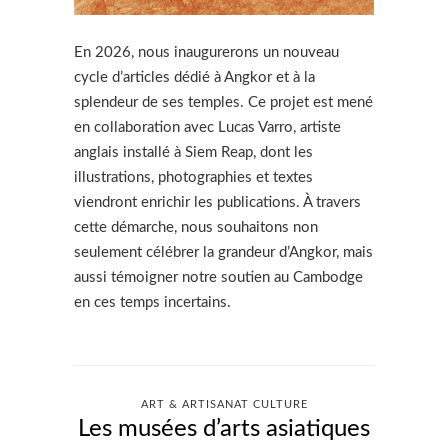
En 2026, nous inaugurerons un nouveau
cycle d’articles dédié à Angkor et à la
splendeur de ses temples. Ce projet est mené
en collaboration avec Lucas Varro, artiste
anglais installé à Siem Reap, dont les
illustrations, photographies et textes
viendront enrichir les publications. À travers
cette démarche, nous souhaitons non
seulement célébrer la grandeur d’Angkor, mais
aussi témoigner notre soutien au Cambodge
en ces temps incertains.
ART & ARTISANAT CULTURE
Les musées d’arts asiatiques