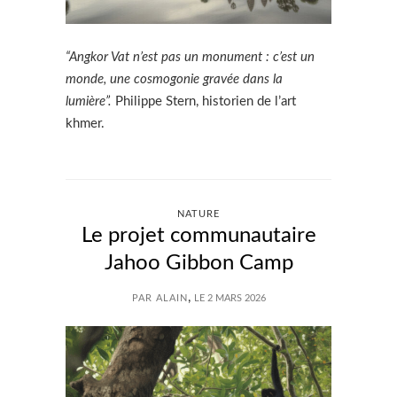
“Angkor Vat n’est pas un monument : c’est un
monde, une cosmogonie gravée dans la
lumière”.
Philippe Stern, historien de l’art
khmer.
NATURE
Le projet communautaire
Jahoo Gibbon Camp
,
PAR ALAIN
LE 2 MARS 2026