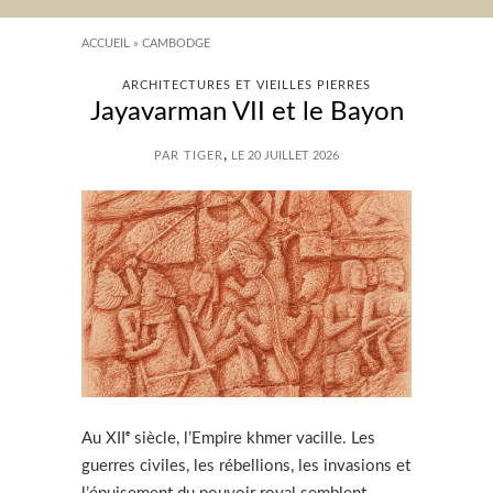
ACCUEIL
»
CAMBODGE
ARCHITECTURES ET VIEILLES PIERRES
Jayavarman VII et le Bayon
,
PAR TIGER
LE 20 JUILLET 2026
Au XIIᵉ siècle, l’Empire khmer vacille. Les
guerres civiles, les rébellions, les invasions et