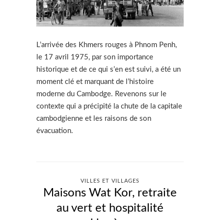
L’arrivée des Khmers rouges à Phnom Penh,
le 17 avril 1975, par son importance
historique et de ce qui s’en est suivi, a été un
moment clé et marquant de l’histoire
moderne du Cambodge. Revenons sur le
contexte qui a précipité la chute de la capitale
cambodgienne et les raisons de son
évacuation.
VILLES ET VILLAGES
Maisons Wat Kor, retraite
au vert et hospitalité