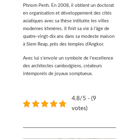
Phnom Penh. En 2008, il obtient un doctorat
en organisation et développement des cités
asiatiques avec sa thèse intitulée les villes
modernes khmères. Il finit sa vie à l’âge de
quatre-vingt-dix ans dans sa modeste maison
à Siem Reap, près des temples d’Angkor.
Avec lui s’envole un symbole de l’excellence
des architectes cambodgiens, créateurs
intemporels de joyaux somptueux.
4.8/5 - (9
votes)