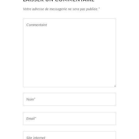
Votre adresse de messagerie ne sera pas publiée.*