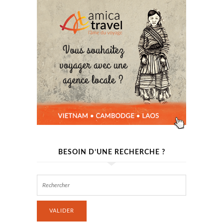
BESOIN D’UNE RECHERCHE ?
VALIDER