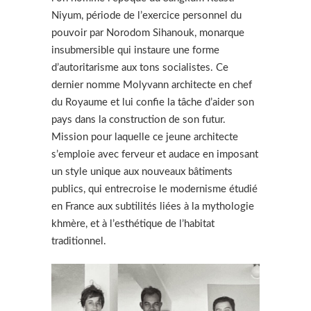
Niyum, période de l’exercice personnel du
pouvoir par Norodom Sihanouk, monarque
insubmersible qui instaure une forme
d’autoritarisme aux tons socialistes. Ce
dernier nomme Molyvann architecte en chef
du Royaume et lui confie la tâche d’aider son
pays dans la construction de son futur.
Mission pour laquelle ce jeune architecte
s’emploie avec ferveur et audace en imposant
un style unique aux nouveaux bâtiments
publics, qui entrecroise le modernisme étudié
en France aux subtilités liées à la mythologie
khmère, et à l’esthétique de l’habitat
traditionnel.