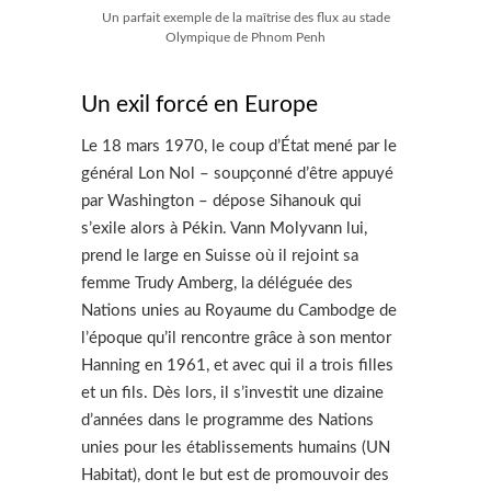
Un parfait exemple de la maîtrise des flux au stade
Olympique de Phnom Penh
Un exil forcé en Europe
Le 18 mars 1970, le coup d’État mené par le
général Lon Nol – soupçonné d’être appuyé
par Washington – dépose Sihanouk qui
s’exile alors à Pékin. Vann Molyvann lui,
prend le large en Suisse où il rejoint sa
femme Trudy Amberg, la déléguée des
Nations unies au Royaume du Cambodge de
l’époque qu’il rencontre grâce à son mentor
Hanning en 1961, et avec qui il a trois filles
et un fils. Dès lors, il s’investit une dizaine
d’années dans le programme des Nations
unies pour les établissements humains (UN
Habitat), dont le but est de promouvoir des