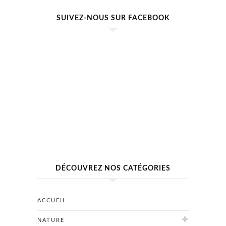
SUIVEZ-NOUS SUR FACEBOOK
DÉCOUVREZ NOS CATÉGORIES
ACCUEIL
NATURE