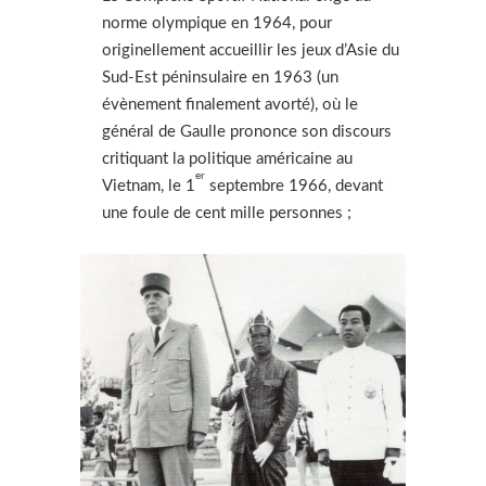
norme olympique en 1964, pour
originellement accueillir les jeux d’Asie du
Sud-Est péninsulaire en 1963 (un
évènement finalement avorté), où le
général de Gaulle prononce son discours
critiquant la politique américaine au
er
Vietnam, le 1
septembre 1966, devant
une foule de cent mille personnes ;