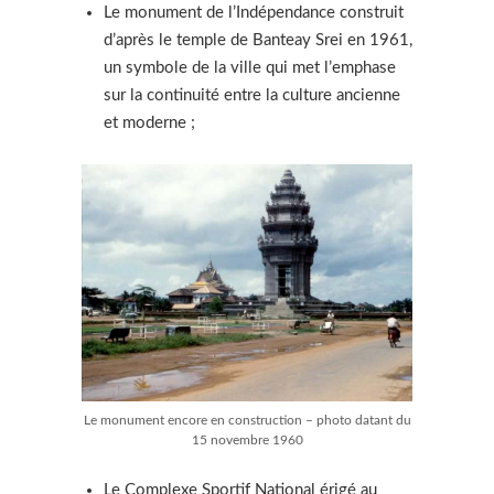
Le monument de l’Indépendance construit
d’après le temple de Banteay Srei en 1961,
un symbole de la ville qui met l’emphase
sur la continuité entre la culture ancienne
et moderne ;
Le monument encore en construction – photo datant du
15 novembre 1960
Le Complexe Sportif National érigé au