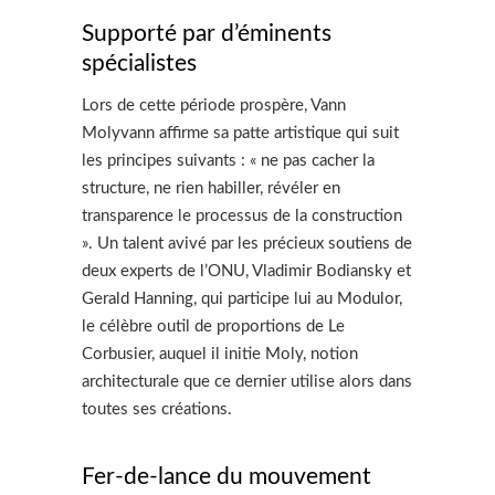
Supporté par d’éminents
spécialistes
Lors de cette période prospère, Vann
Molyvann affirme sa patte artistique qui suit
les principes suivants : « ne pas cacher la
structure, ne rien habiller, révéler en
transparence le processus de la construction
». Un talent avivé par les précieux soutiens de
deux experts de l’ONU, Vladimir Bodiansky et
Gerald Hanning, qui participe lui au Modulor,
le célèbre outil de proportions de Le
Corbusier, auquel il initie Moly, notion
architecturale que ce dernier utilise alors dans
toutes ses créations.
Fer-de-lance du mouvement