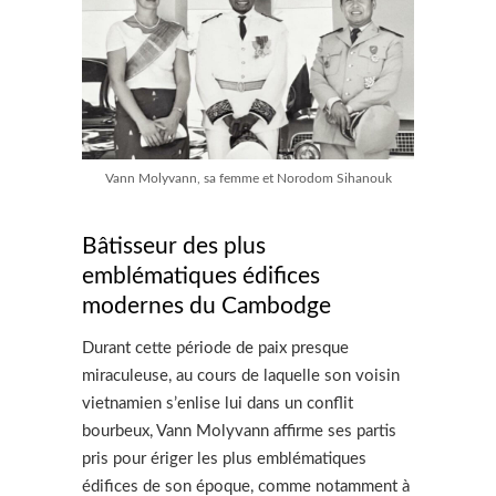
Vann Molyvann, sa femme et Norodom Sihanouk
Bâtisseur des plus
emblématiques édifices
modernes du Cambodge
Durant cette période de paix presque
miraculeuse, au cours de laquelle son voisin
vietnamien s’enlise lui dans un conflit
bourbeux, Vann Molyvann affirme ses partis
pris pour ériger les plus emblématiques
édifices de son époque, comme notamment à