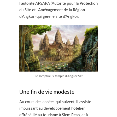
l’autorité APSARA (Autorité pour la Protection
du Site et l’Aménagement de la Région
d’Angkor) qui gère le site d’Angkor.
Le somptueux temple d’Angkor Vat
Une fin de vie modeste
Au cours des années qui suivent, il assiste
impuissant au développement hôtelier
effréné lié au tourisme à Siem Reap, et à