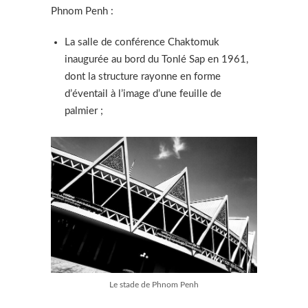
Phnom Penh :
La salle de conférence Chaktomuk
inaugurée au bord du Tonlé Sap en 1961,
dont la structure rayonne en forme
d’éventail à l’image d’une feuille de
palmier ;
Le stade de Phnom Penh