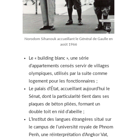
Norodom Sihanouk accueillant le Général de Gaulle en
août 1966
Le « building blanc », une série
d’appartements censés servir de villages
olympiques, utilisés par la suite comme
logement pour les fonctionnaires ;
Le palais d’État, accueillant aujourd’hui le
Sénat, dont la particularité tient dans ses
plaques de béton pliées, formant un
double toit en nid d’abeille ;
L’Institut des langues étrangères situé sur
le campus de l’université royale de Phnom
Penh, une réinterprétation d’Angkor Vat,