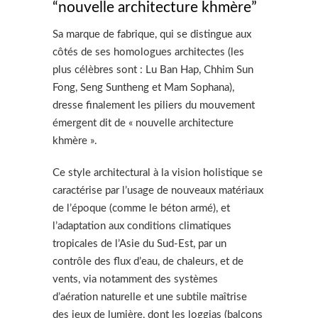
“nouvelle architecture khmère”
Sa marque de fabrique, qui se distingue aux
côtés de ses homologues architectes (les
plus célèbres sont : Lu Ban Hap, Chhim Sun
Fong, Seng Suntheng et Mam Sophana),
dresse finalement les piliers du mouvement
émergent dit de « nouvelle architecture
khmère ».
Ce style architectural à la vision holistique se
caractérise par l’usage de nouveaux matériaux
de l’époque (comme le béton armé), et
l’adaptation aux conditions climatiques
tropicales de l’Asie du Sud-Est, par un
contrôle des flux d’eau, de chaleurs, et de
vents, via notamment des systèmes
d’aération naturelle et une subtile maîtrise
des jeux de lumière, dont les loggias (balcons