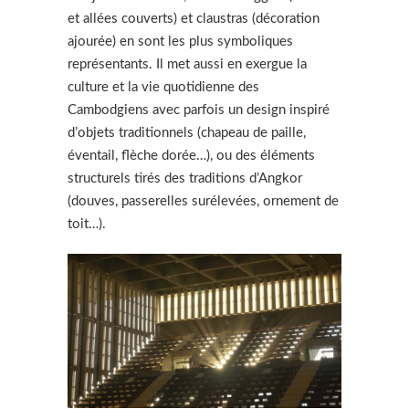
et allées couverts) et claustras (décoration
ajourée) en sont les plus symboliques
représentants. Il met aussi en exergue la
culture et la vie quotidienne des
Cambodgiens avec parfois un design inspiré
d’objets traditionnels (chapeau de paille,
éventail, flèche dorée…), ou des éléments
structurels tirés des traditions d’Angkor
(douves, passerelles surélevées, ornement de
toit…).