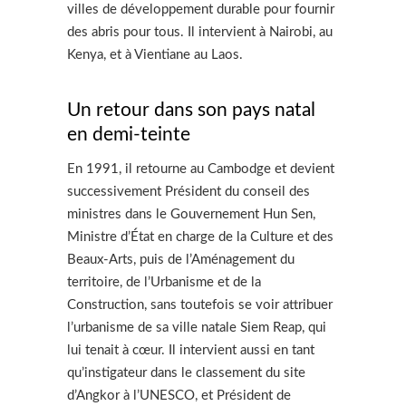
villes de développement durable pour fournir
des abris pour tous. Il intervient à Nairobi, au
Kenya, et à Vientiane au Laos.
Un retour dans son pays natal
en demi-teinte
En 1991, il retourne au Cambodge et devient
successivement Président du conseil des
ministres dans le Gouvernement Hun Sen,
Ministre d’État en charge de la Culture et des
Beaux-Arts, puis de l’Aménagement du
territoire, de l’Urbanisme et de la
Construction, sans toutefois se voir attribuer
l’urbanisme de sa ville natale Siem Reap, qui
lui tenait à cœur. Il intervient aussi en tant
qu’instigateur dans le classement du site
d’Angkor à l’UNESCO, et Président de