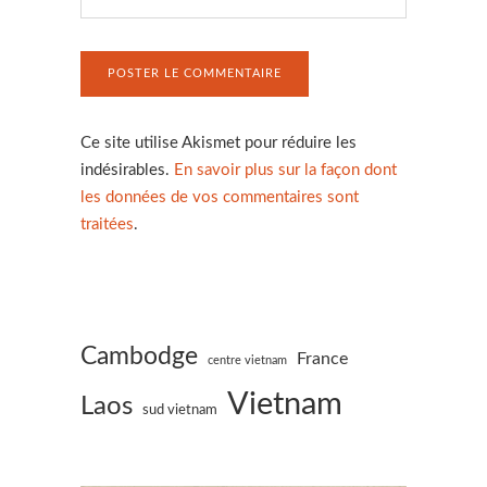
Ce site utilise Akismet pour réduire les
indésirables.
En savoir plus sur la façon dont
les données de vos commentaires sont
traitées
.
Cambodge
France
centre vietnam
Vietnam
Laos
sud vietnam