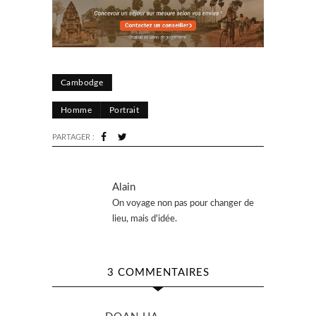
Cambodge
Homme
Portrait
PARTAGER :
Alain
On voyage non pas pour changer de
lieu, mais d'idée.
3 COMMENTAIRES