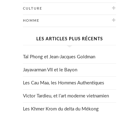
CULTURE
HOMME
LES ARTICLES PLUS RÉCENTS
Taï Phong et Jean-Jacques Goldman
Jayavarman VII et le Bayon
Les Cau Maa, les Hommes Authentiques
Victor Tardieu, et l’art moderne vietnamien
Les Khmer Krom du delta du Mékong