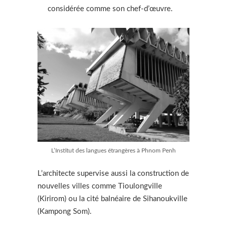
considérée comme son chef-d’œuvre.
L’Institut des langues étrangères à Phnom Penh
L’architecte supervise aussi la construction de
nouvelles villes comme Tioulongville
(Kirirom) ou la cité balnéaire de Sihanoukville
(Kampong Som).