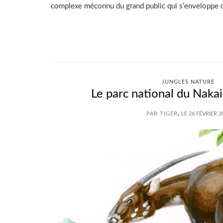
complexe méconnu du grand public qui s’enveloppe d
JUNGLES NATURE
Le parc national du Nak
,
PAR TIGER
LE 26 FÉVRIER 2