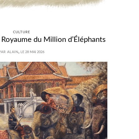
CULTURE
du Royaume du Million d’Éléphants
,
PAR ALAIN
LE 28 MAI 2026