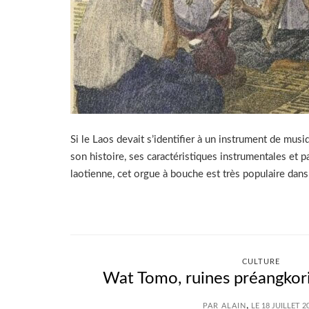
Si le Laos devait s’identifier à un instrument de musi
son histoire, ses caractéristiques instrumentales et p
laotienne, cet orgue à bouche est très populaire dans
CULTURE
Wat Tomo, ruines préangkor
,
PAR ALAIN
LE 18 JUILLET 2