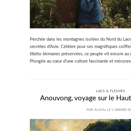
Perchée dans les montagnes isolées du Nord du Laos, 
secrètes d’Asie. Célèbre pour ses magnifiques coiffes
tibéto-birmanes préservées, ce peuple vit encore au 
Plongée au cœur d’une culture fascinante et méconn
LACS & FLEUVES
Anouvong, voyage sur le Hau
,
PAR ALAIN
LE 5 JANVIER 2