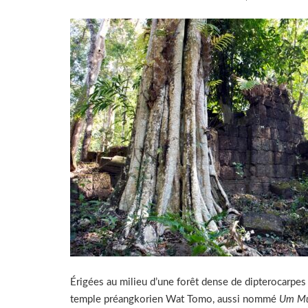
Érigées au milieu d’une forêt dense de dipterocarpes 
temple préangkorien Wat Tomo, aussi nommé
Um M