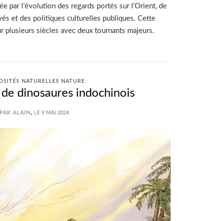
 par l’évolution des regards portés sur l’Orient, de
ivés et des politiques culturelles publiques. Cette
ur plusieurs siècles avec deux tournants majeurs.
OSITÉS NATURELLES NATURE
 de dinosaures indochinois
,
PAR ALAIN
LE 9 MAI 2024