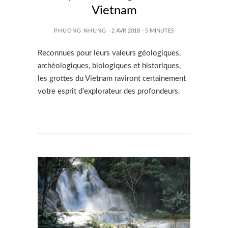
Vietnam
PHUONG NHUNG
· 2 AVR 2018
·
5
MINUTES
Reconnues pour leurs valeurs géologiques,
archéologiques, biologiques et historiques,
les grottes du Vietnam raviront certainement
votre esprit d’explorateur des profondeurs.