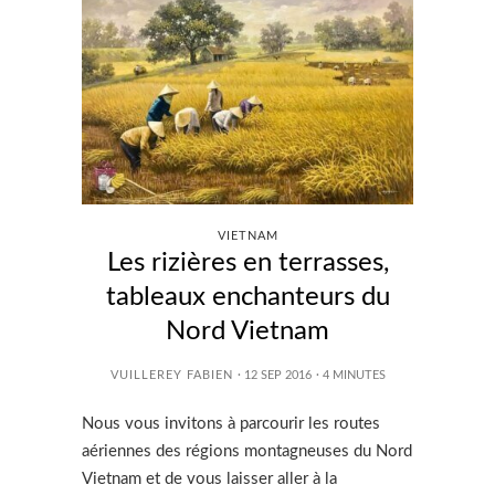
VIETNAM
Les rizières en terrasses,
tableaux enchanteurs du
Nord Vietnam
VUILLEREY FABIEN
· 12 SEP 2016
·
4
MINUTES
Nous vous invitons à parcourir les routes
aériennes des régions montagneuses du Nord
Vietnam et de vous laisser aller à la