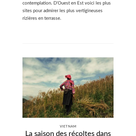
contemplation. D’Ouest en Est voici les plus
sites pour admirer les plus vertigineuses
rizières en terrasse.
VIETNAM
La saison des récoltes dans