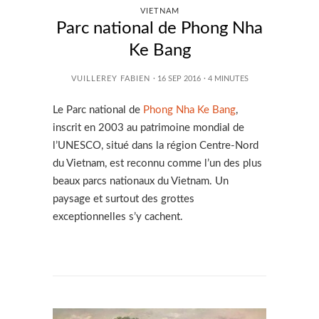
VIETNAM
Parc national de Phong Nha
Ke Bang
VUILLEREY FABIEN
· 16 SEP 2016
·
4
MINUTES
Le Parc national de
Phong Nha Ke Bang
,
inscrit en 2003 au patrimoine mondial de
l’UNESCO, situé dans la région Centre-Nord
du Vietnam, est reconnu comme l’un des plus
beaux parcs nationaux du Vietnam. Un
paysage et surtout des grottes
exceptionnelles s’y cachent.