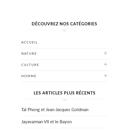
DÉCOUVREZ NOS CATÉGORIES
ACCUEIL
NATURE
CULTURE
HOMME
LES ARTICLES PLUS RÉCENTS
Taï Phong et Jean-Jacques Goldman
Jayavarman VII et le Bayon