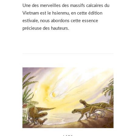
Une des merveilles des massifs calcaires du
Vietnam est le hsienmu, en cette édition
estivale, nous abordons cette essence
précieuse des hauteurs.