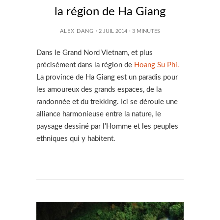
la région de Ha Giang
ALEX DANG
· 2 JUIL 2014
·
3
MINUTES
Dans le Grand Nord Vietnam, et plus
précisément dans la région de
Hoang Su Phi.
La province de Ha Giang est un paradis pour
les amoureux des grands espaces, de la
randonnée et du trekking. Ici se déroule une
alliance harmonieuse entre la nature, le
paysage dessiné par l’Homme et les peuples
ethniques qui y habitent.