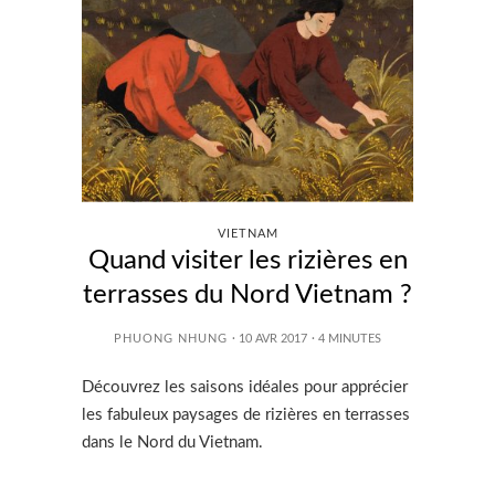
VIETNAM
Quand visiter les rizières en
terrasses du Nord Vietnam ?
PHUONG NHUNG
· 10 AVR 2017
·
4
MINUTES
Découvrez les saisons idéales pour apprécier
les fabuleux paysages de rizières en terrasses
dans le Nord du Vietnam.