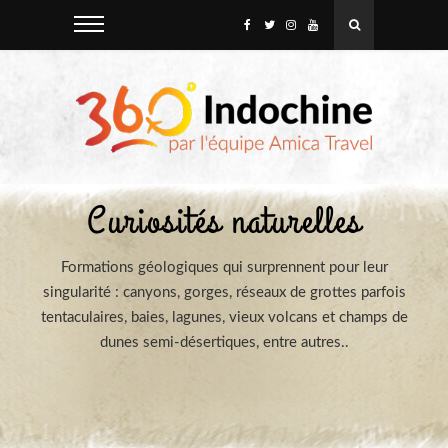
Curiosités naturelles
Formations géologiques qui surprennent pour leur
singularité : canyons, gorges, réseaux de grottes parfois
tentaculaires, baies, lagunes, vieux volcans et champs de
dunes semi-désertiques, entre autres..