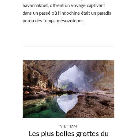
Savannakhet, offrent un voyage captivant
dans un passé où l’Indochine était un paradis
perdu des temps mésozoïques.
VIETNAM
Les plus belles grottes du