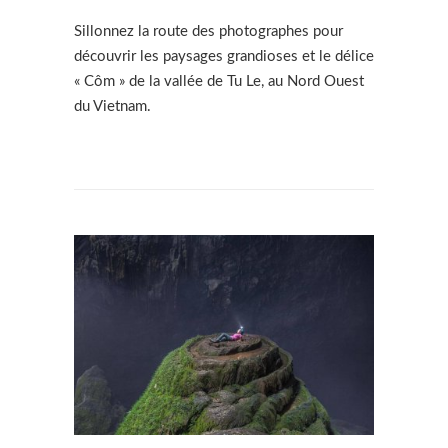
Sillonnez la route des photographes pour
découvrir les paysages grandioses et le délice
« Côm » de la vallée de Tu Le, au Nord Ouest
du Vietnam.