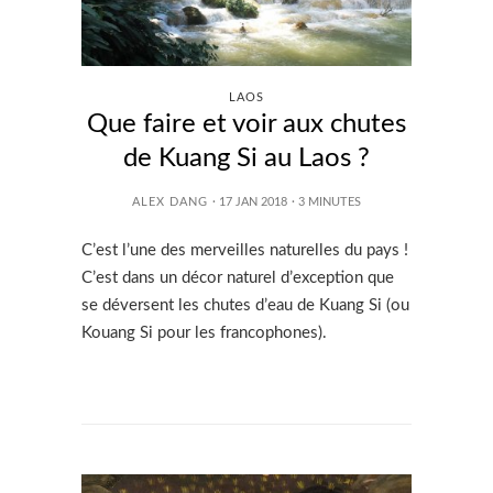
LAOS
Que faire et voir aux chutes
de Kuang Si au Laos ?
ALEX DANG
· 17 JAN 2018
·
3
MINUTES
C’est l’une des merveilles naturelles du pays !
C’est dans un décor naturel d’exception que
se déversent les chutes d’eau de Kuang Si (ou
Kouang Si pour les francophones).