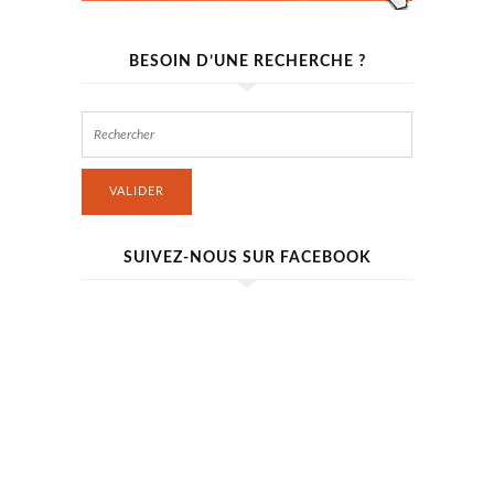
BESOIN D’UNE RECHERCHE ?
VALIDER
SUIVEZ-NOUS SUR FACEBOOK