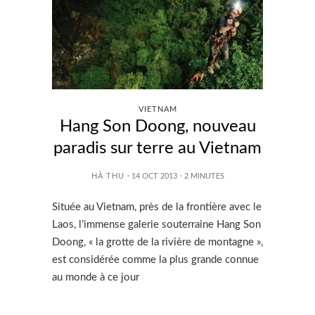
VIETNAM
Hang Son Doong, nouveau
paradis sur terre au Vietnam
HÀ THU
· 14 OCT 2013
·
2
MINUTES
Située au Vietnam, près de la frontière avec le
Laos, l’immense galerie souterraine Hang Son
Doong, « la grotte de la rivière de montagne »,
est considérée comme la plus grande connue
au monde à ce jour