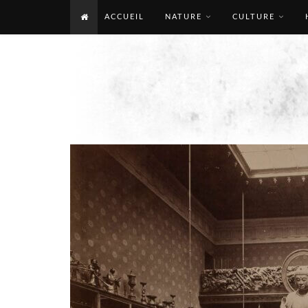
ACCUEIL
NATURE
CULTURE