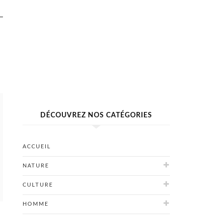
DÉCOUVREZ NOS CATÉGORIES
ACCUEIL
NATURE
CULTURE
HOMME