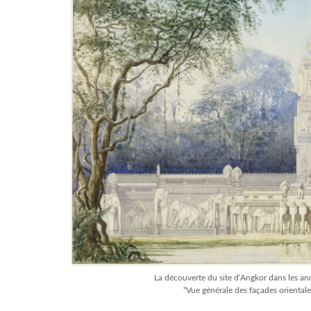
La découverte du site d’Angkor dans les a
“Vue générale des façades orientales