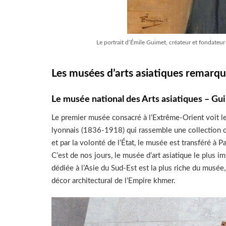
Le portrait d’Émile Guimet, créateur et fondateu
Les musées d’arts asiatiques remarqu
Le musée national des Arts asiatiques – Gu
Le premier musée consacré à l’Extrême-Orient voit le
lyonnais (1836-1918) qui rassemble une collection co
et par la volonté de l’État, le musée est transféré à
C’est de nos jours, le musée d’art asiatique le plus 
dédiée à l’Asie du Sud-Est est la plus riche du musée
décor architectural de l’Empire khmer.