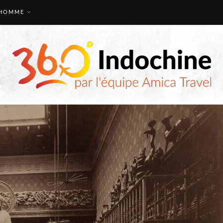
HOMME