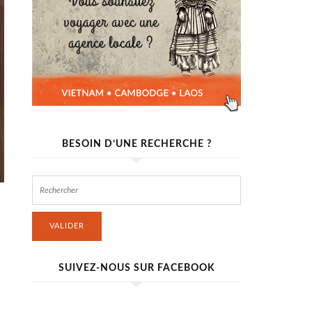
BESOIN D’UNE RECHERCHE ?
VALIDER
SUIVEZ-NOUS SUR FACEBOOK