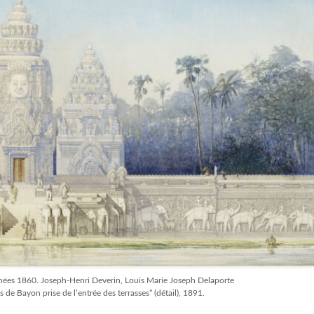
nnées 1860. Joseph-Henri Deverin, Louis Marie Joseph Delaporte
 de Bayon prise de l’entrée des terrasses” (détail), 1891.