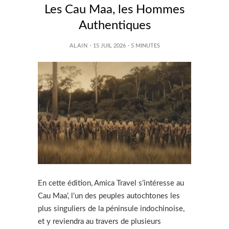
Les Cau Maa, les Hommes
Authentiques
ALAIN
· 15 JUIL 2026
·
5
MINUTES
En cette édition, Amica Travel s’intéresse au
Cau Maa’, l’un des peuples autochtones les
plus singuliers de la péninsule indochinoise,
et y reviendra au travers de plusieurs