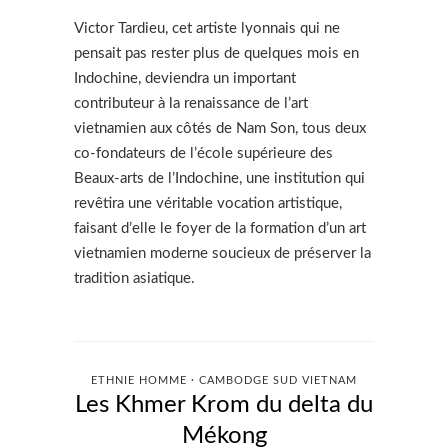
Victor Tardieu, cet artiste lyonnais qui ne
pensait pas rester plus de quelques mois en
Indochine, deviendra un important
contributeur à la renaissance de l’art
vietnamien aux côtés de Nam Son, tous deux
co-fondateurs de l’école supérieure des
Beaux-arts de l’Indochine, une institution qui
revêtira une véritable vocation artistique,
faisant d’elle le foyer de la formation d’un art
vietnamien moderne soucieux de préserver la
tradition asiatique.
ETHNIE HOMME · CAMBODGE SUD VIETNAM
Les Khmer Krom du delta du
Mékong