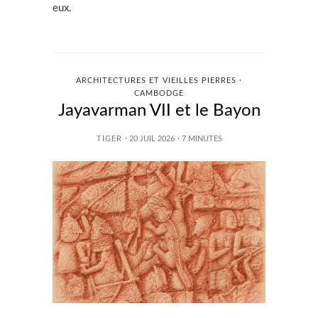
eux.
ARCHITECTURES ET VIEILLES PIERRES ·
CAMBODGE
Jayavarman VII et le Bayon
TIGER
· 20 JUIL 2026
·
7
MINUTES