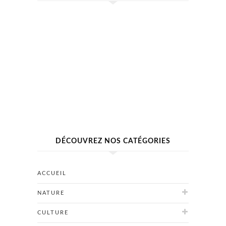
DÉCOUVREZ NOS CATÉGORIES
ACCUEIL
NATURE
CULTURE