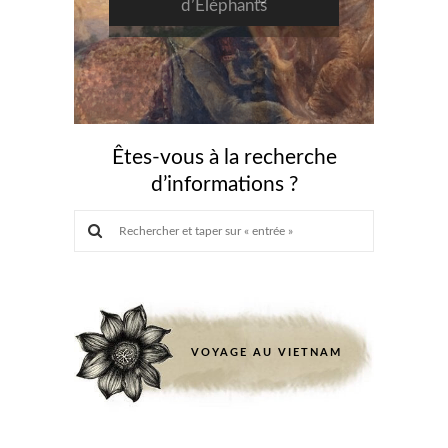
d’Éléphants
prev
next
Êtes-vous à la recherche
d’informations ?
VOYAGE AU VIETNAM