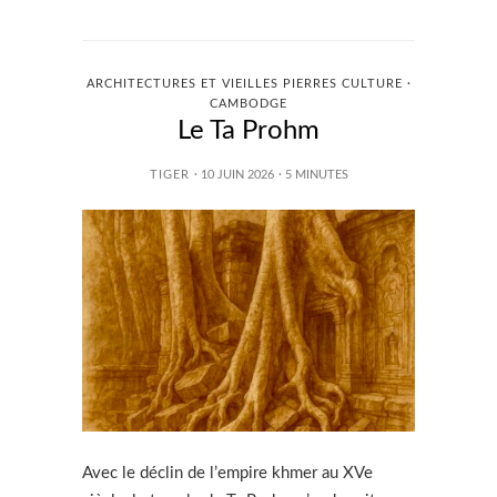
ARCHITECTURES ET VIEILLES PIERRES CULTURE ·
CAMBODGE
Le Ta Prohm
TIGER
· 10 JUIN 2026
·
5
MINUTES
Avec le déclin de l’empire khmer au XVe