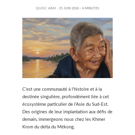
QUOC ANH
· 25 JUIN 2026
·
4
MINUTES
C’est une communauté à l’histoire et à la
destinée singulière, profondément liée à cet
écosystème particulier de l’Asie du Sud-Est.
Des origines de leur implantation aux défis de
demain, immergeons nous chez les Khmer
Krom du delta du Mékong.