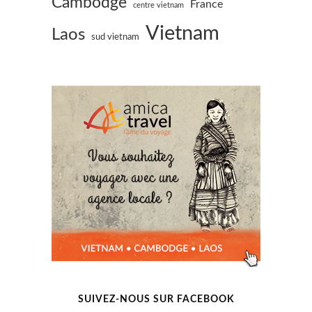
Cambodge
France
centre vietnam
Vietnam
Laos
sud vietnam
SUIVEZ-NOUS SUR FACEBOOK