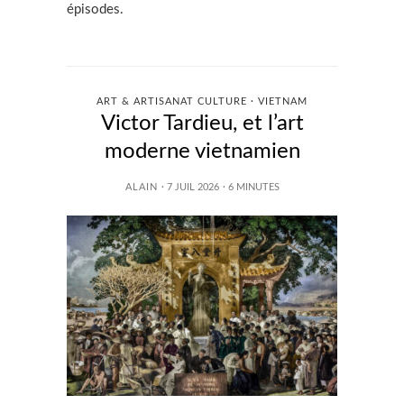
épisodes.
ART & ARTISANAT CULTURE · VIETNAM
Victor Tardieu, et l’art
moderne vietnamien
ALAIN
· 7 JUIL 2026
·
6
MINUTES