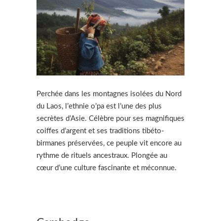
Perchée dans les montagnes isolées du Nord
du Laos, l’ethnie o’pa est l’une des plus
secrètes d’Asie. Célèbre pour ses magnifiques
coiffes d’argent et ses traditions tibéto-
birmanes préservées, ce peuple vit encore au
rythme de rituels ancestraux. Plongée au
cœur d’une culture fascinante et méconnue.