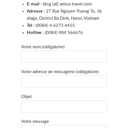
E-mail :
blog [at] amica-travel.com
Adresse :
27 Rue Nguyen Truong To, 3è
étage, District Ba Dinh, Hanoi, Vietnam
Tél :
(0084) 4 6273 4455
Hotline :
(0084) 984 566676
Votre nom (obligatoire)
Votre adresse de messagerie (obligatoire)
Objet
Votre message