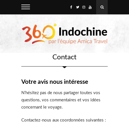
Contact
Votre avis nous intéresse
N’hésitez pas de nous partager toutes vos
questions, vos commentaires et vos idées
concernant le voyage.
Contactez-nous aux coordonnées suivantes :