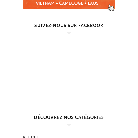
SUIVEZ-NOUS SUR FACEBOOK
DÉCOUVREZ NOS CATÉGORIES
ACCUEIL