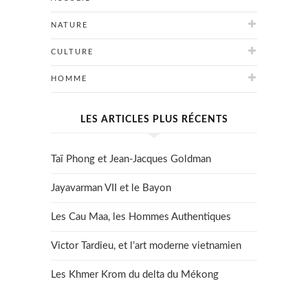
NATURE
CULTURE
HOMME
LES ARTICLES PLUS RÉCENTS
Taï Phong et Jean-Jacques Goldman
Jayavarman VII et le Bayon
Les Cau Maa, les Hommes Authentiques
Victor Tardieu, et l’art moderne vietnamien
Les Khmer Krom du delta du Mékong