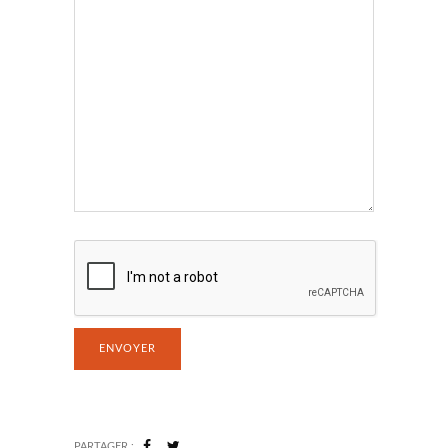
PARTAGER :