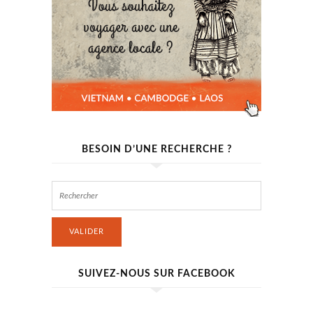
BESOIN D’UNE RECHERCHE ?
VALIDER
SUIVEZ-NOUS SUR FACEBOOK