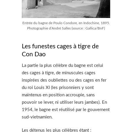
Entrée du bagne de Poulo Condore, en Indochine, 1895.
Photographie d’André Salles (source : Gallica/BnF)
Les funestes cages à tigre de
Con Dao
La partie la plus célèbre du bagne est celui
des cages à tigre, de minuscules cages
inspirées des oubliettes ou des cages en fer
du roi Louis XI (les prisonniers y sont
maintenus en position accroupie, sans
pouvoir se lever, ni utiliser leurs jambes). En
1954, le bagne est réutilisé par le gouvernent
sud-vietnamien.
Les détenus les plus célèbres étant :