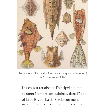
Kunstformen Der Natur (Formes artistiques de la nature)
de E. Haeckel en 1904
Les eaux turquoise de l’archipel abritent
saisonnièrement des baleines, dont l’Eden
et la de Bryde. La de Bryde commune