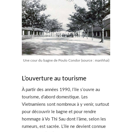
Une cour du bagne de Poulo Condor (source : manhhai)
L’ouverture au tourisme
À partir des années 1990, l’ile s’ouvre au
tourisme, d’abord domestique. Les
Vietnamiens sont nombreux à y venir, surtout
pour découvrir le bagne et pour rendre
hommage à Vo Thi Sau dont l’âme, selon les
rumeurs, est sacrée. L’ile ne devient connue