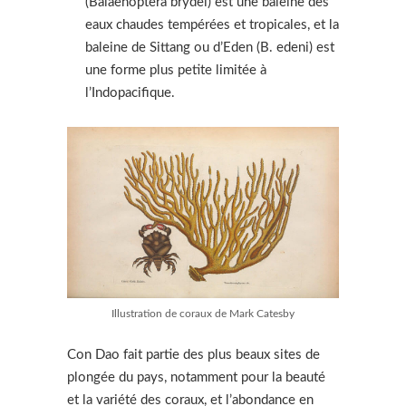
(Balaenoptera brydei) est une baleine des
eaux chaudes tempérées et tropicales, et la
baleine de Sittang ou d’Eden (B. edeni) est
une forme plus petite limitée à
l’Indopacifique.
Illustration de coraux de Mark Catesby
Con Dao fait partie des plus beaux sites de
plongée du pays, notamment pour la beauté
et la variété des coraux, et l’abondance en