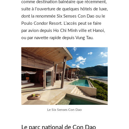
comme destination balnéaire que récemment,
suite à l’ouverture de quelques hôtels de luxe,
dont la renommée Six Senses Con Dao ou le
Poulo Condor Resort. L’accès peut se faire
par avion depuis Ho Chi Minh ville et Hanoi,
ou par navette rapide depuis Vung Tau.
Le Six Senses Con Dao
Le parc national de Con Dao