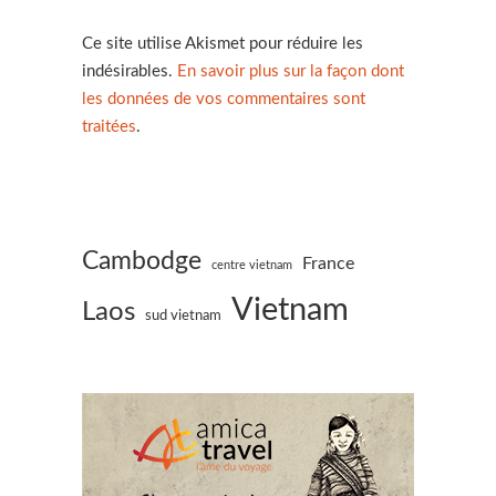
Ce site utilise Akismet pour réduire les
indésirables.
En savoir plus sur la façon dont
les données de vos commentaires sont
traitées
.
Cambodge
France
centre vietnam
Vietnam
Laos
sud vietnam