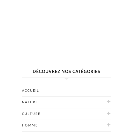
DÉCOUVREZ NOS CATÉGORIES
ACCUEIL
NATURE
CULTURE
HOMME