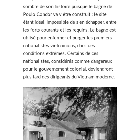
sombre de son histoire puisque le bagne de
Poulo Condor va y être construit ; le site
étant idéal, impossible de s’en échapper, entre
les forts courants et les requins. Le bagne est
utilisé pour enfermer et purger les premiers
nationalistes vietnamiens, dans des
conditions extrêmes. Certains de ces
nationalistes, considérés comme dangereux
pour le gouvernement colonial, deviendront
plus tard des dirigeants du Vietnam moderne.