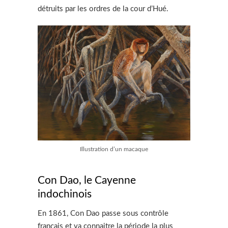
détruits par les ordres de la cour d’Hué.
Illustration d’un macaque
Con Dao, le Cayenne
indochinois
En 1861, Con Dao passe sous contrôle
français et va connaitre la période la plus