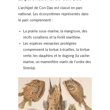
L’archipel de Con Dao est classé en parc
national. Les écosystèmes représentés dans
le parc comprennent :
La prairie sous-marine, la mangrove, des
récifs coralliens et la forêt maritime.
Les espèces menacées protégées
comprennent la tortue à écailles, la tortue
verte, les dauphins et le dugong (la vache-
marine, un mammifère marin de l’ordre des
Sirenia).