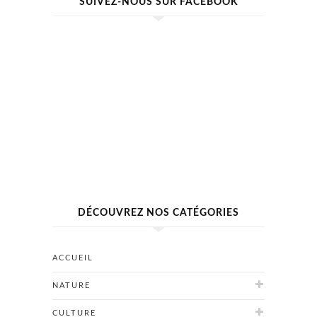
SUIVEZ-NOUS SUR FACEBOOK
DÉCOUVREZ NOS CATÉGORIES
ACCUEIL
NATURE
CULTURE