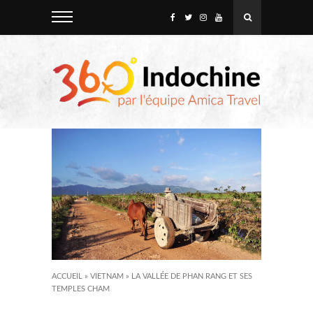
ACCUEIL
»
VIETNAM
»
LA VALLÉE DE PHAN RANG ET SES
TEMPLES CHAM