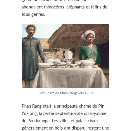
abondaient rhinocéros, éléphants et félins de
tous genres.
Des Cham de Phan Rang vers 1930
Phan Rang était la principauté chame de Pin
t’o-long, la partie septentrionale du royaume
du Panduranga. Les villes et palais cham
généralement en bois ont disparu, restent une