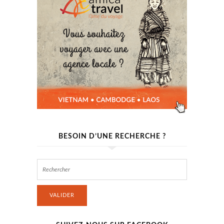
BESOIN D’UNE RECHERCHE ?
VALIDER