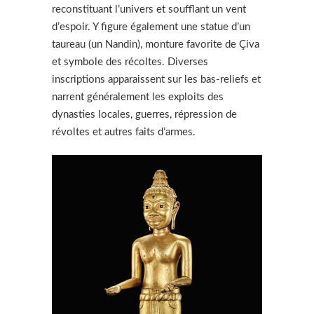
reconstituant l’univers et soufflant un vent
d’espoir. Y figure également une statue d’un
taureau (un Nandin), monture favorite de Çiva
et symbole des récoltes. Diverses
inscriptions apparaissent sur les bas-reliefs et
narrent généralement les exploits des
dynasties locales, guerres, répression de
révoltes et autres faits d’armes.