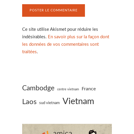
Ce site utilise Akismet pour réduire les
indésirables.
En savoir plus sur la façon dont
les données de vos commentaires sont
traitées
.
Cambodge
France
centre vietnam
Vietnam
Laos
sud vietnam