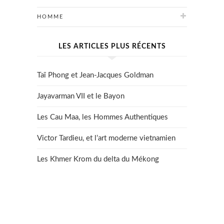
HOMME
LES ARTICLES PLUS RÉCENTS
Taï Phong et Jean-Jacques Goldman
Jayavarman VII et le Bayon
Les Cau Maa, les Hommes Authentiques
Victor Tardieu, et l’art moderne vietnamien
Les Khmer Krom du delta du Mékong