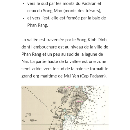
vers le sud par les monts du Padaran et
ceux du Song Mao (monts des trésors),
et vers l’est, elle est fermée par la baie de
Phan Rang.
La vallée est traversée par le Song Kinh Dinh,
dont l’embouchure est au niveau de la ville de
Phan Rang et un peu au sud de la lagune de
Nai. La partie haute de la vallée est une zone
semi-aride, vers le sud de la baie se formait le
grand erg maritime de Mui Yen (Cap Padaran).