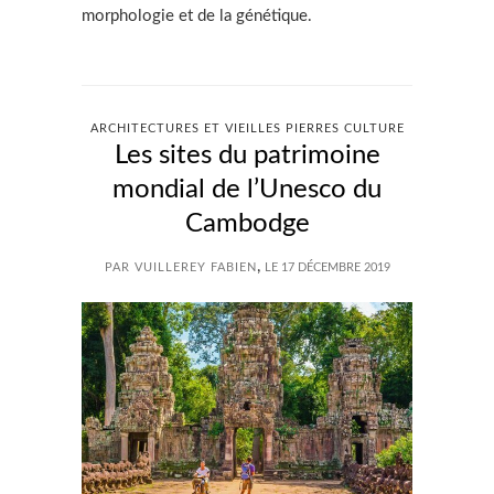
morphologie et de la génétique.
ARCHITECTURES ET VIEILLES PIERRES CULTURE
Les sites du patrimoine
mondial de l’Unesco du
Cambodge
,
PAR VUILLEREY FABIEN
LE 17 DÉCEMBRE 2019