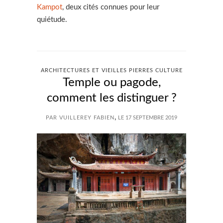
Kampot
, deux cités connues pour leur
quiétude.
ARCHITECTURES ET VIEILLES PIERRES CULTURE
Temple ou pagode,
comment les distinguer ?
,
PAR VUILLEREY FABIEN
LE 17 SEPTEMBRE 2019