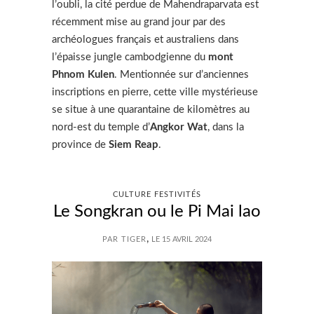
l’oubli, la cité perdue de Mahendraparvata est
récemment mise au grand jour par des
archéologues français et australiens dans
l’épaisse jungle cambodgienne du
mont
Phnom Kulen
. Mentionnée sur d’anciennes
inscriptions en pierre, cette ville mystérieuse
se situe à une quarantaine de kilomètres au
nord-est du temple d’
Angkor Wat
, dans la
province de
Siem Reap
.
CULTURE FESTIVITÉS
Le Songkran ou le Pi Mai lao
,
PAR TIGER
LE 15 AVRIL 2024