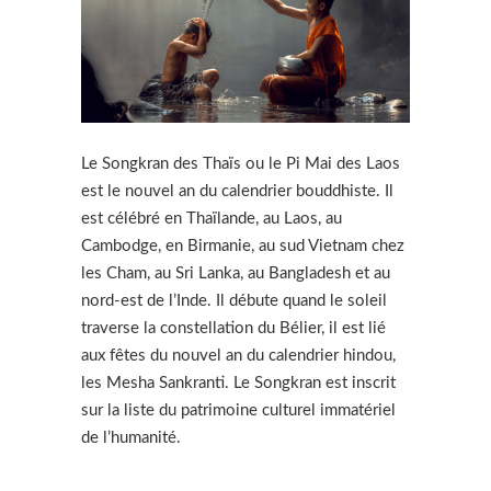
Le Songkran des Thaïs ou le Pi Mai des Laos
est le nouvel an du calendrier bouddhiste. Il
est célébré en Thaïlande, au Laos, au
Cambodge, en Birmanie, au sud Vietnam chez
les Cham, au Sri Lanka, au Bangladesh et au
nord-est de l’Inde. Il débute quand le soleil
traverse la constellation du Bélier, il est lié
aux fêtes du nouvel an du calendrier hindou,
les Mesha Sankranti. Le Songkran est inscrit
sur la liste du patrimoine culturel immatériel
de l’humanité.