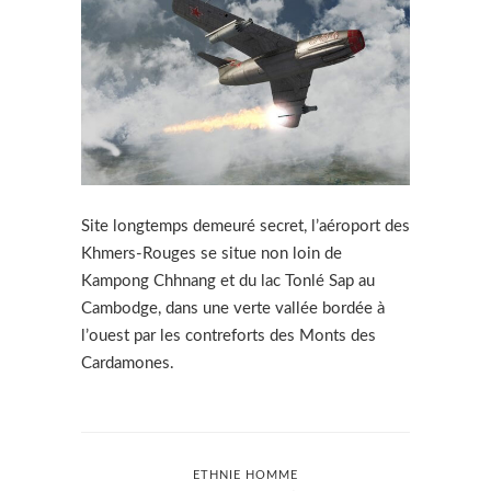
Site longtemps demeuré secret, l’aéroport des
Khmers-Rouges se situe non loin de
Kampong Chhnang et du lac Tonlé Sap au
Cambodge, dans une verte vallée bordée à
l’ouest par les contreforts des Monts des
Cardamones.
ETHNIE HOMME