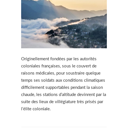
Originellement fondées par les autorités
coloniales françaises, sous le couvert de
raisons médicales, pour soustraire quelque
temps ses soldats aux conditions climatiques
difficilement supportables pendant la saison
chaude, les stations d’altitude devinrent par la
suite des lieux de villégiature très prisés par
l’élite coloniale.