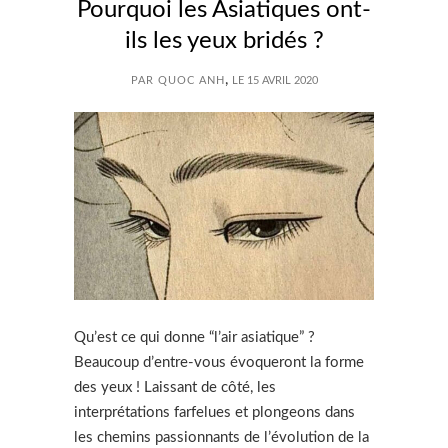
Pourquoi les Asiatiques ont-
ils les yeux bridés ?
,
PAR QUOC ANH
LE 15 AVRIL 2020
Qu’est ce qui donne “l’air asiatique” ?
Beaucoup d’entre-vous évoqueront la forme
des yeux ! Laissant de côté, les
interprétations farfelues et plongeons dans
les chemins passionnants de l’évolution de la