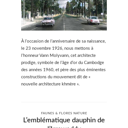
À l’occasion de l’anniversaire de sa naissance,
le 23 novembre 1926, nous mettons à
l’honneur Vann Molyvann, cet architecte
prodige, symbole de l’âge d’or du Cambodge
des années 1960, et père des plus éminentes
constructions du mouvement dit de «
nouvelle architecture khmère ».
FAUNES & FLORES NATURE
L’emblématique dauphin de