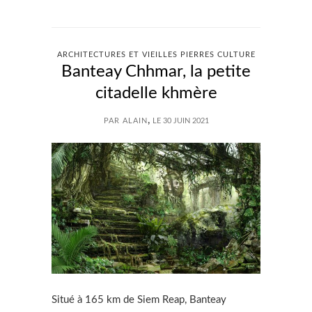
ARCHITECTURES ET VIEILLES PIERRES CULTURE
Banteay Chhmar, la petite
citadelle khmère
,
PAR ALAIN
LE 30 JUIN 2021
Situé à 165 km de Siem Reap, Banteay