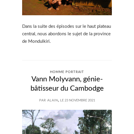
Dans la suite des épisodes sur le haut plateau
central, nous abordons le sujet de la province
de Mondulkiri.
HOMME PORTRAIT
Vann Molyvann, génie-
bâtisseur du Cambodge
,
PAR ALAIN
LE 23 NOVEMBRE 2021