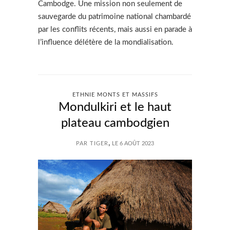
Cambodge. Une mission non seulement de
sauvegarde du patrimoine national chambardé
par les conflits récents, mais aussi en parade à
l’influence délétère de la mondialisation.
ETHNIE MONTS ET MASSIFS
Mondulkiri et le haut
plateau cambodgien
,
PAR TIGER
LE 6 AOÛT 2023