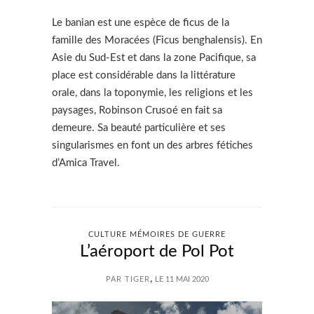
Le banian est une espèce de ficus de la
famille des Moracées (Ficus benghalensis). En
Asie du Sud-Est et dans la zone Pacifique, sa
place est considérable dans la littérature
orale, dans la toponymie, les religions et les
paysages, Robinson Crusoé en fait sa
demeure. Sa beauté particulière et ses
singularismes en font un des arbres fétiches
d’Amica Travel.
CULTURE MÉMOIRES DE GUERRE
L’aéroport de Pol Pot
,
PAR TIGER
LE 11 MAI 2020