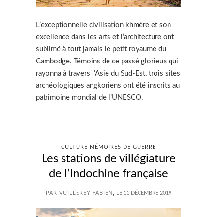
L’exceptionnelle civilisation khmère et son
excellence dans les arts et l’architecture ont
sublimé à tout jamais le petit royaume du
Cambodge. Témoins de ce passé glorieux qui
rayonna à travers l’Asie du Sud-Est, trois sites
archéologiques angkoriens ont été inscrits au
patrimoine mondial de l’UNESCO.
CULTURE MÉMOIRES DE GUERRE
Les stations de villégiature
de l’Indochine française
,
PAR VUILLEREY FABIEN
LE 11 DÉCEMBRE 2019