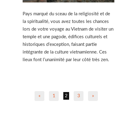
Pays marqué du sceau de la religiosité et de
la spiritualité, vous avez toutes les chances
lors de votre voyage au Vietnam de visiter un
temple et une pagode, édifices culturels et
historiques d’exception, faisant partie
intégrante de la culture vietnamienne. Ces
lieux font l’unanimité par leur côté très zen.
«
1
2
3
»