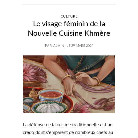
CULTURE
Le visage féminin de la
Nouvelle Cuisine Khmère
,
PAR ALAIN
LE 29 MARS 2024
La défense de la cuisine traditionnelle est un
crédo dont s’emparent de nombreux chefs au