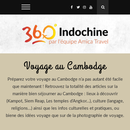
Voyage au Cambodge
Préparez votre voyage au Cambodge n’a pas autant été facile
que maintenant ! Retrouvez la totalité des articles sur la
manière bien séjourner au Cambodge : lieux à découvrir
(Kampot, Siem Reap, Les temples d’Angkor…), culture (langage,
religions…) ainsi que les infos culturelles et pratiques, ou
biene des idées voyage que sur de la photographie de voyage.