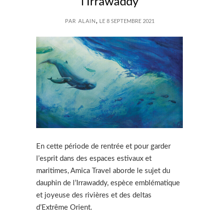
l’Irrawaddy
,
PAR ALAIN
LE 8 SEPTEMBRE 2021
En cette période de rentrée et pour garder
l’esprit dans des espaces estivaux et
maritimes, Amica Travel aborde le sujet du
dauphin de l’Irrawaddy, espèce emblématique
et joyeuse des rivières et des deltas
d’Extrême Orient.