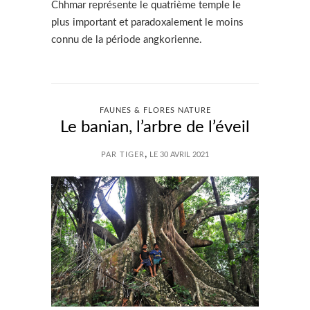
Chhmar représente le quatrième temple le
plus important et paradoxalement le moins
connu de la période angkorienne.
FAUNES & FLORES NATURE
Le banian, l’arbre de l’éveil
,
PAR TIGER
LE 30 AVRIL 2021