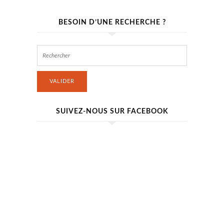
BESOIN D’UNE RECHERCHE ?
VALIDER
SUIVEZ-NOUS SUR FACEBOOK