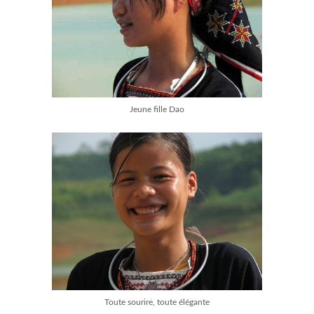
Jeune fille Dao
Toute sourire, toute élégante