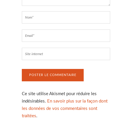
Ce site utilise Akismet pour réduire les
indésirables.
En savoir plus sur la façon dont
les données de vos commentaires sont
traitées
.