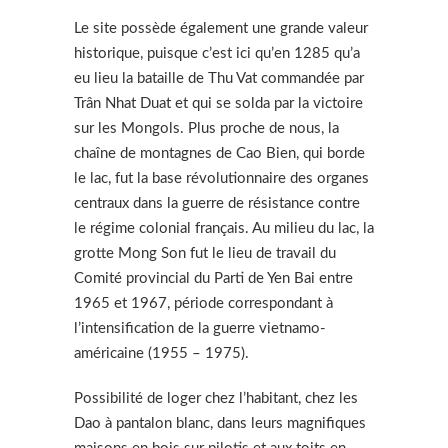
Le site possède également une grande valeur
historique, puisque c’est ici qu’en 1285 qu’a
eu lieu la bataille de Thu Vat commandée par
Trân Nhat Duat et qui se solda par la victoire
sur les Mongols. Plus proche de nous, la
chaîne de montagnes de Cao Bien, qui borde
le lac, fut la base révolutionnaire des organes
centraux dans la guerre de résistance contre
le régime colonial français. Au milieu du lac, la
grotte Mong Son fut le lieu de travail du
Comité provincial du Parti de Yen Bai entre
1965 et 1967, période correspondant à
l’intensification de la guerre vietnamo-
américaine (1955 – 1975).
Possibilité de loger chez l’habitant, chez les
Dao à pantalon blanc, dans leurs magnifiques