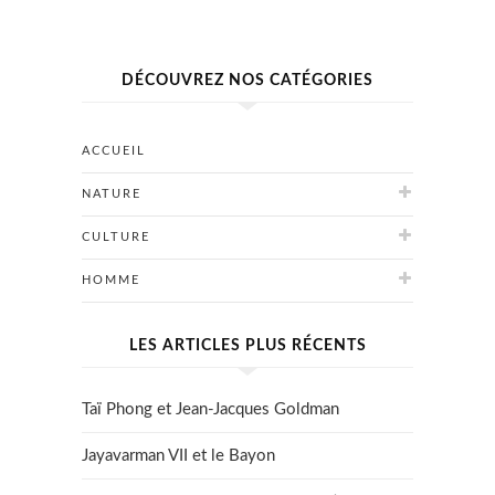
DÉCOUVREZ NOS CATÉGORIES
ACCUEIL
NATURE
CULTURE
HOMME
LES ARTICLES PLUS RÉCENTS
Taï Phong et Jean-Jacques Goldman
Jayavarman VII et le Bayon