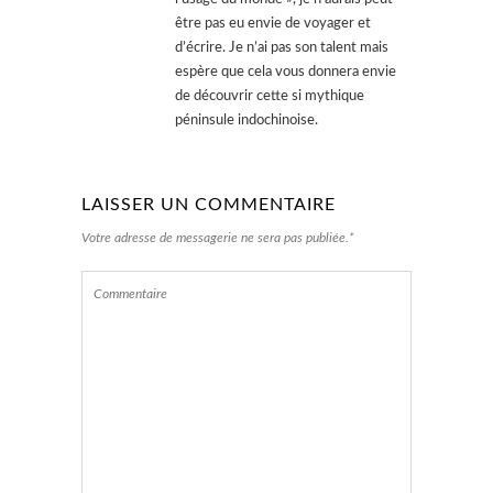
être pas eu envie de voyager et
d’écrire. Je n’ai pas son talent mais
espère que cela vous donnera envie
de découvrir cette si mythique
péninsule indochinoise.
LAISSER UN COMMENTAIRE
Votre adresse de messagerie ne sera pas publiée.*