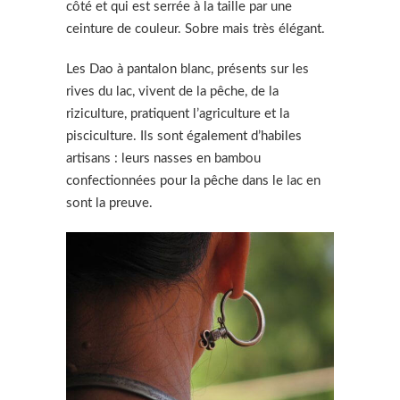
côté et qui est serrée à la taille par une
ceinture de couleur. Sobre mais très élégant.
Les Dao à pantalon blanc, présents sur les
rives du lac, vivent de la pêche, de la
riziculture, pratiquent l’agriculture et la
pisciculture. Ils sont également d’habiles
artisans : leurs nasses en bambou
confectionnées pour la pêche dans le lac en
sont la preuve.