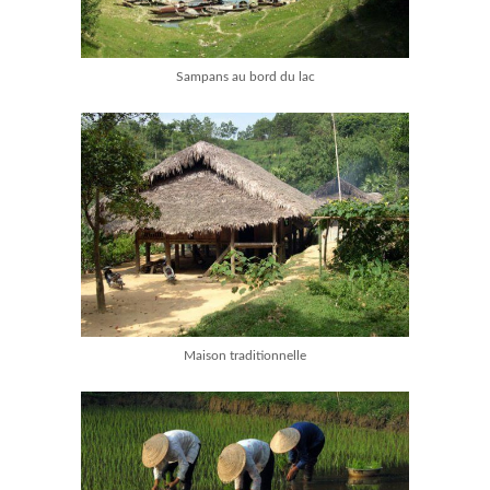
Sampans au bord du lac
Maison traditionnelle