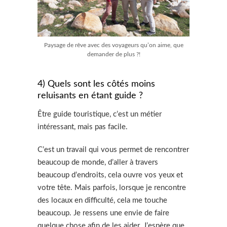
Paysage de rêve avec des voyageurs qu’on aime, que
demander de plus ?!
4) Quels sont les côtés moins
reluisants en étant guide ?
Être guide touristique, c’est un métier
intéressant, mais pas facile.
C’est un travail qui vous permet de rencontrer
beaucoup de monde, d’aller à travers
beaucoup d’endroits, cela ouvre vos yeux et
votre tête. Mais parfois, lorsque je rencontre
des locaux en difficulté, cela me touche
beaucoup. Je ressens une envie de faire
quelque chose afin de les aider. J’espère que