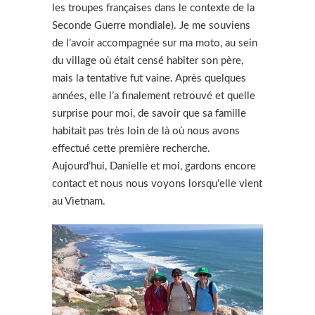
les troupes françaises dans le contexte de la
Seconde Guerre mondiale). Je me souviens
de l’avoir accompagnée sur ma moto, au sein
du village où était censé habiter son père,
mais la tentative fut vaine. Après quelques
années, elle l’a finalement retrouvé et quelle
surprise pour moi, de savoir que sa famille
habitait pas très loin de là où nous avons
effectué cette première recherche.
Aujourd’hui, Danielle et moi, gardons encore
contact et nous nous voyons lorsqu’elle vient
au Vietnam.