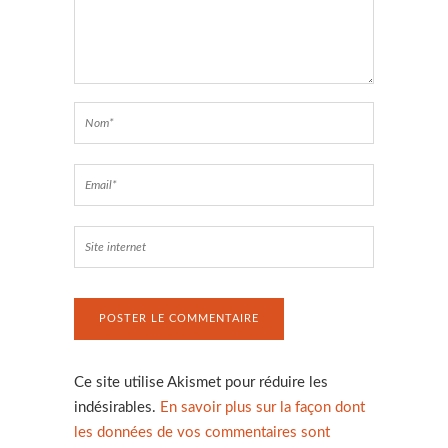
Ce site utilise Akismet pour réduire les
indésirables.
En savoir plus sur la façon dont
les données de vos commentaires sont