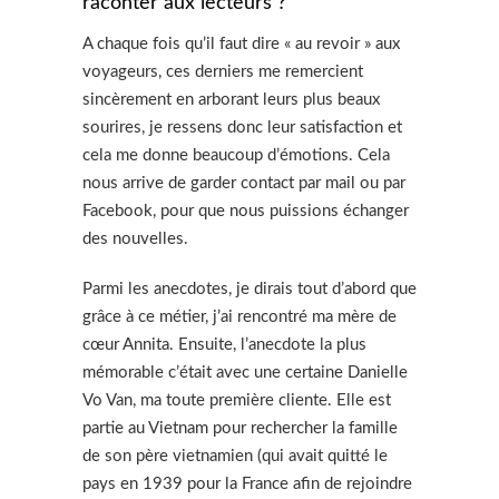
raconter aux lecteurs ?
A chaque fois qu’il faut dire « au revoir » aux
voyageurs, ces derniers me remercient
sincèrement en arborant leurs plus beaux
sourires, je ressens donc leur satisfaction et
cela me donne beaucoup d’émotions. Cela
nous arrive de garder contact par mail ou par
Facebook, pour que nous puissions échanger
des nouvelles.
Parmi les anecdotes, je dirais tout d’abord que
grâce à ce métier, j’ai rencontré ma mère de
cœur Annita. Ensuite, l’anecdote la plus
mémorable c’était avec une certaine Danielle
Vo Van, ma toute première cliente. Elle est
partie au Vietnam pour rechercher la famille
de son père vietnamien (qui avait quitté le
pays en 1939 pour la France afin de rejoindre