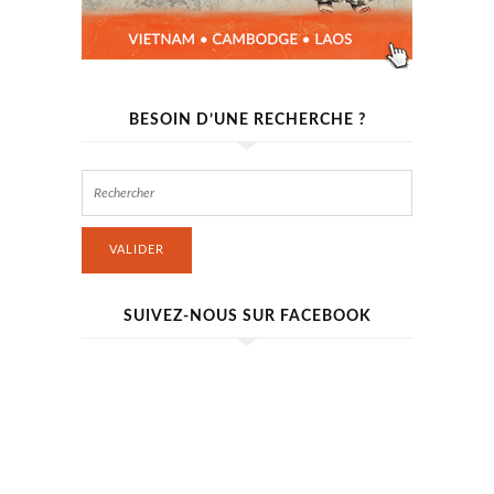
BESOIN D’UNE RECHERCHE ?
VALIDER
SUIVEZ-NOUS SUR FACEBOOK