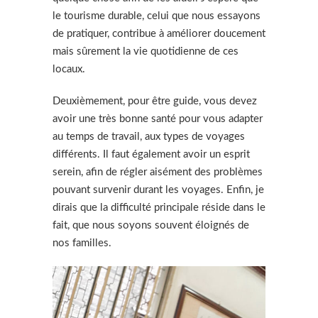
le tourisme durable, celui que nous essayons
de pratiquer, contribue à améliorer doucement
mais sûrement la vie quotidienne de ces
locaux.
Deuxièmement, pour être guide, vous devez
avoir une très bonne santé pour vous adapter
au temps de travail, aux types de voyages
différents. Il faut également avoir un esprit
serein, afin de régler aisément des problèmes
pouvant survenir durant les voyages. Enfin, je
dirais que la difficulté principale réside dans le
fait, que nous soyons souvent éloignés de
nos familles.