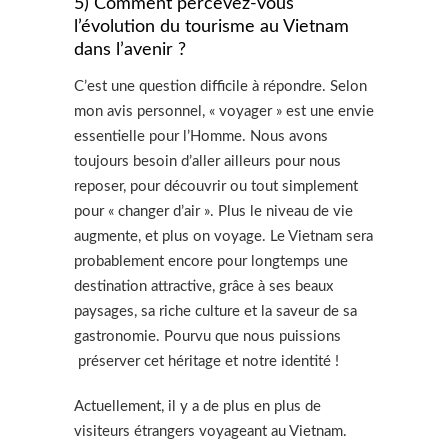
5) Comment percevez-vous
l’évolution du tourisme au Vietnam
dans l’avenir ?
C’est une question difficile à répondre. Selon
mon avis personnel, « voyager » est une envie
essentielle pour l’Homme. Nous avons
toujours besoin d’aller ailleurs pour nous
reposer, pour découvrir ou tout simplement
pour « changer d’air ». Plus le niveau de vie
augmente, et plus on voyage. Le Vietnam sera
probablement encore pour longtemps une
destination attractive, grâce à ses beaux
paysages, sa riche culture et la saveur de sa
gastronomie. Pourvu que nous puissions
préserver cet héritage et notre identité !
Actuellement, il y a de plus en plus de
visiteurs étrangers voyageant au Vietnam.