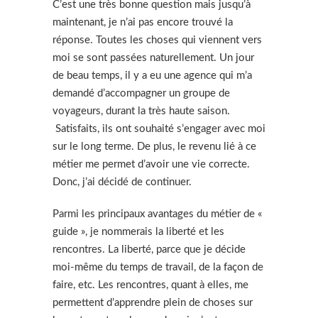
C’est une très bonne question mais jusqu’à
maintenant, je n’ai pas encore trouvé la
réponse. Toutes les choses qui viennent vers
moi se sont passées naturellement. Un jour
de beau temps, il y a eu une agence qui m’a
demandé d’accompagner un groupe de
voyageurs, durant la très haute saison.
Satisfaits, ils ont souhaité s’engager avec moi
sur le long terme. De plus, le revenu lié à ce
métier me permet d’avoir une vie correcte.
Donc, j’ai décidé de continuer.
Parmi les principaux avantages du métier de «
guide », je nommerais la liberté et les
rencontres. La liberté, parce que je décide
moi-même du temps de travail, de la façon de
faire, etc. Les rencontres, quant à elles, me
permettent d’apprendre plein de choses sur