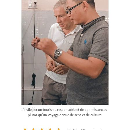
Privilégier un tourisme responsable et de connaissances,
plutôt qu’un voyage dénué de sens et de culture.