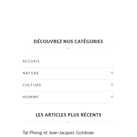
DÉCOUVREZ NOS CATÉGORIES
ACCUEIL
NATURE
CULTURE
HOMME
LES ARTICLES PLUS RÉCENTS
Taï Phong et Jean-Jacques Goldman