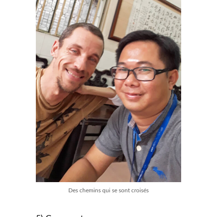
Des chemins qui se sont croisés