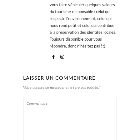
vous faire véhiculer quelques valeurs
du tourisme responsable : celui qui
respecte l'environnement, celui qui
nous rend petit et celui qui contribue
à la préservation des identités locales.
Toujours disponible pour vous
répondre, donc n'hésitez pas ! :)
LAISSER UN COMMENTAIRE
Votre adresse de messagerie ne sera pas publiée.*