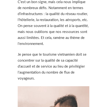
C’est un bon signe, mais cela nous implique
de nombreux défis. Notamment en termes
d’infrastructures : la qualité du réseau routier,
l’hôtellerie, la restauration, les aéroports, etc.
On pense souvent à la qualité et à la quantité,
mais nous oublions que nos ressources sont
aussi limitées. Et cela, ramène au thème de
l’environnement.
Je pense que le tourisme vietnamien doit se
concentrer sur la qualité de sa capacité
d’accueil et de service au lieu de privilégier
l’augmentation du nombre de flux de
voyageurs.