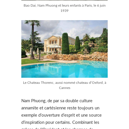
Bao Dai, Nam Phuong et leurs enfants à Paris, le 6 juin
1939
Le Chateau Thorenc, aussi nommé chateau d’Oxford, à
Cannes
Nam Phuong, de par sa double culture
annamite et cartésienne reste toujours un
exemple d’ouverture d’esprit et une source
d’inspiration pour certains. Combinant les