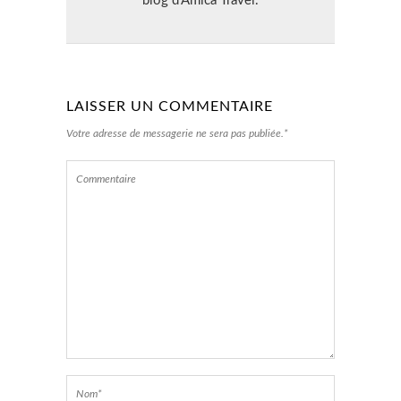
blog d’Amica Travel.
LAISSER UN COMMENTAIRE
Votre adresse de messagerie ne sera pas publiée.*