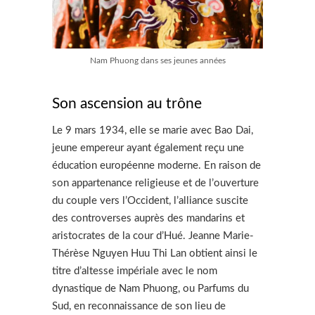
Nam Phuong dans ses jeunes années
Son ascension au trône
Le 9 mars 1934, elle se marie avec Bao Dai,
jeune empereur ayant également reçu une
éducation européenne moderne. En raison de
son appartenance religieuse et de l’ouverture
du couple vers l’Occident, l’alliance suscite
des controverses auprès des mandarins et
aristocrates de la cour d’Hué. Jeanne Marie-
Thérèse Nguyen Huu Thi Lan obtient ainsi le
titre d’altesse impériale avec le nom
dynastique de Nam Phuong, ou Parfums du
Sud, en reconnaissance de son lieu de