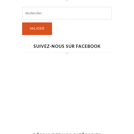
VALIDER
SUIVEZ-NOUS SUR FACEBOOK