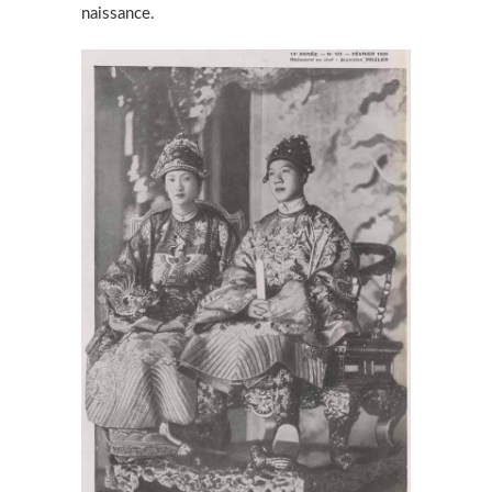
naissance.