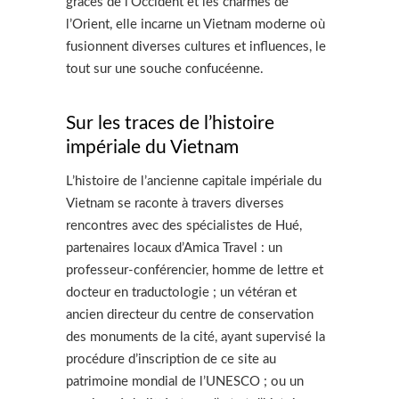
grâces de l’Occident et les charmes de
l’Orient, elle incarne un Vietnam moderne où
fusionnent diverses cultures et influences, le
tout sur une souche confucéenne.
Sur les traces de l’histoire
impériale du Vietnam
L’histoire de l’ancienne capitale impériale du
Vietnam se raconte à travers diverses
rencontres avec des spécialistes de Hué,
partenaires locaux d’Amica Travel : un
professeur-conférencier, homme de lettre et
docteur en traductologie ; un vétéran et
ancien directeur du centre de conservation
des monuments de la cité, ayant supervisé la
procédure d’inscription de ce site au
patrimoine mondial de l’UNESCO ; ou un