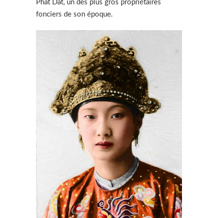
Phat Dat, un des plus gros propriétaires
fonciers de son époque.