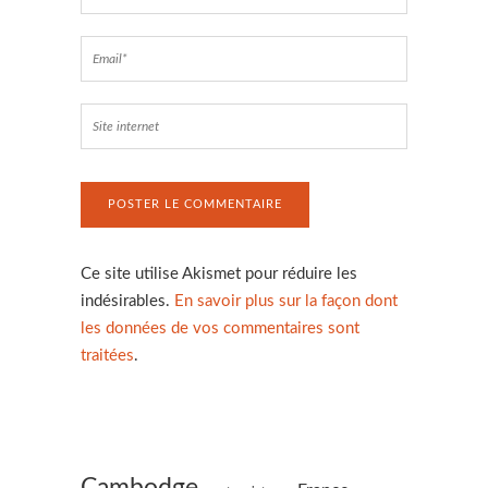
Ce site utilise Akismet pour réduire les
indésirables.
En savoir plus sur la façon dont
les données de vos commentaires sont
traitées
.