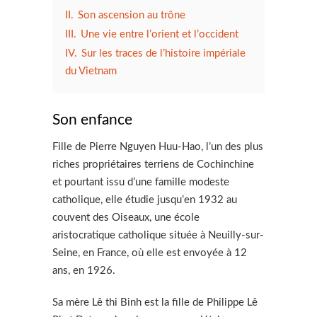
II.
Son ascension au trône
III.
Une vie entre l’orient et l’occident
IV.
Sur les traces de l’histoire impériale
du Vietnam
Son enfance
Fille de Pierre Nguyen Huu-Hao, l’un des plus
riches propriétaires terriens de Cochinchine
et pourtant issu d’une famille modeste
catholique, elle étudie jusqu’en 1932 au
couvent des Oiseaux, une école
aristocratique catholique située à Neuilly-sur-
Seine, en France, où elle est envoyée à 12
ans, en 1926.
Sa mère Lê thi Binh est la fille de Philippe Lê