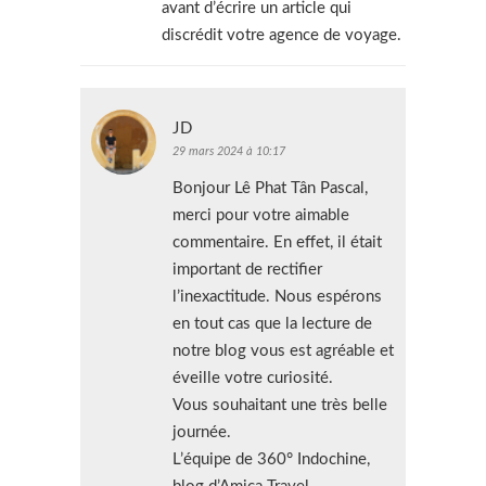
avant d’écrire un article qui
discrédit votre agence de voyage.
JD
29 mars 2024 à 10:17
Bonjour Lê Phat Tân Pascal,
merci pour votre aimable
commentaire. En effet, il était
important de rectifier
l’inexactitude. Nous espérons
en tout cas que la lecture de
notre blog vous est agréable et
éveille votre curiosité.
Vous souhaitant une très belle
journée.
L’équipe de 360° Indochine,