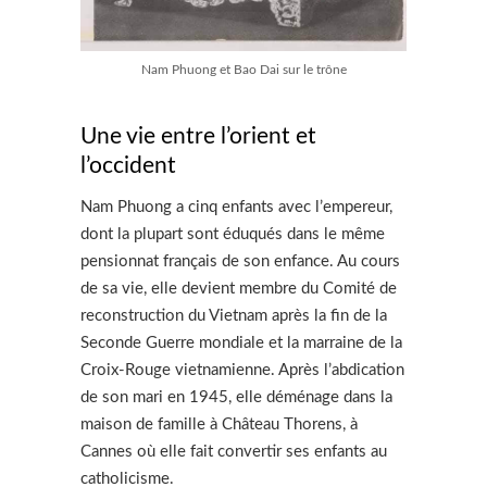
Nam Phuong et Bao Dai sur le trône
Une vie entre l’orient et
l’occident
Nam Phuong a cinq enfants avec l’empereur,
dont la plupart sont éduqués dans le même
pensionnat français de son enfance. Au cours
de sa vie, elle devient membre du Comité de
reconstruction du Vietnam après la fin de la
Seconde Guerre mondiale et la marraine de la
Croix-Rouge vietnamienne. Après l’abdication
de son mari en 1945, elle déménage dans la
maison de famille à Château Thorens, à
Cannes où elle fait convertir ses enfants au
catholicisme.