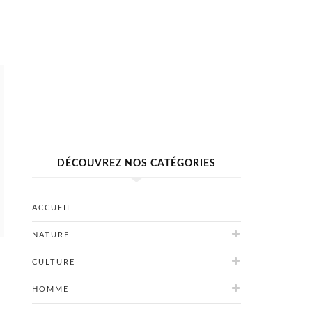
DÉCOUVREZ NOS CATÉGORIES
ACCUEIL
NATURE
CULTURE
HOMME