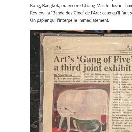
Kong, Bangkok, ou encore Chiang Mai, le destin l’amè
Review, la ”Bande des Cinq” de l’Art : ceux qu’il fau
Un papier qui l’interpelle immédiatement.