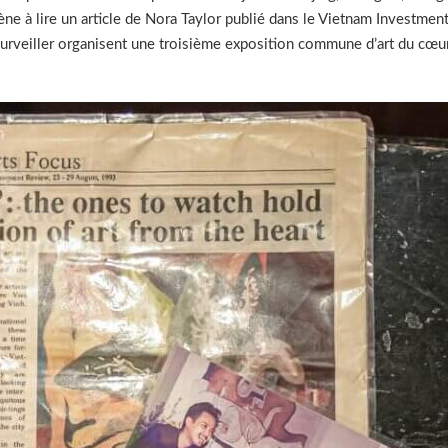
ne à lire un article de Nora Taylor publié dans le Vietnam Investmen
t surveiller organisent une troisième exposition commune d’art du cœur