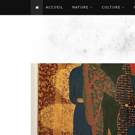
ACCUEIL
NATURE
CULTURE