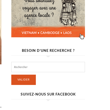
BESOIN D’UNE RECHERCHE ?
VALIDER
SUIVEZ-NOUS SUR FACEBOOK