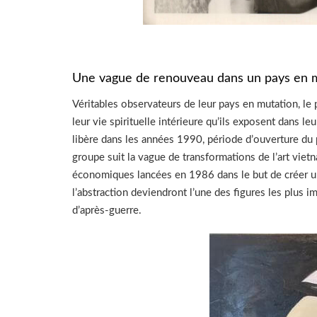
Une vague de renouveau dans un pays en
Véritables observateurs de leur pays en mutation, le 
leur vie spirituelle intérieure qu’ils exposent dans le
libère dans les années 1990, période d’ouverture du pa
groupe suit la vague de transformations de l’art vi
économiques lancées en 1986 dans le but de créer un
l’abstraction deviendront l’une des figures les plus
d’après-guerre.