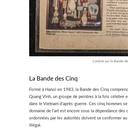
L’article sur la Bande 
La Bande des Cinq
Formé à Hanoi en 1983, la Bande des Cinq comprend
Quang Vinh, un groupe de peintres à la fois célèbre e
dans le Vietnam d’après-guerre. Ces cinq hommes se 
domaine de l’art est encore sous la dépendance des 
ordonnées par les autorités doivent se conformer au
illégal.