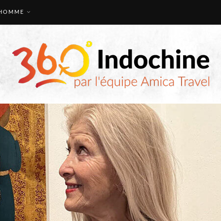
HOMME