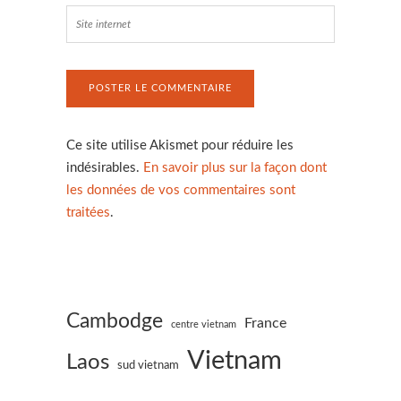
Ce site utilise Akismet pour réduire les
indésirables.
En savoir plus sur la façon dont
les données de vos commentaires sont
traitées
.
Cambodge
France
centre vietnam
Vietnam
Laos
sud vietnam