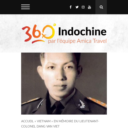
ACCUEIL
»
VIETNAM
»
EN MÉMOIRE DU LIEUTENANT-
COLONEL DANG VAN VIET