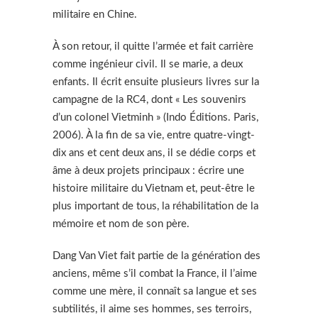
militaire en Chine.
À son retour, il quitte l’armée et fait carrière
comme ingénieur civil. Il se marie, a deux
enfants. Il écrit ensuite plusieurs livres sur la
campagne de la RC4, dont « Les souvenirs
d’un colonel Vietminh » (Indo Éditions. Paris,
2006). À la fin de sa vie, entre quatre-vingt-
dix ans et cent deux ans, il se dédie corps et
âme à deux projets principaux : écrire une
histoire militaire du Vietnam et, peut-être le
plus important de tous, la réhabilitation de la
mémoire et nom de son père.
Dang Van Viet fait partie de la génération des
anciens, même s’il combat la France, il l’aime
comme une mère, il connaît sa langue et ses
subtilités, il aime ses hommes, ses terroirs,