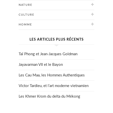
NATURE
CULTURE
HOMME
LES ARTICLES PLUS RÉCENTS
Taï Phong et Jean-Jacques Goldman
Jayavarman VII et le Bayon
Les Cau Maa, les Hommes Authentiques
Victor Tardieu, et l’art moderne vietnamien
Les Khmer Krom du delta du Mékong