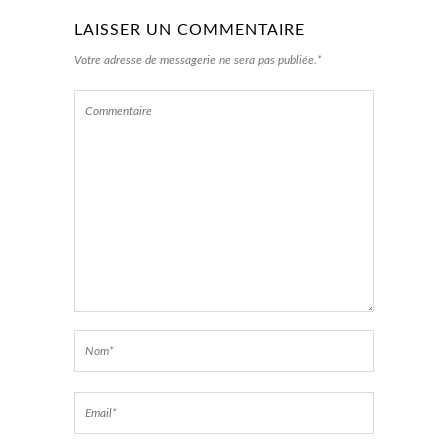
LAISSER UN COMMENTAIRE
Votre adresse de messagerie ne sera pas publiée.*