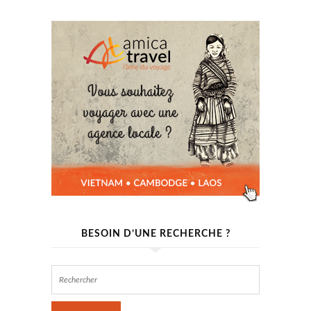
BESOIN D’UNE RECHERCHE ?