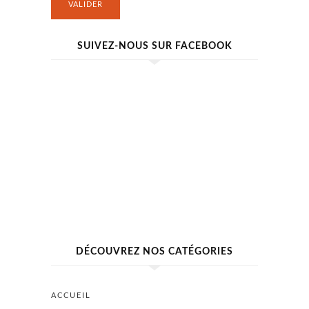
VALIDER
SUIVEZ-NOUS SUR FACEBOOK
DÉCOUVREZ NOS CATÉGORIES
ACCUEIL