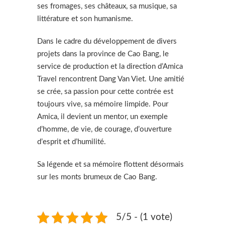
ses fromages, ses châteaux, sa musique, sa
littérature et son humanisme.
Dans le cadre du développement de divers
projets dans la province de Cao Bang, le
service de production et la direction d’Amica
Travel rencontrent Dang Van Viet. Une amitié
se crée, sa passion pour cette contrée est
toujours vive, sa mémoire limpide. Pour
Amica, il devient un mentor, un exemple
d’homme, de vie, de courage, d’ouverture
d’esprit et d’humilité.
Sa légende et sa mémoire flottent désormais
sur les monts brumeux de Cao Bang.
5/5 - (1 vote)