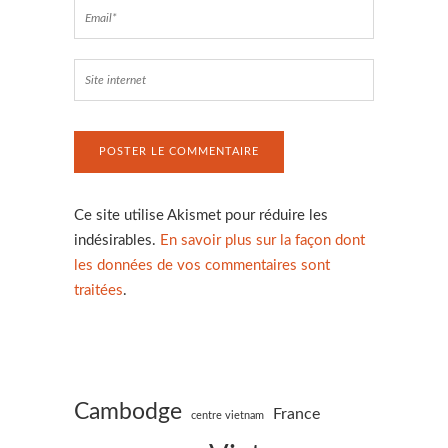
Ce site utilise Akismet pour réduire les
indésirables.
En savoir plus sur la façon dont
les données de vos commentaires sont
traitées
.
Cambodge
France
centre vietnam