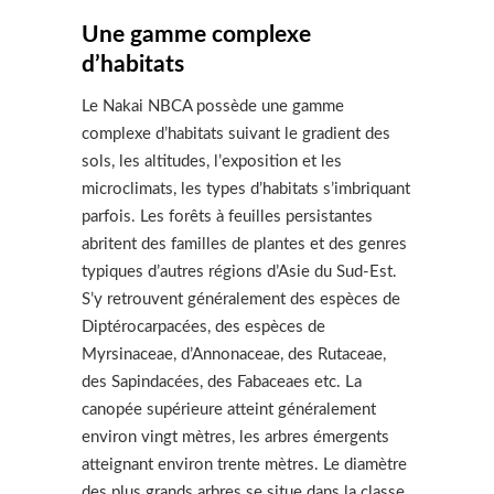
Une gamme complexe
d’habitats
Le Nakai NBCA possède une gamme
complexe d’habitats suivant le gradient des
sols, les altitudes, l’exposition et les
microclimats, les types d’habitats s’imbriquant
parfois. Les forêts à feuilles persistantes
abritent des familles de plantes et des genres
typiques d’autres régions d’Asie du Sud-Est.
S’y retrouvent généralement des espèces de
Diptérocarpacées, des espèces de
Myrsinaceae, d’Annonaceae, des Rutaceae,
des Sapindacées, des Fabaceaes etc. La
canopée supérieure atteint généralement
environ vingt mètres, les arbres émergents
atteignant environ trente mètres. Le diamètre
des plus grands arbres se situe dans la classe