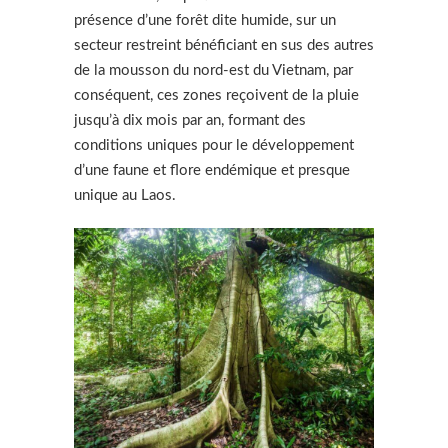
présence d’une forêt dite humide, sur un
secteur restreint bénéficiant en sus des autres
de la mousson du nord-est du Vietnam, par
conséquent, ces zones reçoivent de la pluie
jusqu’à dix mois par an, formant des
conditions uniques pour le développement
d’une faune et flore endémique et presque
unique au Laos.