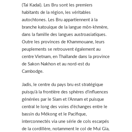
(Tai Kadai). Les Bru sont les premiers
habitants de la région, les véritables
autochtones. Les Bru appartiennent à la
branche katouique de la langue môn-khmère,
dans la famille des langues austroasiatiques.
Outre les provinces de Khammouane, leurs
peuplements se retrouvent également au
centre Vietnam, en Thaïlande dans la province
de Sakon Nakhon et au nord-est du
Cambodge.
Jadis, le centre du pays bru est stratégique
puisqu’à la frontière des sphères d’influences
générées par le Siam et l’Annam et puisque
central le long des voies d’échanges entre le
bassin du Mékong et le Pacifique,
interconnectés via une série de cols escarpés
de la cordillère, notamment le col de Mui Gia,