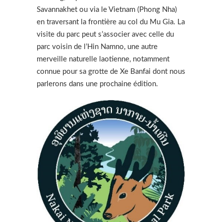
Savannakhet ou via le Vietnam (Phong Nha)
en traversant la frontière au col du Mu Gia. La
visite du parc peut s’associer avec celle du
parc voisin de l’Hin Namno, une autre
merveille naturelle laotienne, notamment
connue pour sa grotte de Xe Banfai dont nous
parlerons dans une prochaine édition.