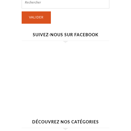
VALIDER
SUIVEZ-NOUS SUR FACEBOOK
DÉCOUVREZ NOS CATÉGORIES