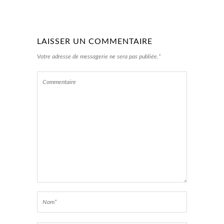
LAISSER UN COMMENTAIRE
Votre adresse de messagerie ne sera pas publiée.*