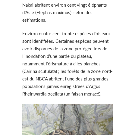
Nakai abritent environ cent vingt éléphants
d’Asie (Elephas maximus), selon des
estimations.
Environ quatre cent trente espèces d’oiseaux
sont identifiées. Certaines espèces peuvent
avoir disparues de la zone protégée lors de
l’inondation d’une partie du plateau,
notamment l’érismature à ailes blanches
(Cairina scutulata) ; les forêts de la zone nord-
est du NBCA abritent l’une des plus grandes
populations jamais enregistrées d’Argus
Rheinwardia ocellata (un faisan menacé).