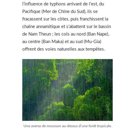
l’influence de typhons arrivant de l’est, du
Pacifique (Mer de Chine du Sud), ils se
fracassent sur les côtes, puis franchissent la
chaîne annamitique et s’abattent sur le bassin
de Nam Theun ; les cols au nord (Ban Nape),
au centre (Ban Maka) et au sud (Mu-Gia)
offrent des voies naturelles aux tempêtes.
Une averse de mousson au-dessus d’une forêt tropicale.