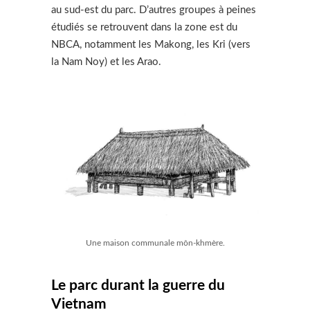
au sud-est du parc. D’autres groupes à peines
étudiés se retrouvent dans la zone est du
NBCA, notamment les Makong, les Kri (vers
la Nam Noy) et les Arao.
Une maison communale môn-khmère.
Le parc durant la guerre du
Vietnam