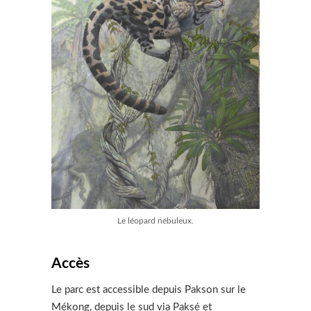
Le léopard nébuleux.
Accès
Le parc est accessible depuis Pakson sur le
Mékong, depuis le sud via Paksé et