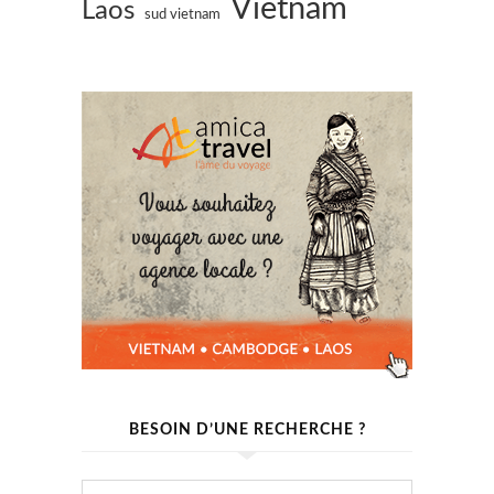
Vietnam
Laos
sud vietnam
BESOIN D’UNE RECHERCHE ?