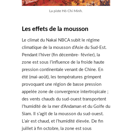
La piste Hô Chi Minh.
Les effets de la mousson
Le climat du Nakai NBCA subit le régime
climatique de la mousson d’Asie du Sud-Est.
Pendant l’hiver (fin décembre- février), la
zone est sous l’influence de la froide haute
pression continentale venant de Chine. En
été (mai-août), les températures grimpent
provoquant une région de basse pression
appelée zone de convergence intertropicale ;
des vents chauds du sud-ouest transportent
l’humidité de la mer d’Andaman et du Golfe du
Siam. Il s’agit de la mousson du sud-ouest.
L’air est chaud, et l’humidité élevée. De fin
juillet à fin octobre, la zone est sous