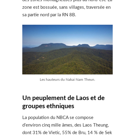
zone est bossuée, sans villages, traversée en
sa partie nord par la RN 8B.
Les hauteurs du Nakai Nam Theun.
Un peuplement de Laos et de
groupes ethniques
La population du NBCA se compose
d’environ cinq mille âmes, des Laos Theung,
dont 31% de Vietic, 55% de Bru, 14 % de Sek