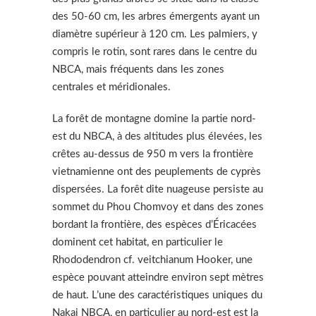
des 50-60 cm, les arbres émergents ayant un
diamètre supérieur à 120 cm. Les palmiers, y
compris le rotin, sont rares dans le centre du
NBCA, mais fréquents dans les zones
centrales et méridionales.
La forêt de montagne domine la partie nord-
est du NBCA, à des altitudes plus élevées, les
crêtes au-dessus de 950 m vers la frontière
vietnamienne ont des peuplements de cyprès
dispersées. La forêt dite nuageuse persiste au
sommet du Phou Chomvoy et dans des zones
bordant la frontière, des espèces d’Éricacées
dominent cet habitat, en particulier le
Rhododendron cf. veitchianum Hooker, une
espèce pouvant atteindre environ sept mètres
de haut. L’une des caractéristiques uniques du
Nakai NBCA, en particulier au nord-est est la