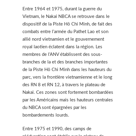
Entre 1964 et 1975, durant la guerre du
Vietnam, le Nakai NBCA se retrouve dans le
dispositif de la Piste Hô Chi Minh, de fait des
combats entre l’armée du Pathet Lao et son
allié nord vietnamien et le gouvernement
royal laotien éclatent dans la région. Les
membres de l’ANV établissent des sous-
branches de la et des branches importantes
de la Piste Hô Chi Minh dans les hauteurs du
parc, vers la frontière vietnamienne et le long
des RN 8 et RN 12, à travers le plateau de
Nakai. Ces zones sont fortement bombardées
par les Américains mais les hauteurs centrales
du NBCA sont épargnées par les
bombardements lourds.
Entre 1975 et 1990, des camps de