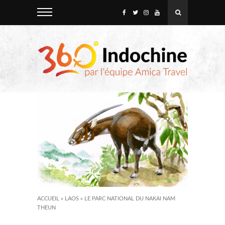
ACCUEIL
»
LAOS
»
LE PARC NATIONAL DU NAKAI NAM
THEUN