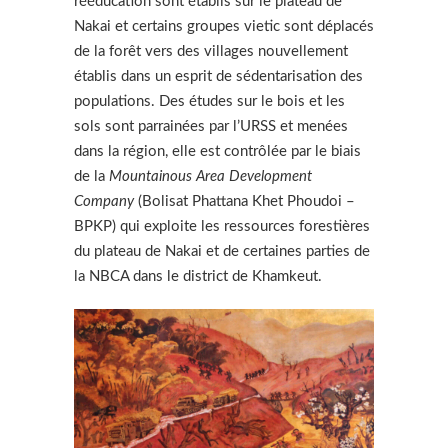
rééducation sont établis sur le plateau de
Nakai et certains groupes vietic sont déplacés
de la forêt vers des villages nouvellement
établis dans un esprit de sédentarisation des
populations. Des études sur le bois et les
sols sont parrainées par l’URSS et menées
dans la région, elle est contrôlée par le biais
de la
Mountainous Area Development
Company
(Bolisat Phattana Khet Phoudoi –
BPKP) qui exploite les ressources forestières
du plateau de Nakai et de certaines parties de
la NBCA dans le district de Khamkeut.