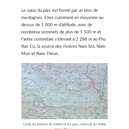
Le cœur du parc est formé par un bloc de
montagnes. Elles culminent en moyenne au-
dessus de 1 000 m d’altitude, avec de
nombreux sommets de plus de 1 500 m et
l’arête sommitale s’élevant à 2 288 m au Phu
Rao Co, la source des rivières Nam Sot, Nam
Mon et Nam Theun.
Carte du plateau du Nakai et du parc national du Nakai