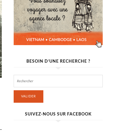
BESOIN D’UNE RECHERCHE ?
VALIDER
SUIVEZ-NOUS SUR FACEBOOK