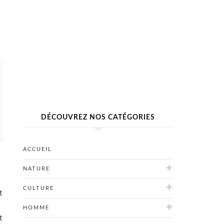
DÉCOUVREZ NOS CATÉGORIES
ACCUEIL
NATURE
CULTURE
t
HOMME
t