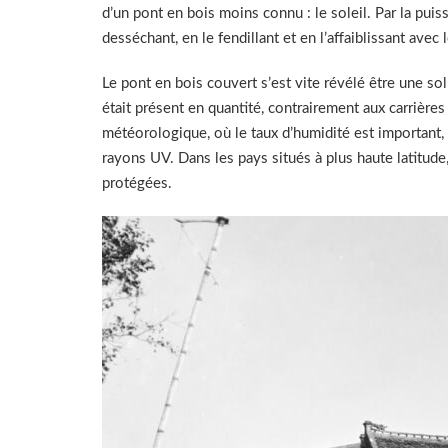
d’un pont en bois moins connu : le soleil. Par la puis
desséchant, en le fendillant et en l’affaiblissant avec 
Le pont en bois couvert s’est vite révélé être une sol
était présent en quantité, contrairement aux carrières
météorologique, où le taux d’humidité est important, l
rayons UV. Dans les pays situés à plus haute latitude
protégées.