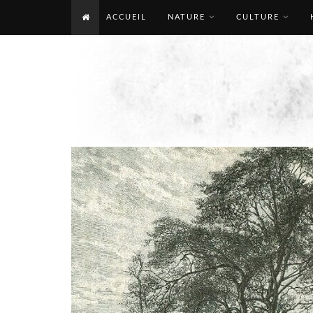
ACCUEIL
NATURE
CULTURE