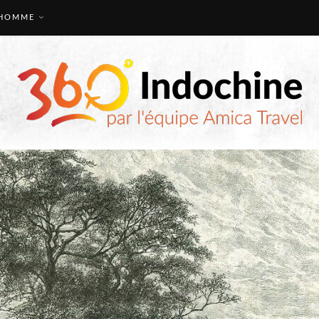
HOMME