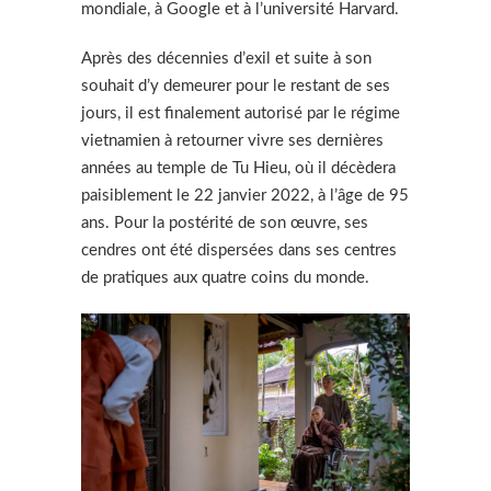
mondiale, à Google et à l’université Harvard.
Après des décennies d’exil et suite à son
souhait d’y demeurer pour le restant de ses
jours, il est finalement autorisé par le régime
vietnamien à retourner vivre ses dernières
années au temple de Tu Hieu, où il décèdera
paisiblement le 22 janvier 2022, à l’âge de 95
ans. Pour la postérité de son œuvre, ses
cendres ont été dispersées dans ses centres
de pratiques aux quatre coins du monde.