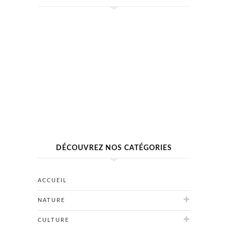
DÉCOUVREZ NOS CATÉGORIES
ACCUEIL
NATURE
CULTURE