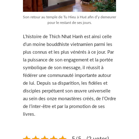
Son retour au temple de Tu Hieu à Hué afin d’y demeurer
pour le restant de ses jours.
L’histoire de Thich Nhat Hanh est ainsi celle
d’un moine bouddhiste vietnamien parmi les
plus connus et les plus vénérés à ce jour. Par
la puissance de son engagement et la portée
symbolique de son message, il réussit à
fédérer une communauté importante autour
de lui. Depuis sa disparition, les fidèles et
disciples perpétuent son œuvre universelle
au sein des onze monastères créés, de l’Ordre
de l’inter-être et par la promotion de ses
livres.