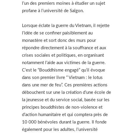
l’un des premiers moines à étudier un sujet
profane à l’université de Saïgon.
Lorsque éclate la guerre du Vietnam, il rejette
l’idée de se confiner paisiblement au
monastère et sort donc des murs pour
répondre directement à la souffrance et aux
crises sociales et politiques, en organisant
notamment l’aide aux victimes de la guerre.
C’est le “Bouddhisme engagé” qu’il évoque
dans son premier livre “ Vietnam : le lotus
dans une mer de feu”. Ces premières actions
débouchent sur une la création d’une école de
la jeunesse et du service social, basée sur les
principes bouddhistes de non-violence et
d’action humanitaire et qui comptera près de
10 000 bénévoles durant la guerre. Il fonde
également pour les adultes, l’université