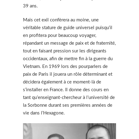
39 ans.
Mais cet exil confèrera au moine, une
véritable stature de guide universel puisqu’il
en profitera pour beaucoup voyager,
répandant un message de paix et de fraternité,
tout en faisant pression sur les dirigeants
occidentaux, afin de mettre fin à la guerre du
Vietnam. En 1969 lors des pourparlers de
paix de Paris il jouera un rôle déterminant et
décidera également à ce moment-là de
s’installer en France. Il donne des cours en
tant qu’enseignant-chercheur à l’université de
la Sorbonne durant ses premières années de
vie dans l’Hexagone.