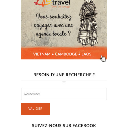
BESOIN D’UNE RECHERCHE ?
VALIDER
SUIVEZ-NOUS SUR FACEBOOK