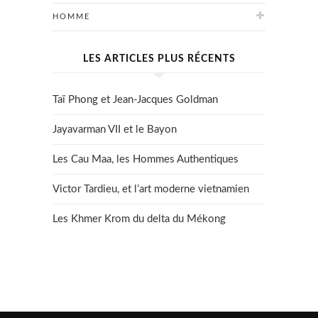
HOMME
LES ARTICLES PLUS RÉCENTS
Taï Phong et Jean-Jacques Goldman
Jayavarman VII et le Bayon
Les Cau Maa, les Hommes Authentiques
Victor Tardieu, et l’art moderne vietnamien
Les Khmer Krom du delta du Mékong