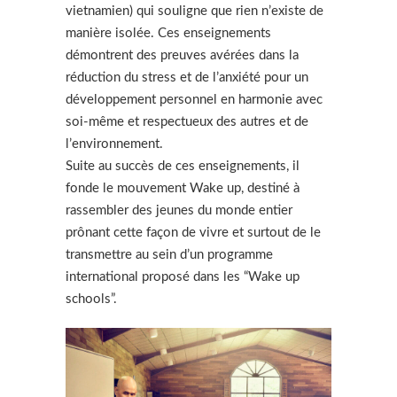
vietnamien) qui souligne que rien n’existe de
manière isolée. Ces enseignements
démontrent des preuves avérées dans la
réduction du stress et de l’anxiété pour un
développement personnel en harmonie avec
soi-même et respectueux des autres et de
l’environnement.
Suite au succès de ces enseignements, il
fonde le mouvement Wake up, destiné à
rassembler des jeunes du monde entier
prônant cette façon de vivre et surtout de le
transmettre au sein d’un programme
international proposé dans les “Wake up
schools”.