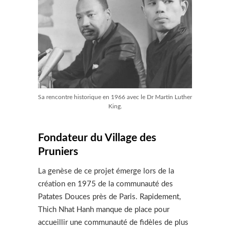
Sa rencontre historique en 1966 avec le Dr Martin Luther
King.
Fondateur du Village des
Pruniers
La genèse de ce projet émerge lors de la
création en 1975 de la communauté des
Patates Douces près de Paris. Rapidement,
Thich Nhat Hanh manque de place pour
accueillir une communauté de fidèles de plus