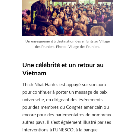
Un enseignement à destination des enfants au Village
des Pruniers. Photo : Village des Pruniers.
Une célébrité et un retour au
Vietnam
Thich Nhat Hanh s’est appuyé sur son aura
pour continuer à porter un message de paix
universelle, en dirigeant des événements
pour des membres du Congrès américain ou
encore pour des parlementaires de nombreux
autres pays. Il s’est également illustré par ses
interventions à l’UNESCO, à la banque