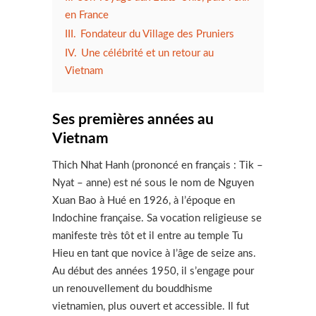
en France
III.
Fondateur du Village des Pruniers
IV.
Une célébrité et un retour au
Vietnam
Ses premières années au
Vietnam
Thich Nhat Hanh (prononcé en français : Tik –
Nyat – anne) est né sous le nom de Nguyen
Xuan Bao à Hué en 1926, à l’époque en
Indochine française. Sa vocation religieuse se
manifeste très tôt et il entre au temple Tu
Hieu en tant que novice à l’âge de seize ans.
Au début des années 1950, il s’engage pour
un renouvellement du bouddhisme
vietnamien, plus ouvert et accessible. Il fut