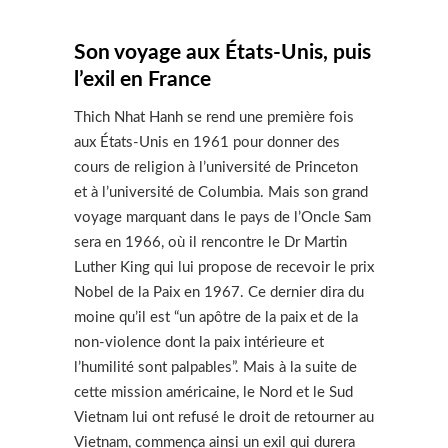
Son voyage aux États-Unis, puis
l’exil en France
Thich Nhat Hanh se rend une première fois
aux États-Unis en 1961 pour donner des
cours de religion à l’université de Princeton
et à l’université de Columbia. Mais son grand
voyage marquant dans le pays de l’Oncle Sam
sera en 1966, où il rencontre le Dr Martin
Luther King qui lui propose de recevoir le prix
Nobel de la Paix en 1967. Ce dernier dira du
moine qu’il est “un apôtre de la paix et de la
non-violence dont la paix intérieure et
l’humilité sont palpables”. Mais à la suite de
cette mission américaine, le Nord et le Sud
Vietnam lui ont refusé le droit de retourner au
Vietnam, commença ainsi un exil qui durera