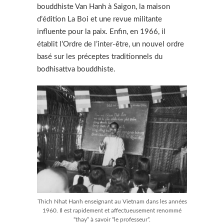
bouddhiste Van Hanh à Saigon, la maison
d’édition La Boi et une revue militante
influente pour la paix. Enfin, en 1966, il
établit l’Ordre de l’inter-être, un nouvel ordre
basé sur les préceptes traditionnels du
bodhisattva bouddhiste.
Thich Nhat Hanh enseignant au Vietnam dans les années
1960. Il est rapidement et affectueusement renommé
“thay” à savoir “le professeur”.