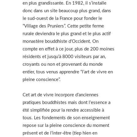
en plus grandissante. En 1982, il s’installe
donc dans un site beaucoup plus grand, dans
le sud-ouest de la France pour fonder le
“Village des Pruniers”. Cette petite ferme
rurale deviendra le plus grand et le plus actif
monastère bouddhiste d’Occident. On
compte en effet à ce jour, plus de 200 moines
résidents et jusqu’à 8000 visiteurs par an,
croyants ou non et provenant du monde
entier, tous venus apprendre “l’art de vivre en
pleine conscience”.
Cet art de vivre incorpore d’anciennes
pratiques bouddhistes mais dont l’essence a
été simplifiée pour la rendre accessible à
tous. Les fondements de son enseignement
repose sur la pleine conscience du moment
présent et de l’inter-être (tiep hien en