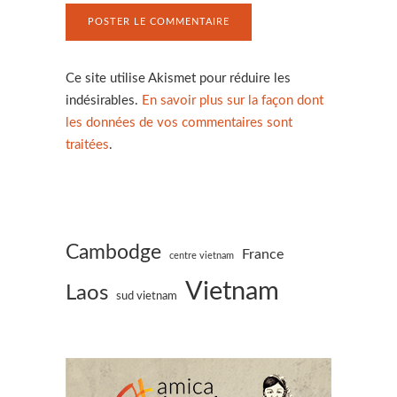
Ce site utilise Akismet pour réduire les
indésirables.
En savoir plus sur la façon dont
les données de vos commentaires sont
traitées
.
Cambodge
France
centre vietnam
Vietnam
Laos
sud vietnam