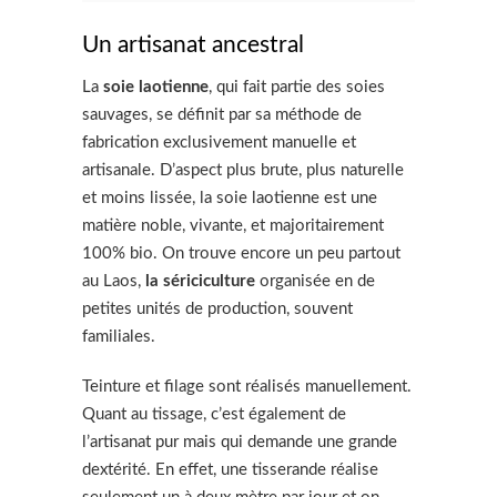
Un artisanat ancestral
La
soie laotienne
, qui fait partie des soies
sauvages, se définit par sa méthode de
fabrication exclusivement manuelle et
artisanale. D’aspect plus brute, plus naturelle
et moins lissée, la soie laotienne est une
matière noble, vivante, et majoritairement
100% bio. On trouve encore un peu partout
au Laos,
la sériciculture
organisée en de
petites unités de production, souvent
familiales.
Teinture et filage sont réalisés manuellement.
Quant au tissage, c’est également de
l’artisanat pur mais qui demande une grande
dextérité. En effet, une tisserande réalise