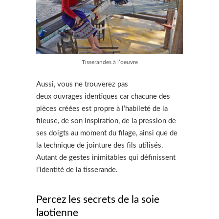
Tisserandes à l’oeuvre
Aussi, vous ne trouverez pas
deux ouvrages identiques car chacune des
pièces créées est propre à l’habileté de la
fileuse, de son inspiration, de la pression de
ses doigts au moment du filage, ainsi que de
la technique de jointure des fils utilisés.
Autant de gestes inimitables qui définissent
l’identité de la tisserande.
Percez les secrets de la soie
laotienne