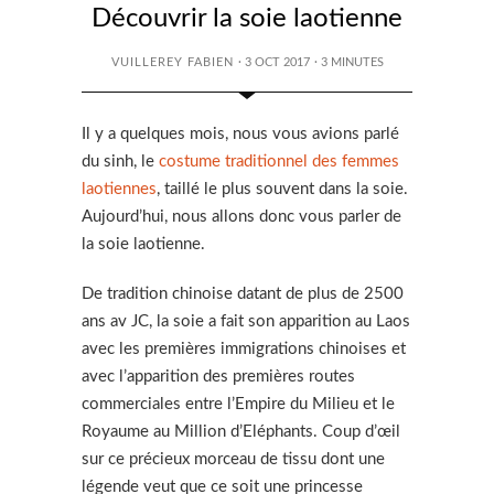
Découvrir la soie laotienne
VUILLEREY FABIEN
· 3 OCT 2017
·
3
MINUTES
Il y a quelques mois, nous vous avions parlé
du sinh, le
costume traditionnel des femmes
laotiennes
, taillé le plus souvent dans la soie.
Aujourd’hui, nous allons donc vous parler de
la soie laotienne.
De tradition chinoise datant de plus de 2500
ans av JC, la soie a fait son apparition au Laos
avec les premières immigrations chinoises et
avec l’apparition des premières routes
commerciales entre l’Empire du Milieu et le
Royaume au Million d’Eléphants. Coup d’œil
sur ce précieux morceau de tissu dont une
légende veut que ce soit une princesse