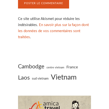
Ce site utilise Akismet pour réduire les
indésirables.
En savoir plus sur la façon dont
les données de vos commentaires sont
traitées
.
Cambodge
France
centre vietnam
Vietnam
Laos
sud vietnam