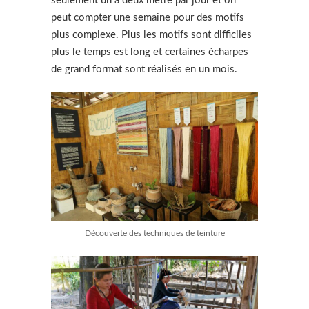
seulement un à deux mètre par jour et on
peut compter une semaine pour des motifs
plus complexe. Plus les motifs sont difficiles
plus le temps est long et certaines écharpes
de grand format sont réalisés en un mois.
Découverte des techniques de teinture