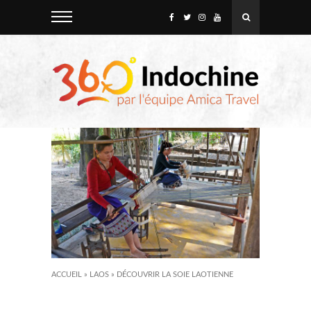
ACCUEIL
»
LAOS
»
DÉCOUVRIR LA SOIE LAOTIENNE