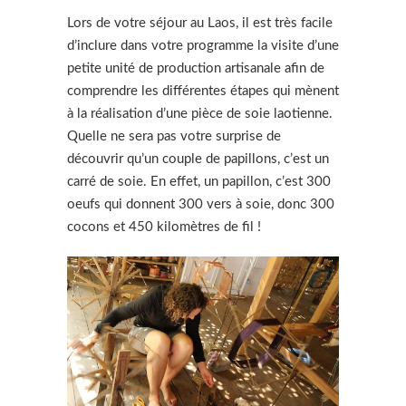
Lors de votre séjour au Laos, il est très facile
d’inclure dans votre programme la visite d’une
petite unité de production artisanale afin de
comprendre les différentes étapes qui mènent
à la réalisation d’une pièce de soie laotienne.
Quelle ne sera pas votre surprise de
découvrir qu’un couple de papillons, c’est un
carré de soie. En effet, un papillon, c’est 300
oeufs qui donnent 300 vers à soie, donc 300
cocons et 450 kilomètres de fil !