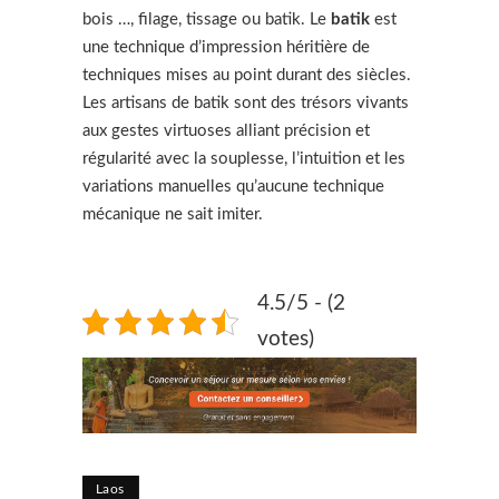
bois …, filage, tissage ou batik. Le
batik
est
une technique d’impression héritière de
techniques mises au point durant des siècles.
Les artisans de batik sont des trésors vivants
aux gestes virtuoses alliant précision et
régularité avec la souplesse, l’intuition et les
variations manuelles qu’aucune technique
mécanique ne sait imiter.
4.5/5 - (2
votes)
Laos