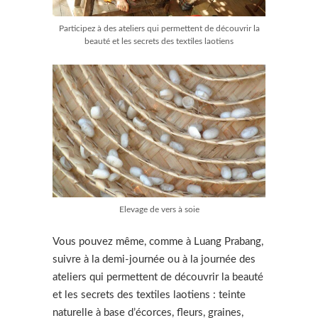
Participez à des ateliers qui permettent de découvrir la
beauté et les secrets des textiles laotiens
Elevage de vers à soie
Vous pouvez même, comme à Luang Prabang,
suivre à la demi-journée ou à la journée des
ateliers qui permettent de découvrir la beauté
et les secrets des textiles laotiens : teinte
naturelle à base d’écorces, fleurs, graines,