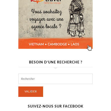
BESOIN D’UNE RECHERCHE ?
VALIDER
SUIVEZ-NOUS SUR FACEBOOK