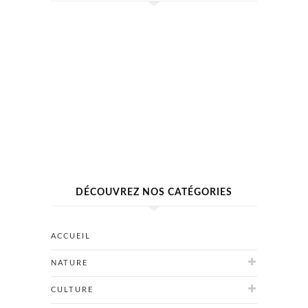
DÉCOUVREZ NOS CATÉGORIES
ACCUEIL
NATURE
CULTURE