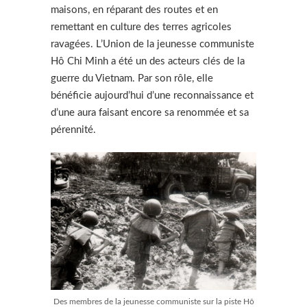
maisons, en réparant des routes et en
remettant en culture des terres agricoles
ravagées. L’Union de la jeunesse communiste
Hô Chi Minh a été un des acteurs clés de la
guerre du Vietnam. Par son rôle, elle
bénéficie aujourd’hui d’une reconnaissance et
d’une aura faisant encore sa renommée et sa
pérennité.
Des membres de la jeunesse communiste sur la piste Hô