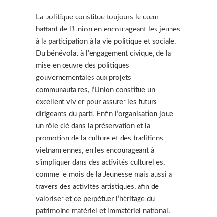
La politique constitue toujours le cœur
battant de l’Union en encourageant les jeunes
à la participation à la vie politique et sociale.
Du bénévolat à l’engagement civique, de la
mise en œuvre des politiques
gouvernementales aux projets
communautaires, l’Union constitue un
excellent vivier pour assurer les futurs
dirigeants du parti. Enfin l’organisation joue
un rôle clé dans la préservation et la
promotion de la culture et des traditions
vietnamiennes, en les encourageant à
s’impliquer dans des activités culturelles,
comme le mois de la Jeunesse mais aussi à
travers des activités artistiques, afin de
valoriser et de perpétuer l’héritage du
patrimoine matériel et immatériel national.