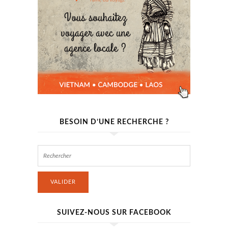
BESOIN D’UNE RECHERCHE ?
VALIDER
SUIVEZ-NOUS SUR FACEBOOK