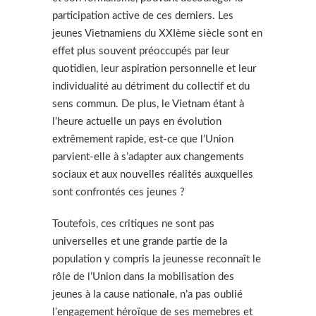
participation active de ces derniers. Les
jeunes Vietnamiens du XXIème siècle sont en
effet plus souvent préoccupés par leur
quotidien, leur aspiration personnelle et leur
individualité au détriment du collectif et du
sens commun. De plus, le Vietnam étant à
l’heure actuelle un pays en évolution
extrêmement rapide, est-ce que l’Union
parvient-elle à s’adapter aux changements
sociaux et aux nouvelles réalités auxquelles
sont confrontés ces jeunes ?
Toutefois, ces critiques ne sont pas
universelles et une grande partie de la
population y compris la jeunesse reconnaît le
rôle de l’Union dans la mobilisation des
jeunes à la cause nationale, n’a pas oublié
l’engagement héroïque de ses memebres et