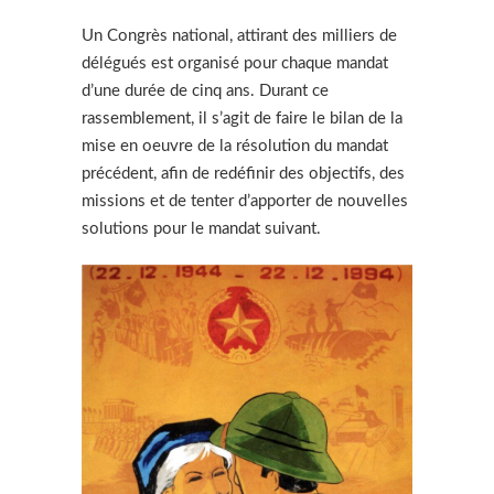
Un Congrès national, attirant des milliers de
délégués est organisé pour chaque mandat
d’une durée de cinq ans. Durant ce
rassemblement, il s’agit de faire le bilan de la
mise en oeuvre de la résolution du mandat
précédent, afin de redéfinir des objectifs, des
missions et de tenter d’apporter de nouvelles
solutions pour le mandat suivant.