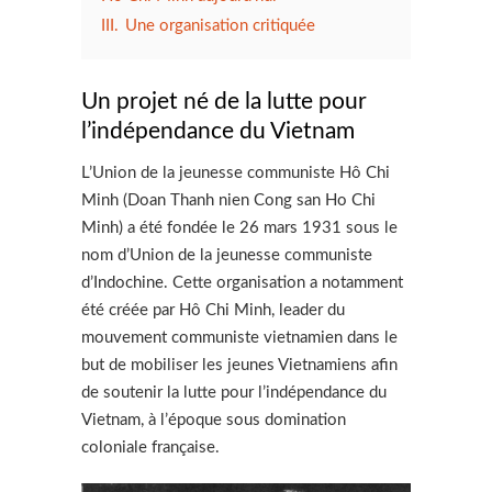
III.
Une organisation critiquée
Un projet né de la lutte pour
l’indépendance du Vietnam
L’Union de la jeunesse communiste Hô Chi
Minh (Doan Thanh nien Cong san Ho Chi
Minh) a été fondée le 26 mars 1931 sous le
nom d’Union de la jeunesse communiste
d’Indochine. Cette organisation a notamment
été créée par Hô Chi Minh, leader du
mouvement communiste vietnamien dans le
but de mobiliser les jeunes Vietnamiens afin
de soutenir la lutte pour l’indépendance du
Vietnam, à l’époque sous domination
coloniale française.