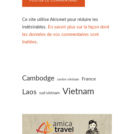
Ce site utilise Akismet pour réduire les
indésirables.
En savoir plus sur la façon dont
les données de vos commentaires sont
traitées
.
Cambodge
France
centre vietnam
Vietnam
Laos
sud vietnam