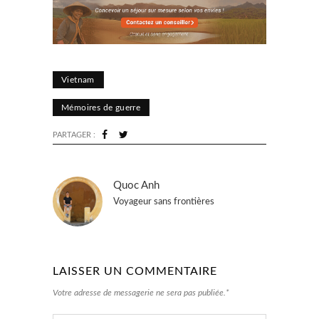
Vietnam
Mémoires de guerre
PARTAGER :
Quoc Anh
Voyageur sans frontières
LAISSER UN COMMENTAIRE
Votre adresse de messagerie ne sera pas publiée.*