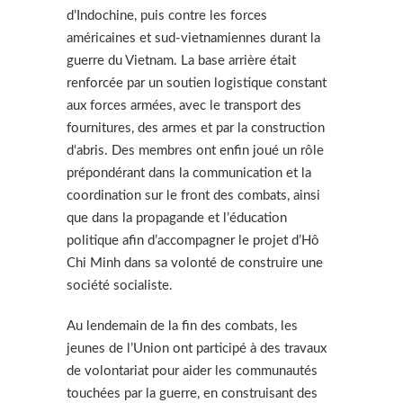
d’Indochine, puis contre les forces
américaines et sud-vietnamiennes durant la
guerre du Vietnam. La base arrière était
renforcée par un soutien logistique constant
aux forces armées, avec le transport des
fournitures, des armes et par la construction
d‘abris. Des membres ont enfin joué un rôle
prépondérant dans la communication et la
coordination sur le front des combats, ainsi
que dans la propagande et l’éducation
politique afin d’accompagner le projet d’Hô
Chi Minh dans sa volonté de construire une
société socialiste.
Au lendemain de la fin des combats, les
jeunes de l’Union ont participé à des travaux
de volontariat pour aider les communautés
touchées par la guerre, en construisant des