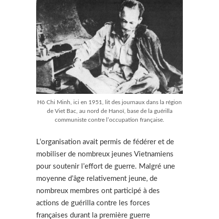
Hô Chi Minh, ici en 1951, lit des journaux dans la région
de Viet Bac, au nord de Hanoï, base de la guérilla
communiste contre l’occupation française.
L’organisation avait permis de fédérer et de
mobiliser de nombreux jeunes Vietnamiens
pour soutenir l’effort de guerre. Malgré une
moyenne d’âge relativement jeune, de
nombreux membres ont participé à des
actions de guérilla contre les forces
françaises durant la première guerre