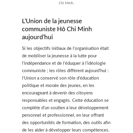
Chi Minh.
L’Union de la jeunesse
communiste Hô Chi Minh
aujourd’hui
Si les objectifs initiaux de l’organisation était
de mobiliser la jeunesse à la lutte pour
l’indépendance et de l’éduquer à l’idéologie
communiste ; les rôles diffèrent aujourd’hui :
l’Union a conservé son rôle d’éducation
politique et morale des jeunes, en les
encourageant à devenir des citoyens
responsables et engagés. Cette éducation se
complète d’un soutien à leur développement
personnel et professionnel, en leur offrant
des opportunités de formation, des outils afin
de les aider à développer leurs compétences.