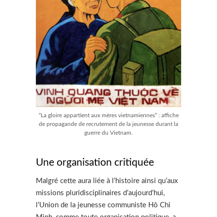
“La gloire appartient aux mères vietnamiennes” : affiche
de propagande de recrutement de la jeunesse durant la
guerre du Vietnam.
Une organisation critiquée
Malgré cette aura liée à l’histoire ainsi qu’aux
missions pluridisciplinaires d’aujourd’hui,
l’Union de la jeunesse communiste Hô Chi