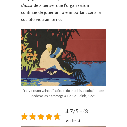
s’accorde à penser que l’organisation
continue de jouer un rôle important dans la
société vietnamienne.
“Le Vietnam vaincra”, affiche du graphiste cubain René
Mederos en hommage à Hô Chi Minh, 1971.
4.7/5 - (3
votes)