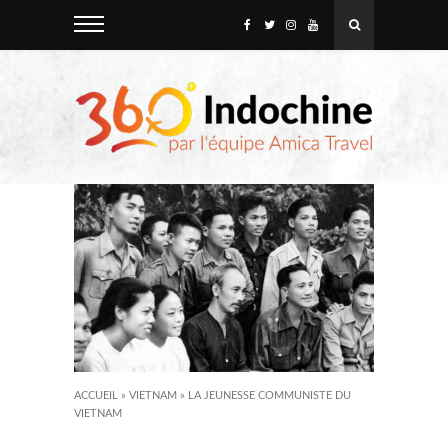
ACCUEIL
»
VIETNAM
»
LA JEUNESSE COMMUNISTE DU
VIETNAM