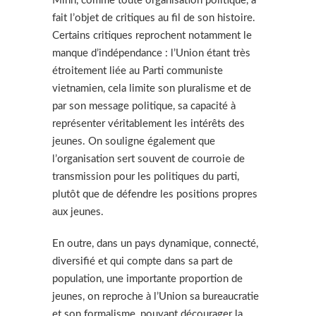
Minh, comme toute organisation politique, a
fait l’objet de critiques au fil de son histoire.
Certains critiques reprochent notamment le
manque d’indépendance : l’Union étant très
étroitement liée au Parti communiste
vietnamien, cela limite son pluralisme et de
par son message politique, sa capacité à
représenter véritablement les intérêts des
jeunes. On souligne également que
l’organisation sert souvent de courroie de
transmission pour les politiques du parti,
plutôt que de défendre les positions propres
aux jeunes.
En outre, dans un pays dynamique, connecté,
diversifié et qui compte dans sa part de
population, une importante proportion de
jeunes, on reproche à l’Union sa bureaucratie
et son formalisme, pouvant décourager la