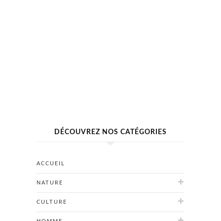
DÉCOUVREZ NOS CATÉGORIES
ACCUEIL
NATURE
CULTURE