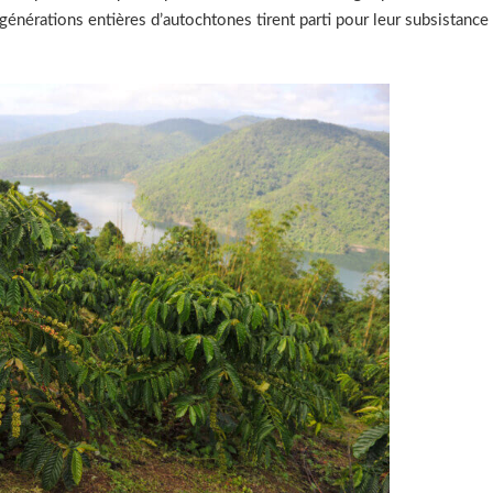
 générations entières d’autochtones tirent parti pour leur subsistance