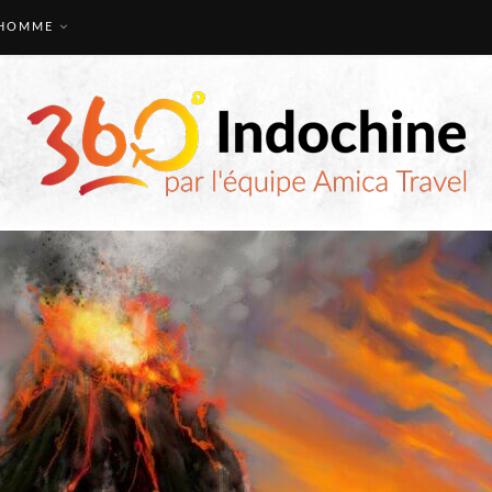
HOMME