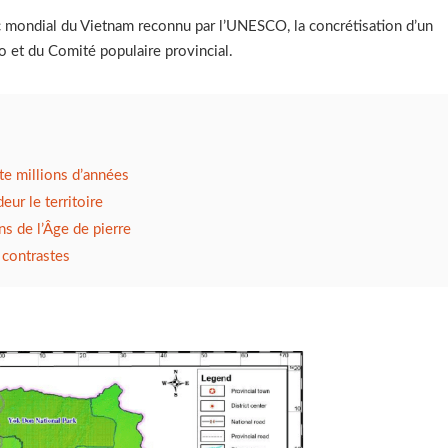
arc mondial du Vietnam reconnu par l’UNESCO, la concrétisation d’un
o et du Comité populaire provincial.
te millions d’années
ur le territoire
s de l’Âge de pierre
 contrastes