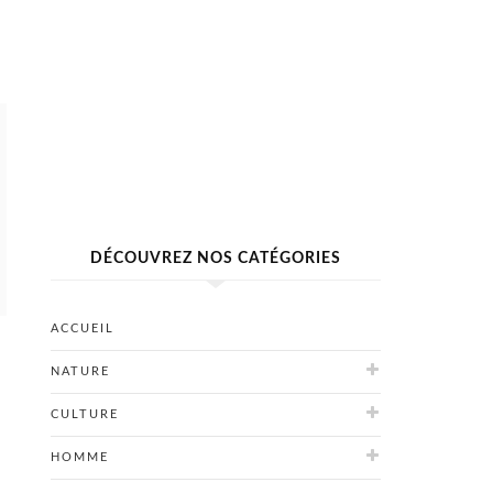
DÉCOUVREZ NOS CATÉGORIES
ACCUEIL
NATURE
CULTURE
HOMME