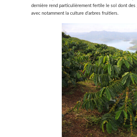
dernière rend particulièrement fertile le sol dont des
avec notamment la culture d’arbres fruitiers.