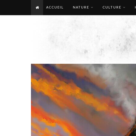
ACCUEIL
NATURE
CULTURE