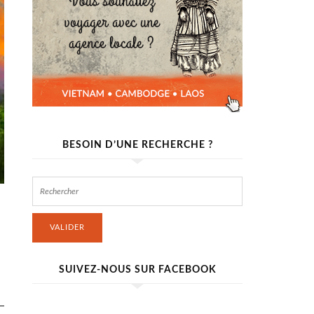
BESOIN D’UNE RECHERCHE ?
VALIDER
SUIVEZ-NOUS SUR FACEBOOK