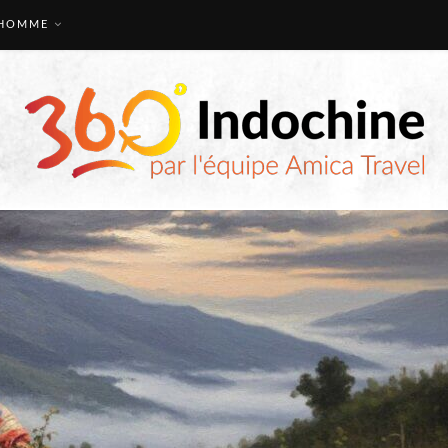
HOMME