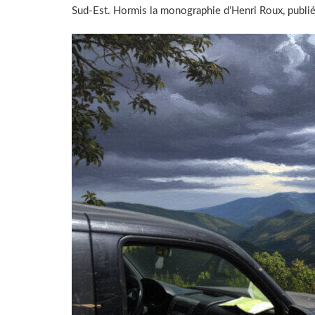
Sud-Est. Hormis la monographie d’Henri Roux, publié