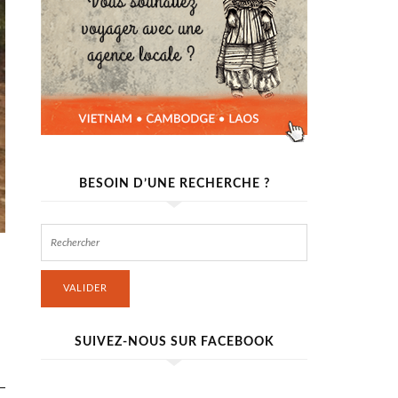
BESOIN D’UNE RECHERCHE ?
VALIDER
SUIVEZ-NOUS SUR FACEBOOK