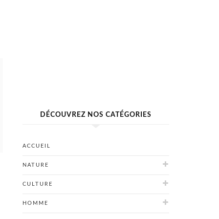
DÉCOUVREZ NOS CATÉGORIES
ACCUEIL
NATURE
CULTURE
HOMME