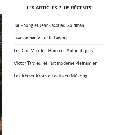
LES ARTICLES PLUS RÉCENTS
Taï Phong et Jean-Jacques Goldman
Jayavarman VII et le Bayon
Les Cau Maa, les Hommes Authentiques
Victor Tardieu, et l’art moderne vietnamien
Les Khmer Krom du delta du Mékong