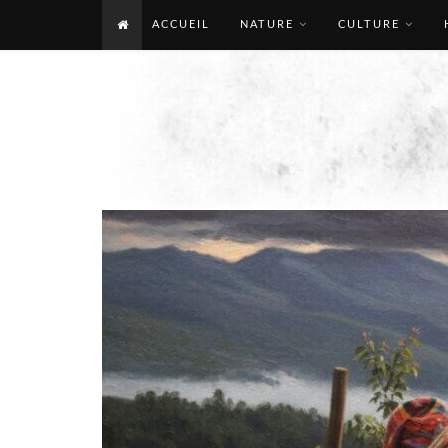
ACCUEIL
NATURE
CULTURE