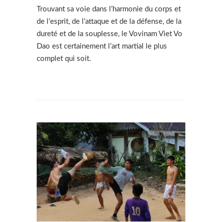
Trouvant sa voie dans l’harmonie du corps et
de l’esprit, de l’attaque et de la défense, de la
dureté et de la souplesse, le Vovinam Viet Vo
Dao est certainement l’art martial le plus
complet qui soit.