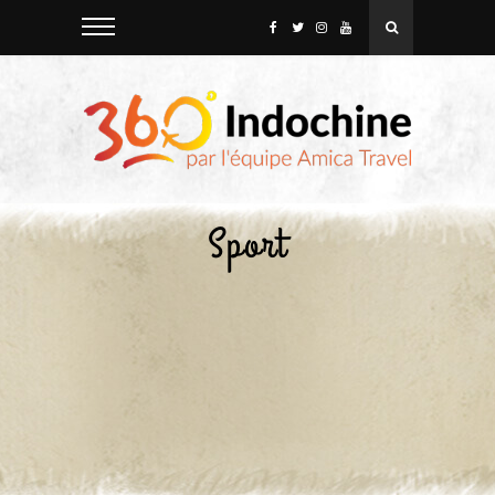
Sport