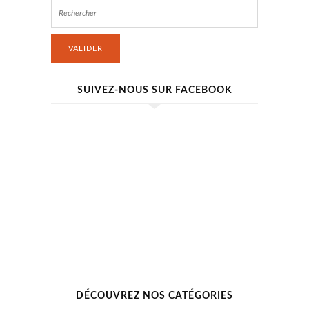
VALIDER
SUIVEZ-NOUS SUR FACEBOOK
DÉCOUVREZ NOS CATÉGORIES