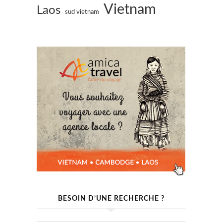
Vietnam
Laos
sud vietnam
BESOIN D’UNE RECHERCHE ?