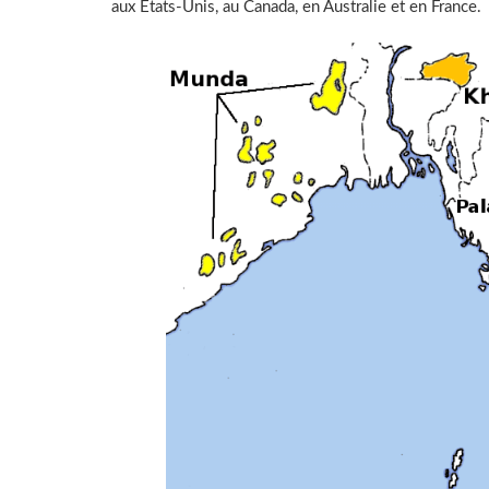
aux Etats-Unis, au Canada, en Australie et en France.