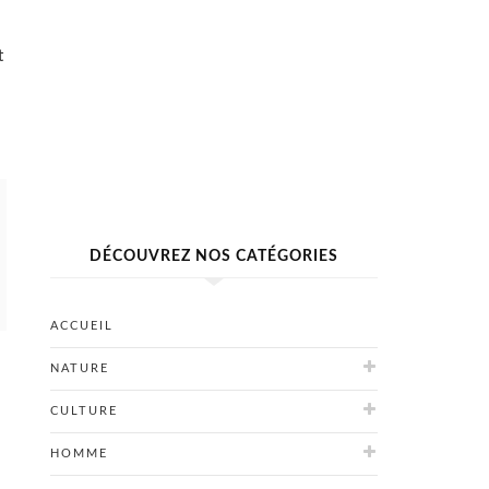
t
DÉCOUVREZ NOS CATÉGORIES
ACCUEIL
NATURE
CULTURE
HOMME