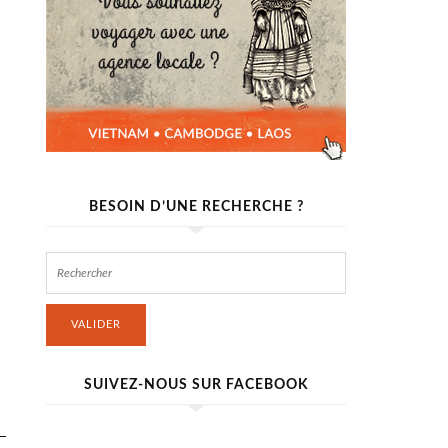
BESOIN D’UNE RECHERCHE ?
VALIDER
SUIVEZ-NOUS SUR FACEBOOK