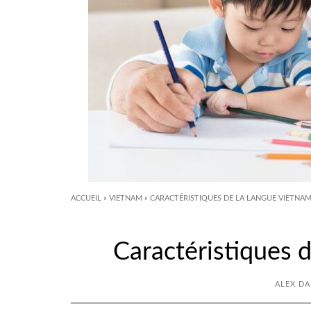
ACCUEIL
»
VIETNAM
»
CARACTÉRISTIQUES DE LA LANGUE VIETNA
Caractéristiques 
ALEX D