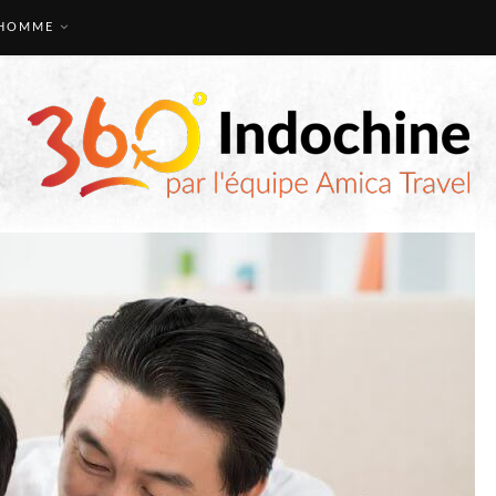
HOMME