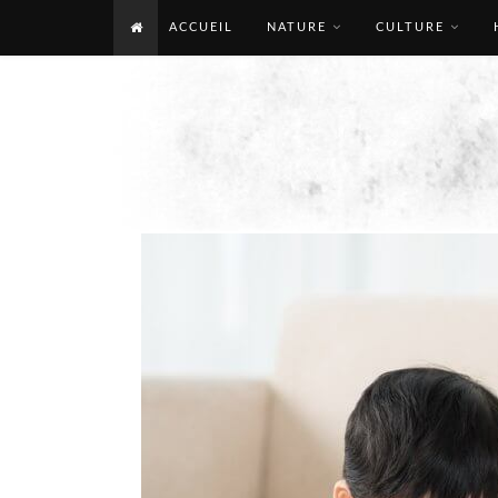
ACCUEIL
NATURE
CULTURE