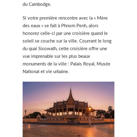
du Cambodge.
Si votre première rencontre avec la « Mère
des eaux » se fait à Phnom Penh, alors
honorez celle-ci par une croisière quand le
soleil se couche sur la ville. Courrant le long
du quai Sisowath, cette croisière offre une
vue imprenable sur les plus beaux
monuments de la ville : Palais Royal, Musée
National et vie urbaine.