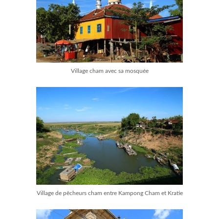
Village cham avec sa mosquée
Village de pêcheurs cham entre Kampong Cham et Kratie