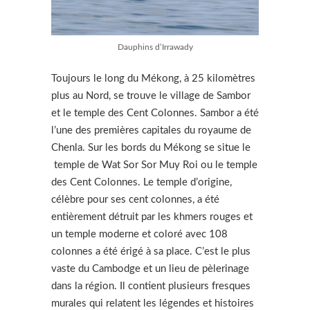
Dauphins d’Irrawady
Toujours le long du Mékong, à 25 kilomètres
plus au Nord, se trouve le village de Sambor
et le temple des Cent Colonnes. Sambor a été
l’une des premières capitales du royaume de
Chenla. Sur les bords du Mékong se situe le
temple de Wat Sor Sor Muy Roi ou le temple
des Cent Colonnes. Le temple d’origine,
célèbre pour ses cent colonnes, a été
entièrement détruit par les khmers rouges et
un temple moderne et coloré avec 108
colonnes a été érigé à sa place. C’est le plus
vaste du Cambodge et un lieu de pèlerinage
dans la région. Il contient plusieurs fresques
murales qui relatent les légendes et histoires