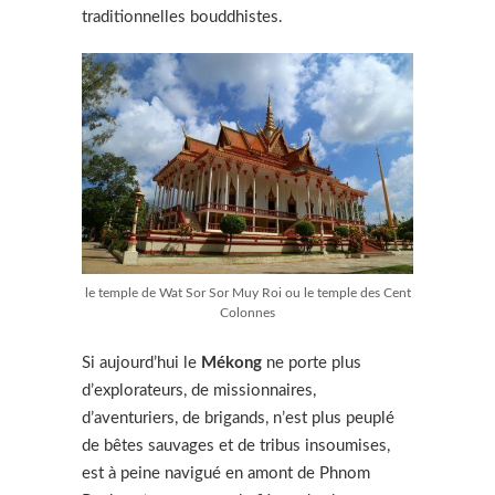
traditionnelles bouddhistes.
le temple de Wat Sor Sor Muy Roi ou le temple des Cent
Colonnes
Si aujourd’hui le
Mékong
ne porte plus
d’explorateurs, de missionnaires,
d’aventuriers, de brigands, n’est plus peuplé
de bêtes sauvages et de tribus insoumises,
est à peine navigué en amont de Phnom