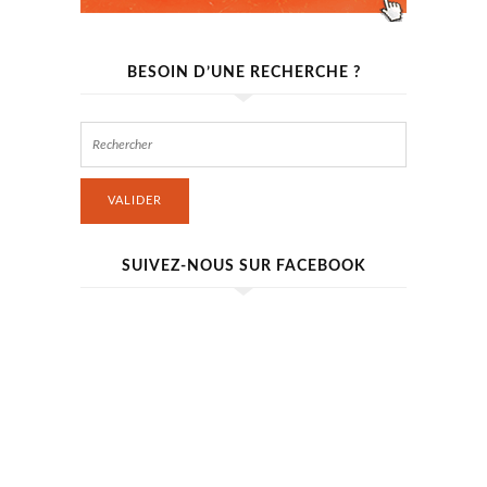
BESOIN D’UNE RECHERCHE ?
VALIDER
SUIVEZ-NOUS SUR FACEBOOK