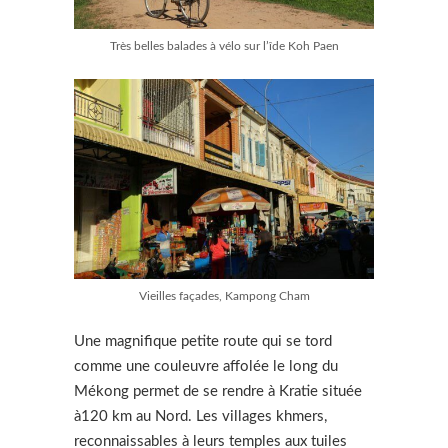
Très belles balades à vélo sur l’îde Koh Paen
Vieilles façades, Kampong Cham
Une magnifique petite route qui se tord
comme une couleuvre affolée le long du
Mékong permet de se rendre à Kratie située
à120 km au Nord. Les villages khmers,
reconnaissables à leurs temples aux tuiles