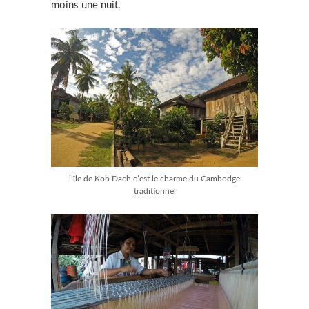
moins une nuit.
l’île de Koh Dach c’est le charme du Cambodge
traditionnel