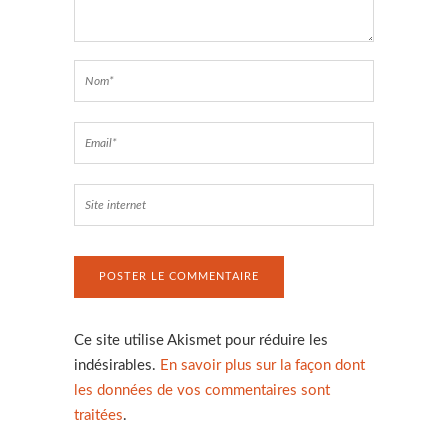
Ce site utilise Akismet pour réduire les
indésirables.
En savoir plus sur la façon dont
les données de vos commentaires sont
traitées
.