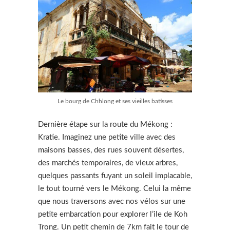
Le bourg de Chhlong et ses vieilles batisses
Dernière étape sur la route du Mékong :
Kratie. Imaginez une petite ville avec des
maisons basses, des rues souvent désertes,
des marchés temporaires, de vieux arbres,
quelques passants fuyant un soleil implacable,
le tout tourné vers le Mékong. Celui la même
que nous traversons avec nos vélos sur une
petite embarcation pour explorer l’ile de Koh
Trong. Un petit chemin de 7km fait le tour de