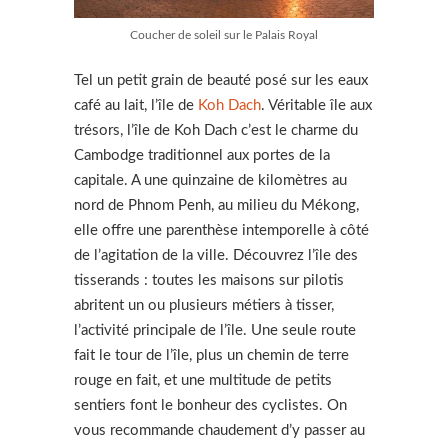
Coucher de soleil sur le Palais Royal
Tel un petit grain de beauté posé sur les eaux
café au lait, l’île de
Koh Dach
. Véritable île aux
trésors, l’île de Koh Dach c’est le charme du
Cambodge traditionnel aux portes de la
capitale. A une quinzaine de kilomètres au
nord de Phnom Penh, au milieu du Mékong,
elle offre une parenthèse intemporelle à côté
de l’agitation de la ville. Découvrez l’île des
tisserands : toutes les maisons sur pilotis
abritent un ou plusieurs métiers à tisser,
l’activité principale de l’île. Une seule route
fait le tour de l’île, plus un chemin de terre
rouge en fait, et une multitude de petits
sentiers font le bonheur des cyclistes. On
vous recommande chaudement d’y passer au