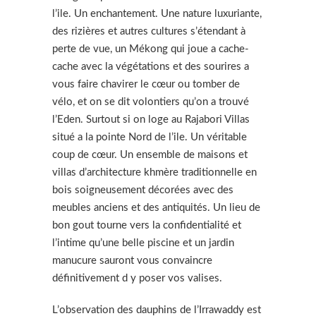
l’ile. Un enchantement. Une nature luxuriante,
des rizières et autres cultures s’étendant à
perte de vue, un Mékong qui joue a cache-
cache avec la végétations et des sourires a
vous faire chavirer le cœur ou tomber de
vélo, et on se dit volontiers qu’on a trouvé
l’Eden. Surtout si on loge au Rajabori Villas
situé a la pointe Nord de l’ile. Un véritable
coup de cœur. Un ensemble de maisons et
villas d’architecture khmère traditionnelle en
bois soigneusement décorées avec des
meubles anciens et des antiquités. Un lieu de
bon gout tourne vers la confidentialité et
l’intime qu’une belle piscine et un jardin
manucure sauront vous convaincre
définitivement d y poser vos valises.
L’observation des dauphins de l’Irrawaddy est