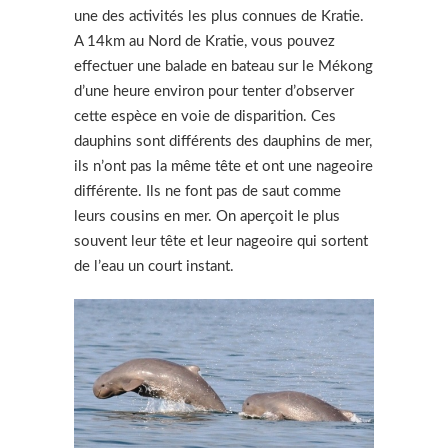
une des activités les plus connues de Kratie.
A 14km au Nord de Kratie, vous pouvez
effectuer une balade en bateau sur le Mékong
d’une heure environ pour tenter d’observer
cette espèce en voie de disparition. Ces
dauphins sont différents des dauphins de mer,
ils n’ont pas la même tête et ont une nageoire
différente. Ils ne font pas de saut comme
leurs cousins en mer. On aperçoit le plus
souvent leur tête et leur nageoire qui sortent
de l’eau un court instant.