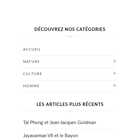
DÉCOUVREZ NOS CATÉGORIES
ACCUEIL
NATURE
CULTURE
HOMME
LES ARTICLES PLUS RÉCENTS
Taï Phong et Jean-Jacques Goldman
Jayavarman VII et le Bayon