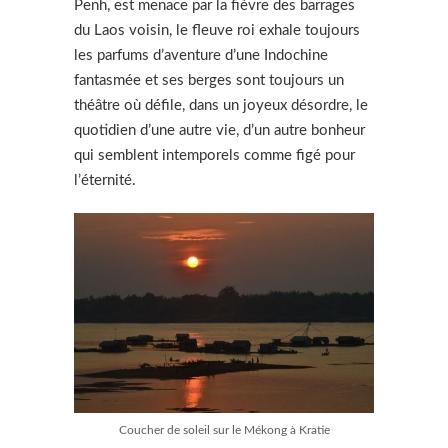
Penh, est menace par la fièvre des barrages
du Laos voisin, le fleuve roi exhale toujours
les parfums d’aventure d’une Indochine
fantasmée et ses berges sont toujours un
théâtre où défile, dans un joyeux désordre, le
quotidien d’une autre vie, d’un autre bonheur
qui semblent intemporels comme figé pour
l’éternité.
Coucher de soleil sur le Mékong à Kratie