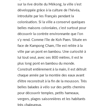
sur la rive droite du Mékong, la ville s’est
développée grâce à la culture de l’hévéa,
introduite par les Français pendant la
colonisation. Si la ville a conservé quelques
belles maisons coloniales, c’est surtout pour
découvrir la contrée environnante que l’on
s’y rend. Comme l’île de Koh Paen. Située en
face de Kampong Cham, l’île est reliée à la
ville par un pont en bambou. Une curiosité à
lui tout seul, avec ses 800 mètres, il est le
plus long pont en bambou du monde.
Construit entièrement à la main, il est détruit
chaque année par la montée des eaux avant
d’être reconstruit à la fin de la mousson. Très
belles balades à vélo sur des petits chemins
pour découvrir temples, petits hameaux,
vergers, plages saisonnières et les habitants
très chaleureux.