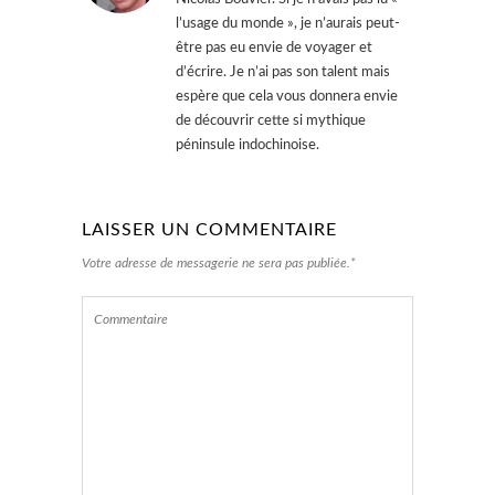
l’usage du monde », je n’aurais peut-
être pas eu envie de voyager et
d’écrire. Je n’ai pas son talent mais
espère que cela vous donnera envie
de découvrir cette si mythique
péninsule indochinoise.
LAISSER UN COMMENTAIRE
Votre adresse de messagerie ne sera pas publiée.*