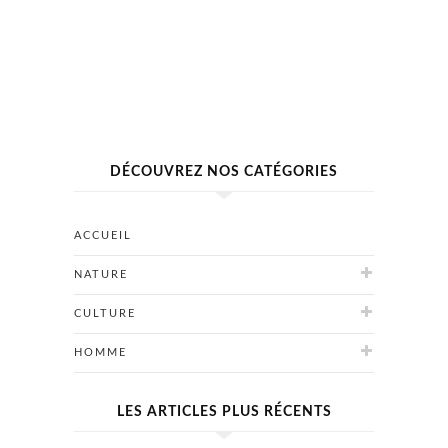
DÉCOUVREZ NOS CATÉGORIES
ACCUEIL
NATURE
CULTURE
HOMME
LES ARTICLES PLUS RÉCENTS