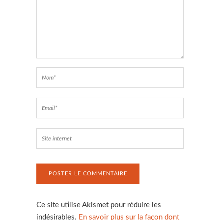
Ce site utilise Akismet pour réduire les
indésirables.
En savoir plus sur la façon dont