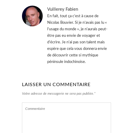
Vuillerey Fabien
En fait, tout ça c’est à cause de
Nicolas Bouvier. Si je n’avais pas lu «
l’usage du monde », je n’aurais peut-
être pas eu envie de voyager et
d’écrire. Je n’ai pas son talent mais
espère que cela vous donnera envie
de découvrir cette si mythique
péninsule indochinoise.
LAISSER UN COMMENTAIRE
Votre adresse de messagerie ne sera pas publiée.*