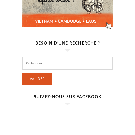
BESOIN D’UNE RECHERCHE ?
VALIDER
SUIVEZ-NOUS SUR FACEBOOK