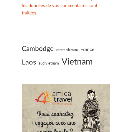
les données de vos commentaires sont
traitées
.
Cambodge
France
centre vietnam
Vietnam
Laos
sud vietnam