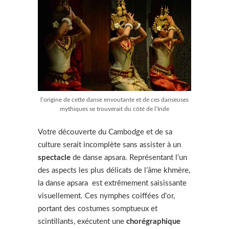
l’origine de cette danse envoutante et de ces danseuses
mythiques se trouverait du côté de l’Inde
Votre découverte du Cambodge et de sa
culture serait incomplète sans assister à un
spectacle
de danse apsara. Représentant l’un
des aspects les plus délicats de l’âme khmère,
la danse apsara est extrêmement saisissante
visuellement. Ces nymphes coiffées d’or,
portant des costumes somptueux et
scintillants, exécutent une
chorégraphique