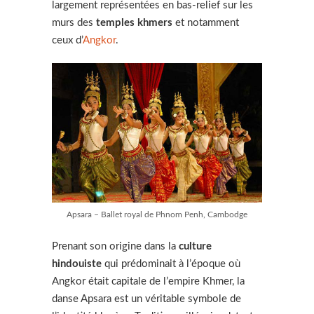
largement représentées en bas-relief sur les
murs des
temples khmers
et notamment
ceux d’
Angkor
.
Apsara – Ballet royal de Phnom Penh, Cambodge
Prenant son origine dans la
culture
hindouiste
qui prédominait à l’époque où
Angkor était capitale de l’empire Khmer, la
danse Apsara est un véritable symbole de