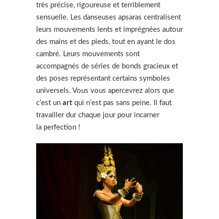
très précise, rigoureuse et terriblement
sensuelle. Les danseuses apsaras centralisent
leurs mouvements lents et imprégnées autour
des mains et des pieds, tout en ayant le dos
cambré. Leurs mouvements sont
accompagnés de séries de bonds gracieux et
des poses représentant certains symboles
universels. Vous vous apercevrez alors que
c’est un
art
qui n’est pas sans peine. Il faut
travailler dur chaque jour pour incarner
la perfection !