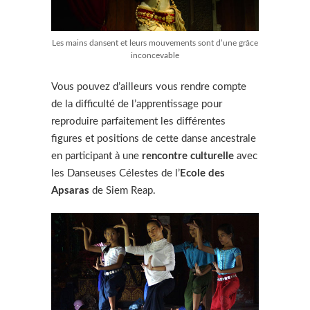
Les mains dansent et leurs mouvements sont d’une grâce
inconcevable
Vous pouvez d’ailleurs vous rendre compte
de la difficulté de l’apprentissage pour
reproduire parfaitement les différentes
figures et positions de cette danse ancestrale
en participant à une
rencontre culturelle
avec
les Danseuses Célestes de l’
Ecole des
Apsaras
de Siem Reap.