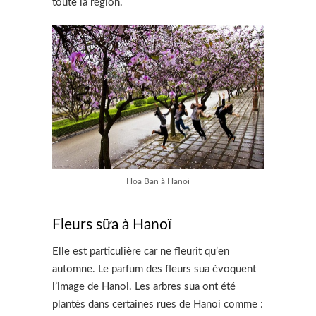
toute la région.
Hoa Ban à Hanoi
Fleurs sữa à Hanoï
Elle est particulière car ne fleurit qu’en
automne. Le parfum des fleurs sua évoquent
l’image de Hanoi. Les arbres sua ont été
plantés dans certaines rues de Hanoi comme :