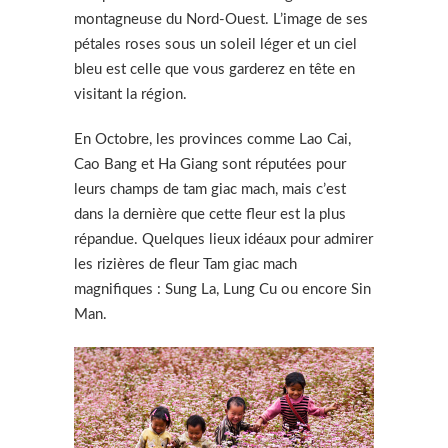
montagneuse du Nord-Ouest. L’image de ses
pétales roses sous un soleil léger et un ciel
bleu est celle que vous garderez en tête en
visitant la région.
En Octobre, les provinces comme Lao Cai,
Cao Bang et Ha Giang sont réputées pour
leurs champs de tam giac mach, mais c’est
dans la dernière que cette fleur est la plus
répandue. Quelques lieux idéaux pour admirer
les rizières de fleur Tam giac mach
magnifiques : Sung La, Lung Cu ou encore Sin
Man.