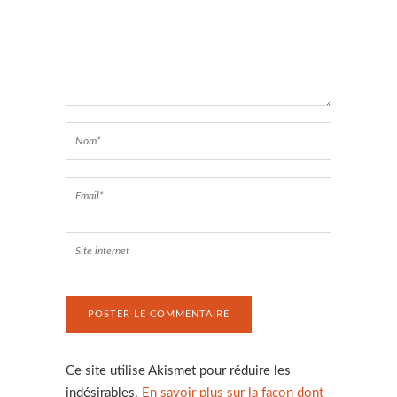
Ce site utilise Akismet pour réduire les
indésirables.
En savoir plus sur la façon dont