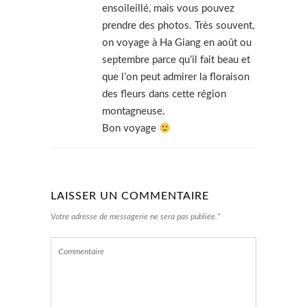
ensoileillé, mais vous pouvez
prendre des photos. Très souvent,
on voyage à Ha Giang en août ou
septembre parce qu’il fait beau et
que l’on peut admirer la floraison
des fleurs dans cette région
montagneuse.
Bon voyage
LAISSER UN COMMENTAIRE
Votre adresse de messagerie ne sera pas publiée.*