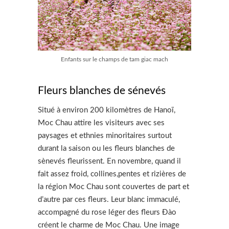
Enfants sur le champs de tam giac mach
Fleurs blanches de sénevés
Situé à environ 200 kilomètres de Hanoï,
Moc Chau attire les visiteurs avec ses
paysages et ethnies minoritaires surtout
durant la saison ou les fleurs blanches de
sènevés fleurissent. En novembre, quand il
fait assez froid, collines,pentes et rizières de
la région Moc Chau sont couvertes de part et
d’autre par ces fleurs. Leur blanc immaculé,
accompagné du rose léger des fleurs Đào
créent le charme de Moc Chau. Une image