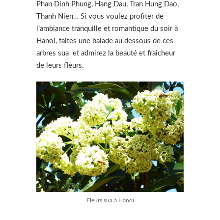
Phan Dinh Phung, Hang Dau, Tran Hung Dao,
Thanh Nien… Si vous voulez profiter de
l’ambiance tranquille et romantique du soir à
Hanoi, faites une balade au dessous de ces
arbres sua et admirez la beauté et fraîcheur
de leurs fleurs.
Fleurs sua à Hanoi