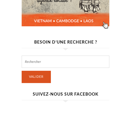
BESOIN D’UNE RECHERCHE ?
VALIDER
SUIVEZ-NOUS SUR FACEBOOK