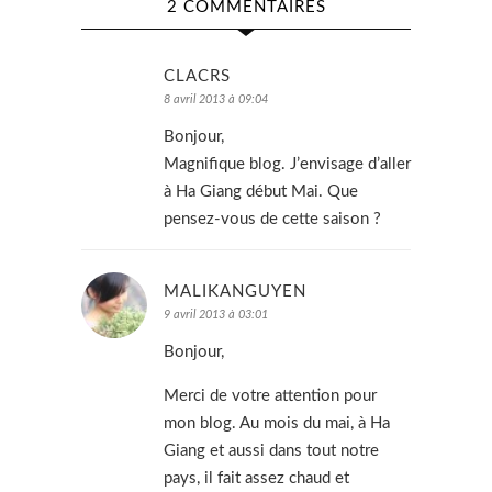
2 COMMENTAIRES
CLACRS
8 avril 2013 à 09:04
Bonjour,
Magnifique blog. J’envisage d’aller
à Ha Giang début Mai. Que
pensez-vous de cette saison ?
MALIKANGUYEN
9 avril 2013 à 03:01
Bonjour,
Merci de votre attention pour
mon blog. Au mois du mai, à Ha
Giang et aussi dans tout notre
pays, il fait assez chaud et