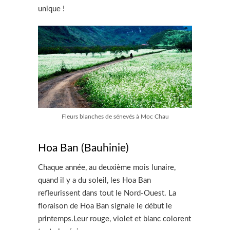
unique !
Fleurs blanches de sénevés à Moc Chau
Hoa Ban (Bauhinie)
Chaque année, au deuxième mois lunaire,
quand il y a du soleil, les Hoa Ban
refleurissent dans tout le Nord-Ouest. La
floraison de Hoa Ban signale le début le
printemps.Leur rouge, violet et blanc colorent