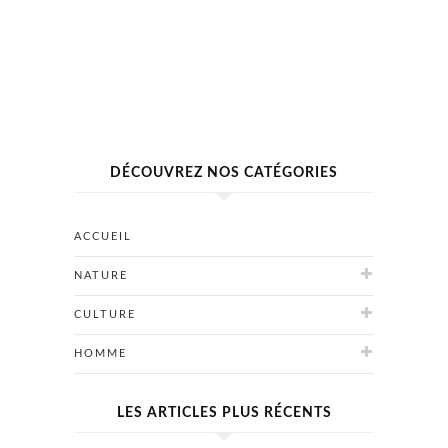
DÉCOUVREZ NOS CATÉGORIES
ACCUEIL
NATURE
CULTURE
HOMME
LES ARTICLES PLUS RÉCENTS