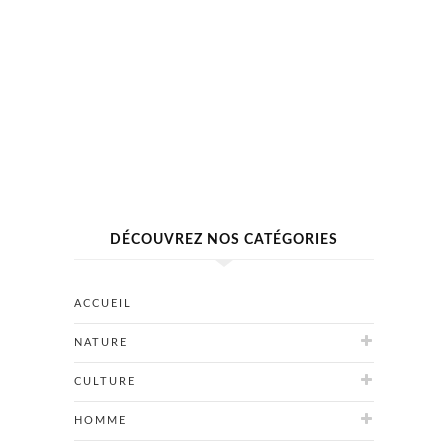
DÉCOUVREZ NOS CATÉGORIES
ACCUEIL
NATURE
CULTURE
HOMME