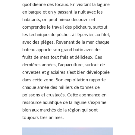
quotidienne des locaux. En visitant la lagune
en barque et en y passant la nuit avec les
habitants, on peut mieux découvrir et
comprendre le travail des pêcheurs, surtout
les techniquesde pêche : à l’épervier, au filet,
avec des pièges. Revenant de la mer, chaque
bateau apporte son grand butin avec des
fruits de mers tout frais et délicieux. Ces
dernières années, l’aquaculture, surtout de
crevettes et glaciaires s’est bien développée
dans cette zone. Son exploitation rapporte
chaque année des milliers de tonnes de
poissons et crustacés. Cette abondance en
ressource aquatique de la lagune s’exprime
bien aux marchés de la région qui sont
toujours très animés.