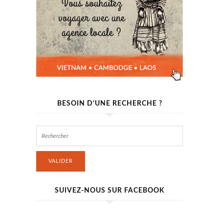
BESOIN D’UNE RECHERCHE ?
VALIDER
SUIVEZ-NOUS SUR FACEBOOK