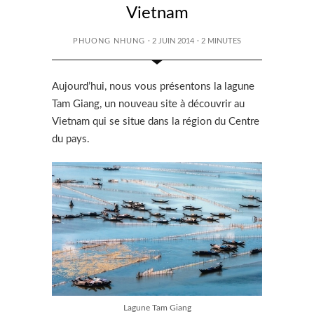
Vietnam
PHUONG NHUNG
· 2 JUIN 2014
·
2
MINUTES
Aujourd’hui, nous vous présentons la lagune
Tam Giang, un nouveau site à découvrir au
Vietnam qui se situe dans la région du Centre
du pays.
Lagune Tam Giang