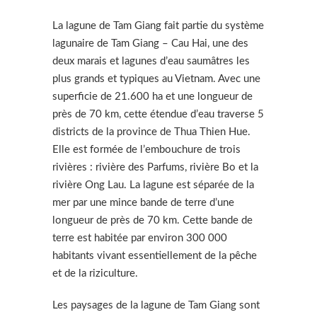
La lagune de Tam Giang fait partie du système
lagunaire de Tam Giang – Cau Hai, une des
deux marais et lagunes d’eau saumâtres les
plus grands et typiques au Vietnam. Avec une
superficie de 21.600 ha et une longueur de
près de 70 km, cette étendue d’eau traverse 5
districts de la province de Thua Thien Hue.
Elle est formée de l’embouchure de trois
rivières : rivière des Parfums, rivière Bo et la
rivière Ong Lau. La lagune est séparée de la
mer par une mince bande de terre d’une
longueur de près de 70 km. Cette bande de
terre est habitée par environ 300 000
habitants vivant essentiellement de la pêche
et de la riziculture.
Les paysages de la lagune de Tam Giang sont