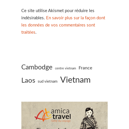
Ce site utilise Akismet pour réduire les
indésirables.
En savoir plus sur la façon dont
les données de vos commentaires sont
traitées
.
Cambodge
France
centre vietnam
Vietnam
Laos
sud vietnam