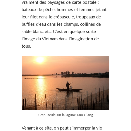
vraiment des paysages de carte postale :
bateaux de pêche, hommes et femmes jetant
leur filet dans le crépuscule, troupeaux de
buffles d’eau dans les champs, collines de
sable blanc, etc. C’est en quelque sorte
l’image du Vietnam dans l’imagination de
tous.
Crépuscule sur la lagune Tam Giang
Venant à ce site, on peut s’immerger la vie