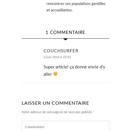
rencontrer ses populations gentilles
et accueillantes.
1 COMMENTAIRE
COUCHSURFER
3 juin 2014 à 22:45
Super article! ça donne envie d’y
aller
LAISSER UN COMMENTAIRE
Votre adresse de messagerie ne sera pas publiée.*