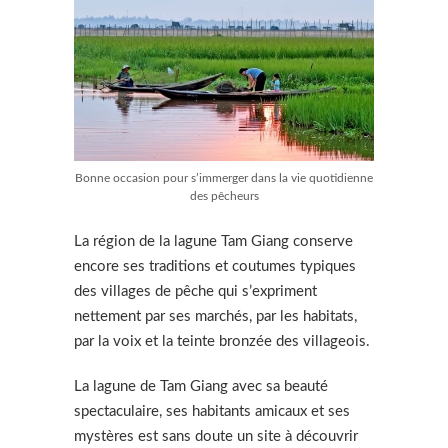
Bonne occasion pour s’immerger dans la vie quotidienne
des pêcheurs
La région de la lagune Tam Giang conserve
encore ses traditions et coutumes typiques
des villages de pêche qui s’expriment
nettement par ses marchés, par les habitats,
par la voix et la teinte bronzée des villageois.
La lagune de Tam Giang avec sa beauté
spectaculaire, ses habitants amicaux et ses
mystères est sans doute un site à découvrir