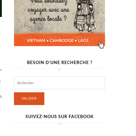
BESOIN D’UNE RECHERCHE ?
e
n
VALIDER
SUIVEZ-NOUS SUR FACEBOOK