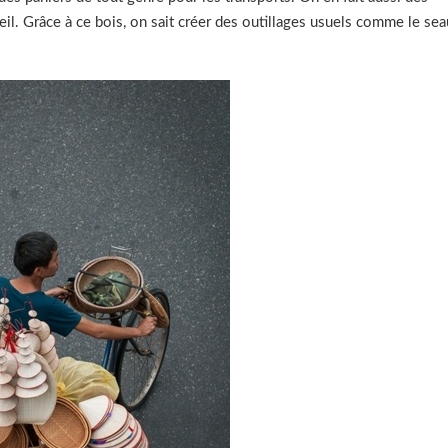
eil. Grâce à ce bois, on sait créer des outillages usuels comme le sea