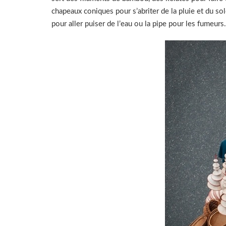
chapeaux coniques pour s’abriter de la pluie et du sol
pour aller puiser de l’eau ou la pipe pour les fumeurs.