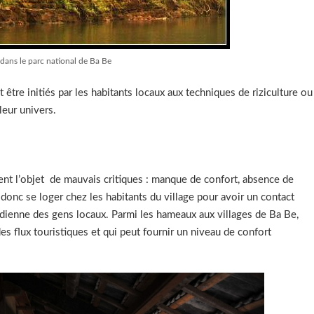
 dans le parc national de Ba Be
être initiés par les habitants locaux aux techniques de riziculture ou
leur univers.
ent l’objet de mauvais critiques : manque de confort, absence de
donc se loger chez les habitants du village pour avoir un contact
dienne des gens locaux. Parmi les hameaux aux villages de Ba Be,
des flux touristiques et qui peut fournir un niveau de confort