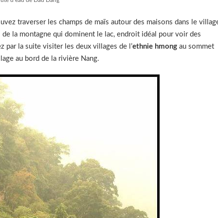
ouvez traverser les champs de maïs autour des maisons dans le villag
 de la montagne qui dominent le lac, endroit idéal pour voir des
 par la suite visiter les deux villages de l’
ethnie hmong
au sommet
age au bord de la rivière Nang.