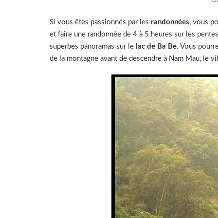
Si vous êtes passionnés par les
randonnées
, vous p
et faire une randonnée de 4 à 5 heures sur les pentes
superbes panoramas sur le
lac de Ba Be
. Vous pourrez
de la montagne avant de descendre à Nam Mau, le vill