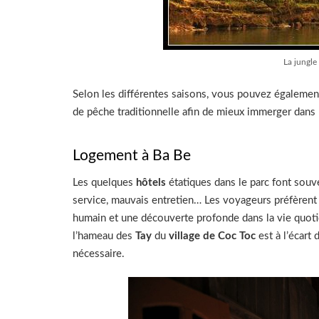
La jungle
Selon les différentes saisons, vous pouvez également 
de pêche traditionnelle afin de mieux immerger dans 
Logement à Ba Be
Les quelques
hôtels
étatiques dans le parc font souv
service, mauvais entretien… Les voyageurs préfèrent 
humain et une découverte profonde dans la vie quoti
l’hameau des
Tay
du
village de Coc Toc
est à l’écart 
nécessaire.