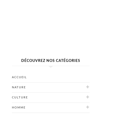
DÉCOUVREZ NOS CATÉGORIES
ACCUEIL
NATURE
CULTURE
HOMME