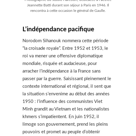
Jeannette Batti durant son séjour à Paris en 1946. Il
rencontra à cette occasion le général de Gaulle.
L’indépendance pacifique
Norodom Sihanouk nommera cette période
“la croisade royale”. Entre 1952 et 1953, le
roi va mener une offensive diplomatique
mondiale, risquée et audacieuse, pour
arracher l’indépendance à la France sans
passer par la guerre. Saisissant pleinement le
contexte international et régional, il sent que
la situation s’envenime au début des années
1950 : l’influence des communistes Viet
Minh grandit au Vietnam et les nationalistes
khmers s’impatientent. En juin 1952, il
limoge son gouvernement, prend les pleins
pouvoirs et promet au peuple d’obtenir