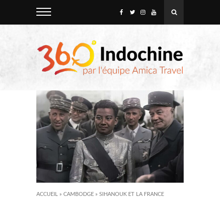
ACCUEIL
»
CAMBODGE
»
SIHANOUK ET LA FRANCE