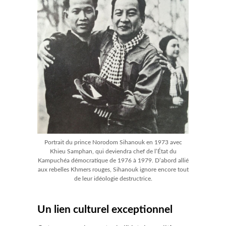
Portrait du prince Norodom Sihanouk en 1973 avec
Khieu Samphan, qui deviendra chef de l’État du
Kampuchéa démocratique de 1976 à 1979. D’abord allié
aux rebelles Khmers rouges, Sihanouk ignore encore tout
de leur idéologie destructrice.
Un lien culturel exceptionnel