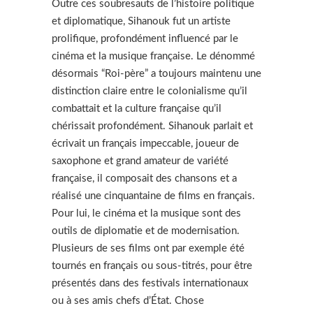
Outre ces soubresauts de l’histoire politique
et diplomatique, Sihanouk fut un artiste
prolifique, profondément influencé par le
cinéma et la musique française. Le dénommé
désormais “Roi-père” a toujours maintenu une
distinction claire entre le colonialisme qu’il
combattait et la culture française qu’il
chérissait profondément. Sihanouk parlait et
écrivait un français impeccable, joueur de
saxophone et grand amateur de variété
française, il composait des chansons et a
réalisé une cinquantaine de films en français.
Pour lui, le cinéma et la musique sont des
outils de diplomatie et de modernisation.
Plusieurs de ses films ont par exemple été
tournés en français ou sous-titrés, pour être
présentés dans des festivals internationaux
ou à ses amis chefs d’État. Chose