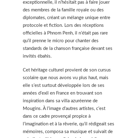
exceptionnelle, il n’hésitait pas à faire jouer
des membres de la famille royale ou des
diplomates, créant un mélange unique entre
protocole et fiction. Lors des réceptions
officielles à Phnom Penh, il n’était pas rare
qu’il prenne le micro pour chanter des
standards de la chanson française devant ses
invités ébahis.
Cet héritage culturel provient de son cursus
scolaire que nous avons vu plus haut, mais
elle s’est surtout développée lors de ses
années d’exil en France en trouvant son
inspiration dans sa villa azuréenne de
Mougins. À l’image d’autres artistes, c’est
dans ce cadre provençal propice à
l’imagination et à la rêverie, qu’il rédigeait ses
mémoires, composa sa musique et suivait de