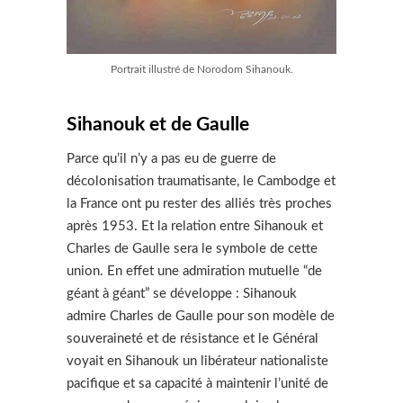
Portrait illustré de Norodom Sihanouk.
Sihanouk et de Gaulle
Parce qu’il n’y a pas eu de guerre de
décolonisation traumatisante, le Cambodge et
la France ont pu rester des alliés très proches
après 1953. Et la relation entre Sihanouk et
Charles de Gaulle sera le symbole de cette
union. En effet une admiration mutuelle “de
géant à géant” se développe : Sihanouk
admire Charles de Gaulle pour son modèle de
souveraineté et de résistance et le Général
voyait en Sihanouk un libérateur nationaliste
pacifique et sa capacité à maintenir l’unité de