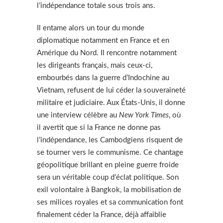
l’indépendance totale sous trois ans.
Il entame alors un tour du monde
diplomatique notamment en France et en
Amérique du Nord. Il rencontre notamment
les dirigeants français, mais ceux-ci,
embourbés dans la guerre d’Indochine au
Vietnam, refusent de lui céder la souveraineté
militaire et judiciaire. Aux États-Unis, il donne
une interview célèbre au
New York Times
, où
il avertit que si la France ne donne pas
l’indépendance, les Cambodgiens risquent de
se tourner vers le communisme. Ce chantage
géopolitique brillant en pleine guerre froide
sera un véritable coup d’éclat politique. Son
exil volontaire à Bangkok, la mobilisation de
ses milices royales et sa communication font
finalement céder la France, déjà affaiblie