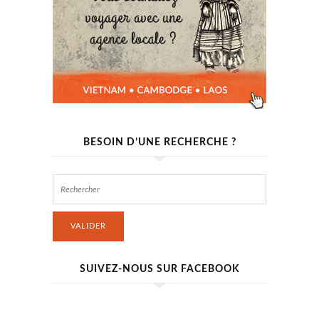
BESOIN D’UNE RECHERCHE ?
VALIDER
SUIVEZ-NOUS SUR FACEBOOK