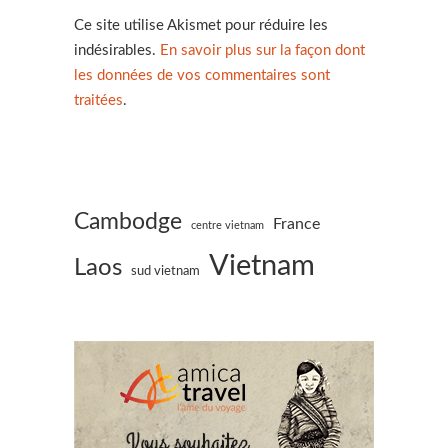
Ce site utilise Akismet pour réduire les
indésirables.
En savoir plus sur la façon dont
les données de vos commentaires sont
traitées
.
Cambodge
France
centre vietnam
Vietnam
Laos
sud vietnam