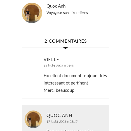
Quoc Anh
Voyageur sans frontières
2 COMMENTAIRES
VIELLE
14 juillet 2026 à 21:41
Excellent document toujours très
intéressant et pertinent
Merci beaucoup
QUOC ANH
17 juillet 2026 à 23:15