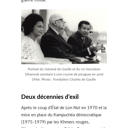
guerre froide.
Portrait du Général de Gaulle et du roi Norodom
Sihanouk assistant à une course de pirogues en août
1966. Photo : Fondation Charles de Gaulle.
Deux décennies d’exil
Après le coup d’État de Lon Nol en 1970 et la
mise en place du Kampuchéa démocratique
(1975-1979) par les Khmers rouges,