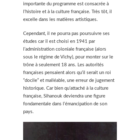
importante du programme est consacrée à
l’histoire et à la culture française. Très tôt, il
excelle dans les matières artistiques.
Cependant, il ne pourra pas poursuivre ses
études car il est choisi en 1941 par
l’administration coloniale française (alors
sous le régime de Vichy), pour monter sur le
trône à seulement 18 ans. Les autorités
françaises pensaient alors qu’il serait un roi
“docile” et malléable, une erreur de jugement
historique. Car bien qu’attaché à la culture
française, Sihanouk deviendra une figure
fondamentale dans l’émancipation de son
pays.