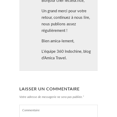
Bonjour cher lecteur.rice,
Un grand merci pour votre
retour, continuez à nous lire,
nous publions assez
régulièrement !
Bien amica-lement,
L’équipe 360 Indochine, blog
d’Amica Travel.
LAISSER UN COMMENTAIRE
Votre adresse de messagerie ne sera pas publiée.*