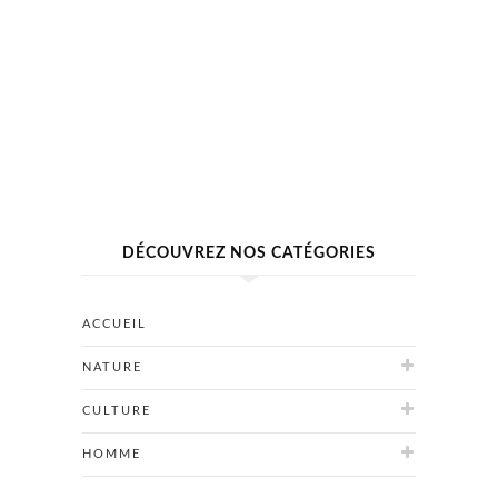
DÉCOUVREZ NOS CATÉGORIES
ACCUEIL
NATURE
CULTURE
HOMME