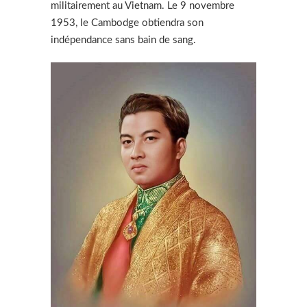
militairement au Vietnam. Le 9 novembre
1953, le Cambodge obtiendra son
indépendance sans bain de sang.