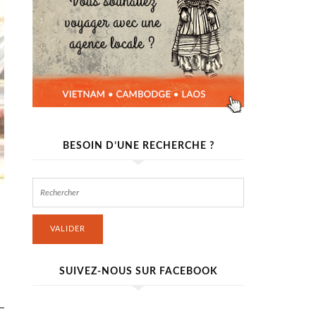
BESOIN D’UNE RECHERCHE ?
VALIDER
SUIVEZ-NOUS SUR FACEBOOK