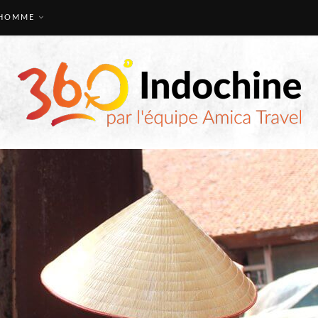
HOMME