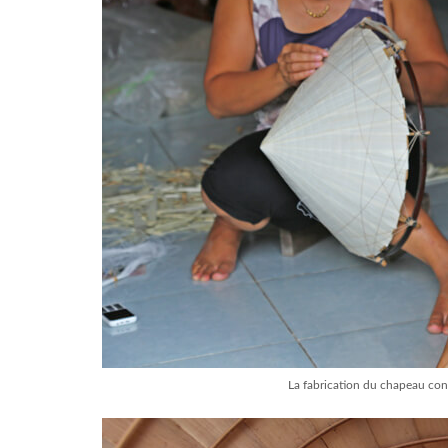
La fabrication du chapeau con