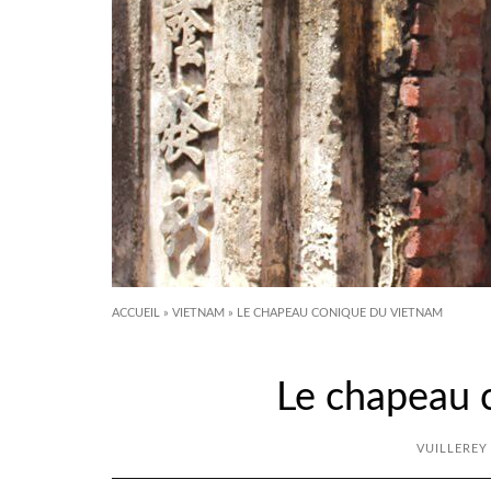
ACCUEIL
»
VIETNAM
»
LE CHAPEAU CONIQUE DU VIETNAM
Le chapeau 
VUILLEREY