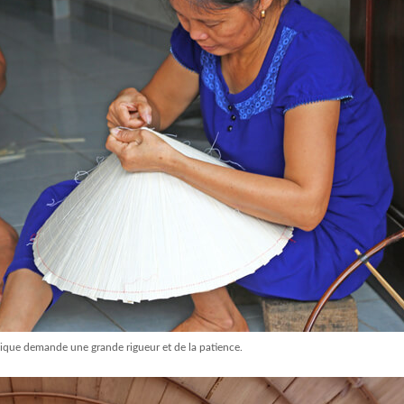
ique demande une grande rigueur et de la patience.