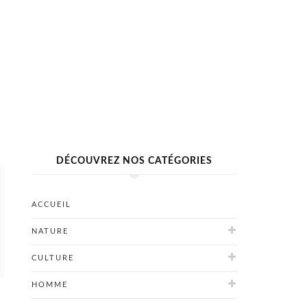
DÉCOUVREZ NOS CATÉGORIES
ACCUEIL
NATURE
CULTURE
HOMME