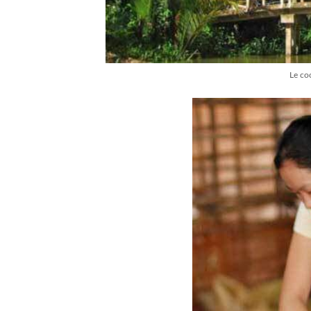
Le co