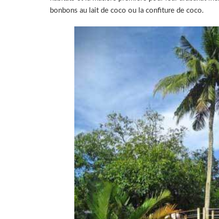
bonbons au lait de coco ou la confiture de coco.