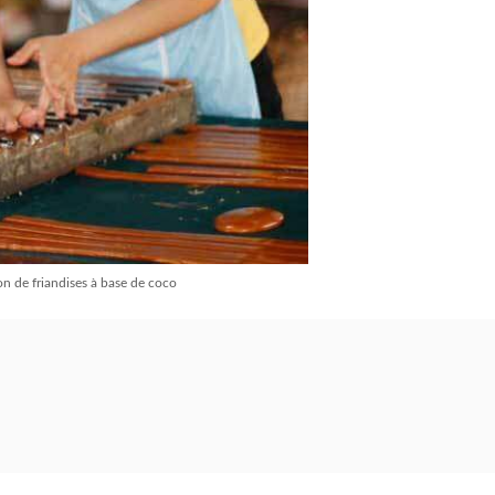
on de friandises à base de coco