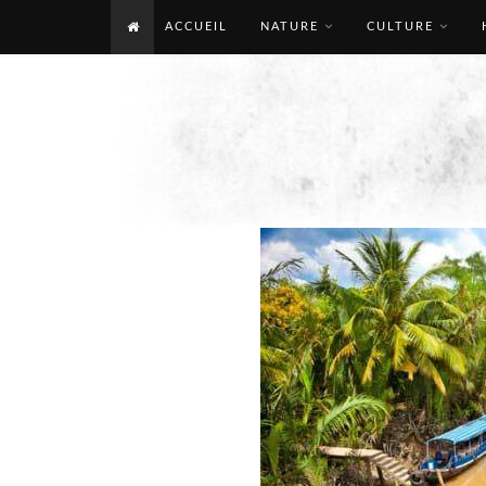
ACCUEIL
NATURE
CULTURE