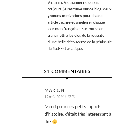
Vietnam. Vietnamienne depuis
toujours, je retrouve sur ce blog, deux
grandes motivations pour chaque
article : écrire et améliorer chaque
jour mon français et surtout vous
transmettre les clés de la réussite
d’une belle découverte de la péninsule
du Sud-Est asiatique.
21 COMMENTAIRES
MARION
19 août 2014 à 17:54
Merci pour ces petits rappels
d’histoire, c’était très intéressant à
lire