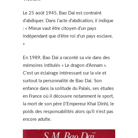
Le 25 août 1945, Bao Dai est contraint
d’abdiquer. Dans l’acte d’abdication, il indique
: « Mieux vaut être citoyen d’un pays
indépendant que d’être roi d’un pays esclave.
»
En 1989, Bao Dai a raconté sa vie dans des
mémoires intitulés « Le dragon d’Annam ».
C’est un éclairage intéressant sur la vie et
surtout la personnalité de Bao Dai. Son
enfance dans la solitude du Palais, ses études
en France où il découvre notamment le sport,
la mort de son père (l’Empereur Khai Dinh), le
poids des responsabilités alors qu’il n’est pas
encore adulte.