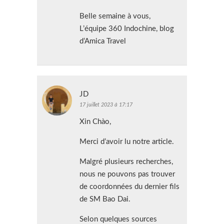
Belle semaine à vous,
L’équipe 360 Indochine, blog
d’Amica Travel
JD
17 juillet 2023 à 17:17
Xin Chào,
Merci d’avoir lu notre article.
Malgré plusieurs recherches,
nous ne pouvons pas trouver
de coordonnées du dernier fils
de SM Bao Dai.
Selon quelques sources