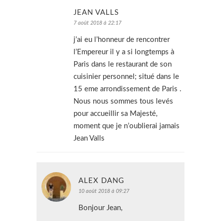
JEAN VALLS
7 août 2018 à 22:17
j’ai eu l’honneur de rencontrer
l’Empereur il y a si longtemps à
Paris dans le restaurant de son
cuisinier personnel; situé dans le
15 eme arrondissement de Paris .
Nous nous sommes tous levés
pour accueillir sa Majesté,
moment que je n’oublierai jamais
Jean Valls
ALEX DANG
10 août 2018 à 09:27
Bonjour Jean,