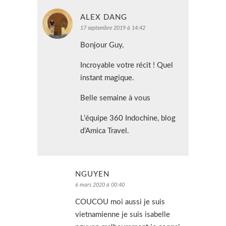
ALEX DANG
17 septembre 2019 à 14:42
Bonjour Guy,
Incroyable votre récit ! Quel
instant magique.
Belle semaine à vous
L’équipe 360 Indochine, blog
d’Amica Travel.
NGUYEN
6 mars 2020 à 00:40
COUCOU moi aussi je suis
vietnamienne je suis isabelle