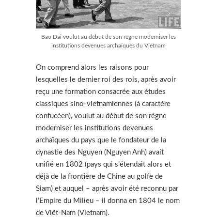
Bao Dai voulut au début de son règne moderniser les
institutions devenues archaïques du Vietnam
On comprend alors les raisons pour
lesquelles le dernier roi des rois, après avoir
reçu une formation consacrée aux études
classiques sino-vietnamiennes (à caractère
confucéen), voulut au début de son règne
moderniser les institutions devenues
archaïques du pays que le fondateur de la
dynastie des Nguyen (Nguyen Anh) avait
unifié en 1802 (pays qui s’étendait alors et
déjà de la frontière de Chine au golfe de
Siam) et auquel – après avoir été reconnu par
l’Empire du Milieu – il donna en 1804 le nom
de Viêt-Nam (Vietnam).