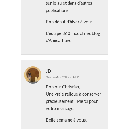
sur le sujet dans d’autres
publications.
Bon début d’hiver à vous.
L’équipe 360 Indochine, blog
d’Amica Travel.
JD
8 décembre 2022 à 10:23
Bonjour Christian,
Une vraie relique à conserver
précieusement ! Merci pour
votre message.
Belle semaine à vous.