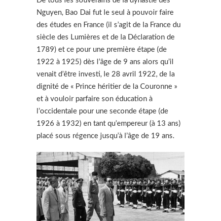
De tous les souverains de la dynastie des
Nguyen, Bao Dai fut le seul à pouvoir faire
des études en France (il s’agit de la France du
siècle des Lumières et de la Déclaration de
1789) et ce pour une première étape (de
1922 à 1925) dès l’âge de 9 ans alors qu’il
venait d’être investi, le 28 avril 1922, de la
dignité de « Prince héritier de la Couronne »
et à vouloir parfaire son éducation à
l’occidentale pour une seconde étape (de
1926 à 1932) en tant qu’empereur (à 13 ans)
placé sous régence jusqu’à l’âge de 19 ans.