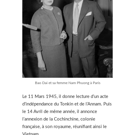
Bao Dai et sa femme Nam Phuong à Paris
Le 11 Mars 1945, il donne lecture d’un acte
d’indépendance du Tonkin et de l’Annam. Puis
le 14 Avril de même année, il annonce
l’annexion de la Cochinchine, colonie
française, à son royaume, réunifiant ainsi le
Vietnam.