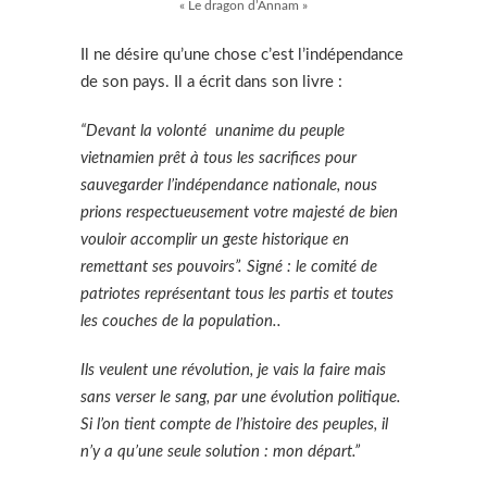
« Le dragon d’Annam »
Il ne désire qu’une chose c’est l’indépendance
de son pays. Il a écrit dans son livre :
“Devant la volonté unanime du peuple
vietnamien prêt à tous les sacrifices pour
sauvegarder l’indépendance nationale, nous
prions respectueusement votre majesté de bien
vouloir accomplir un geste historique en
remettant ses pouvoirs”. Signé : le comité de
patriotes représentant tous les partis et toutes
les couches de la population..
Ils veulent une révolution, je vais la faire mais
sans verser le sang, par une évolution politique.
Si l’on tient compte de l’histoire des peuples, il
n’y a qu’une seule solution : mon départ.”