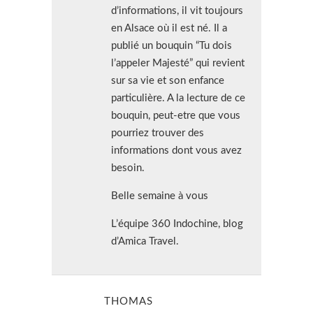
d’informations, il vit toujours
en Alsace où il est né. Il a
publié un bouquin “Tu dois
l’appeler Majesté” qui revient
sur sa vie et son enfance
particulière. A la lecture de ce
bouquin, peut-etre que vous
pourriez trouver des
informations dont vous avez
besoin.
Belle semaine à vous
L’équipe 360 Indochine, blog
d’Amica Travel.
THOMAS