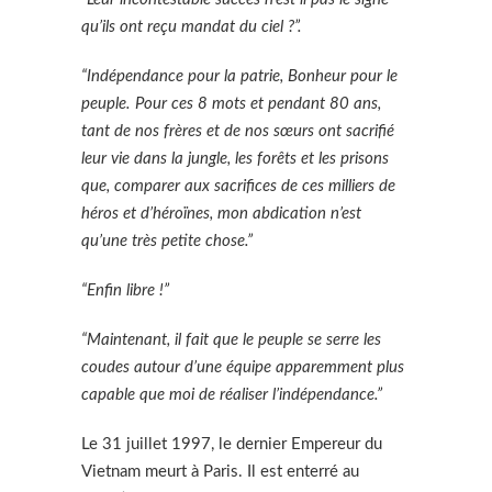
qu’ils ont reçu mandat du ciel ?”.
“Indépendance pour la patrie, Bonheur pour le
peuple. Pour ces 8 mots et pendant 80 ans,
tant de nos frères et de nos sœurs ont sacrifié
leur vie dans la jungle, les forêts et les prisons
que, comparer aux sacrifices de ces milliers de
héros et d’héroïnes, mon abdication n’est
qu’une très petite chose.”
“Enfin libre !”
“Maintenant, il fait que le peuple se serre les
coudes autour d’une équipe apparemment plus
capable que moi de réaliser l’indépendance.”
Le 31 juillet 1997, le dernier Empereur du
Vietnam meurt à Paris. Il est enterré au