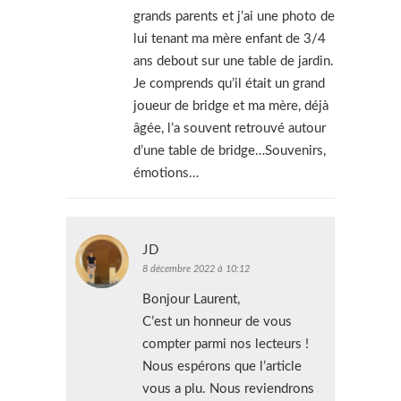
grands parents et j’ai une photo de
lui tenant ma mère enfant de 3/4
ans debout sur une table de jardin.
Je comprends qu’il était un grand
joueur de bridge et ma mère, déjà
âgée, l’a souvent retrouvé autour
d’une table de bridge…Souvenirs,
émotions…
JD
8 décembre 2022 à 10:12
Bonjour Laurent,
C’est un honneur de vous
compter parmi nos lecteurs !
Nous espérons que l’article
vous a plu. Nous reviendrons