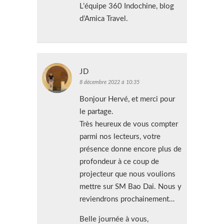
L’équipe 360 Indochine, blog
d’Amica Travel.
JD
8 décembre 2022 à 10:35
Bonjour Hervé, et merci pour
le partage.
Très heureux de vous compter
parmi nos lecteurs, votre
présence donne encore plus de
profondeur à ce coup de
projecteur que nous voulions
mettre sur SM Bao Dai. Nous y
reviendrons prochainement…
Belle journée à vous,