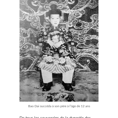
Bao Dai succéda à son père à l’âge de 12 ans