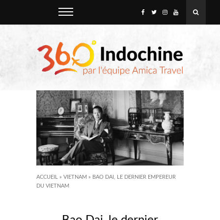
ACCUEIL
»
VIETNAM
»
BAO DAI, LE DERNIER EMPEREUR
DU VIETNAM