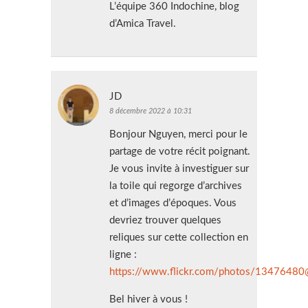
L’équipe 360 Indochine, blog
d’Amica Travel.
JD
8 décembre 2022 à 10:31
Bonjour Nguyen, merci pour le
partage de votre récit poignant.
Je vous invite à investiguer sur
la toile qui regorge d’archives
et d’images d’époques. Vous
devriez trouver quelques
reliques sur cette collection en
ligne :
https://www.flickr.com/photos/1347648
Bel hiver à vous !