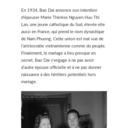
En 1934, Bao Dai annonce son intention
d’épouser Marie Thérèse Nguyen Huu Thi
Lan, une jeune catholique du Sud, élevée elle
aussi en France, qui prend le nom dynastique
de Nam Phuong. Cette union est mal vue de
l’aristocratie vietnamienne comme du peuple.
Finalement, le mariage a lieu presque en
secret. Bao Dai s’engage à ne pas avoir
d’autre épouse officielle et à ne pas donner
naissance à des héritiers potentiels hors
mariage.