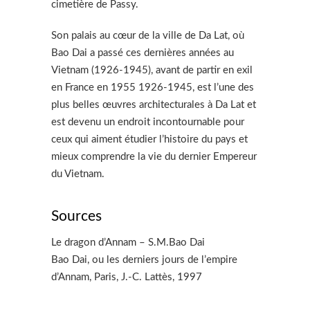
cimetière de Passy.
Son palais au cœur de la ville de Da Lat, où
Bao Dai a passé ces dernières années au
Vietnam (1926-1945), avant de partir en exil
en France en 1955 1926-1945, est l’une des
plus belles œuvres architecturales à Da Lat et
est devenu un endroit incontournable pour
ceux qui aiment étudier l’histoire du pays et
mieux comprendre la vie du dernier Empereur
du Vietnam.
Sources
Le dragon d’Annam – S.M.Bao Dai
Bao Dai, ou les derniers jours de l’empire
d’Annam, Paris, J.-C. Lattès,‎ 1997