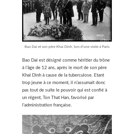
Bao Dai et son père Khai Dinh, lors d’une visite à Paris
Bao Dai est désigné comme héritier du trône
à l’âge de 12 ans, après le mort de son père
Khai Dinh à cause de la tuberculose. Etant
trop jeune à ce moment, il n’assumait donc
pas tout de suite le pouvoir qui est confié à
un régent, Ton That Han, favorisé par
l’administration française.