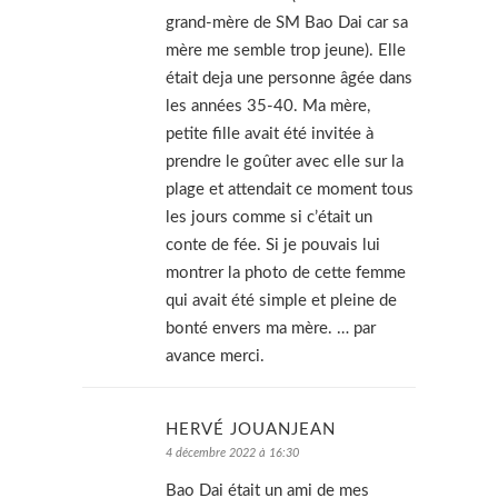
grand-mère de SM Bao Dai car sa
mère me semble trop jeune). Elle
était deja une personne âgée dans
les années 35-40. Ma mère,
petite fille avait été invitée à
prendre le goûter avec elle sur la
plage et attendait ce moment tous
les jours comme si c’était un
conte de fée. Si je pouvais lui
montrer la photo de cette femme
qui avait été simple et pleine de
bonté envers ma mère. … par
avance merci.
HERVÉ JOUANJEAN
4 décembre 2022 à 16:30
Bao Dai était un ami de mes