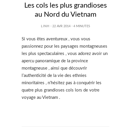
Les cols les plus grandioses
au Nord du Vietnam
LINH
· 22 AVR 2014
·
4
MINUTES
Si vous êtes aventureux , vous vous
passionnez pour les paysages montagneuses
les plus spectaculaires , vous adorez avoir un
apercu panoramique de la province
montagneuse , ainsi que découvrir
l’authenticité de la vie des ethnies
minoritaires , n’hésitez pas à conquérir les
quatre plus grandioses cols lors de votre
voyage au Vietnam .