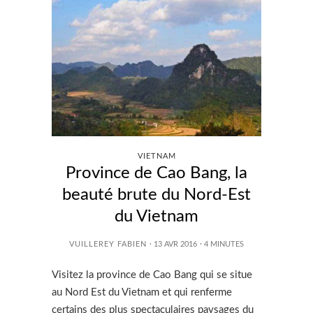
VIETNAM
Province de Cao Bang, la
beauté brute du Nord-Est
du Vietnam
VUILLEREY FABIEN
· 13 AVR 2016
·
4
MINUTES
Visitez la province de Cao Bang qui se situe
au Nord Est du Vietnam et qui renferme
certains des plus spectaculaires paysages du