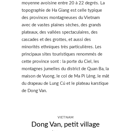
moyenne avoisine entre 20 à 22 degrés. La
topographie de Ha Giang est celle typique
des provinces montagneuses du Vietnam
avec de vastes plaines sèches, des grands
plateaux, des vallées spectaculaires, des
cascades et des grottes, et aussi des
minorités ethniques très particulières. Les
principaux sites touristiques renommés de
cette province sont : la porte du Ciel, les
montagnes jumelles du district de Quan Ba, la
maison de Vuong, le col de Ma Pì Lèng, le mât
du drapeau de Lung Cú et le plateau karstique
de Dong Van.
VIETNAM
Dong Van, petit village