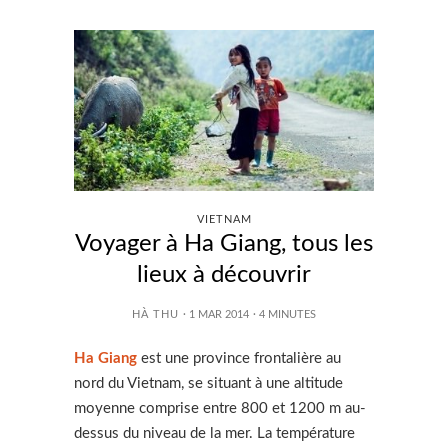
VIETNAM
Voyager à Ha Giang, tous les
lieux à découvrir
HÀ THU
· 1 MAR 2014
·
4
MINUTES
Ha Giang
est une province frontalière au
nord du Vietnam, se situant à une altitude
moyenne comprise entre 800 et 1200 m au-
dessus du niveau de la mer. La température