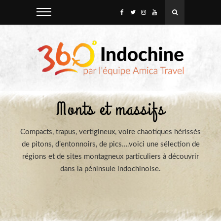
Monts et massifs
Compacts, trapus, vertigineux, voire chaotiques hérissés
de pitons, d’entonnoirs, de pics….voici une sélection de
régions et de sites montagneux particuliers à découvrir
dans la péninsule indochinoise.