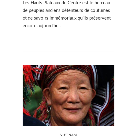
Les Hauts Plateaux du Centre est le berceau
de peuples anciens détenteurs de coutumes
et de savoirs immémoriaux qu’ils préservent
encore aujourd’hui.
VIETNAM