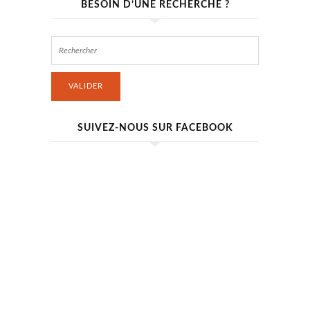
BESOIN D’UNE RECHERCHE ?
VALIDER
SUIVEZ-NOUS SUR FACEBOOK