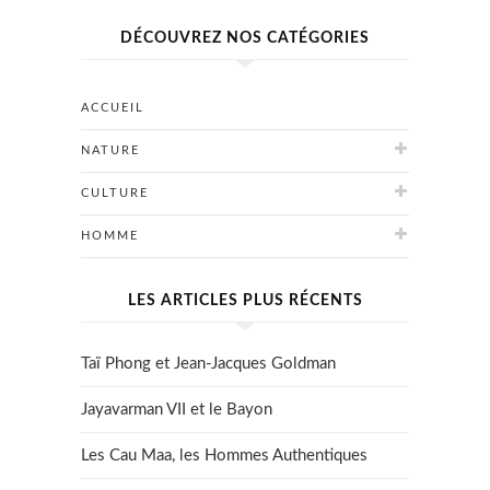
DÉCOUVREZ NOS CATÉGORIES
ACCUEIL
NATURE
CULTURE
HOMME
LES ARTICLES PLUS RÉCENTS
Taï Phong et Jean-Jacques Goldman
Jayavarman VII et le Bayon
Les Cau Maa, les Hommes Authentiques