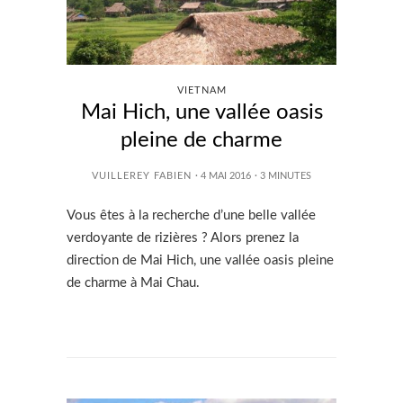
VIETNAM
Mai Hich, une vallée oasis
pleine de charme
VUILLEREY FABIEN
· 4 MAI 2016
·
3
MINUTES
Vous êtes à la recherche d’une belle vallée
verdoyante de rizières ? Alors prenez la
direction de Mai Hich, une vallée oasis pleine
de charme à Mai Chau.