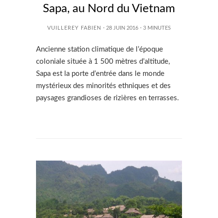
Sapa, au Nord du Vietnam
VUILLEREY FABIEN
· 28 JUIN 2016
·
3
MINUTES
Ancienne station climatique de l’époque
coloniale située à 1 500 mètres d’altitude,
Sapa est la porte d’entrée dans le monde
mystérieux des minorités ethniques et des
paysages grandioses de rizières en terrasses.