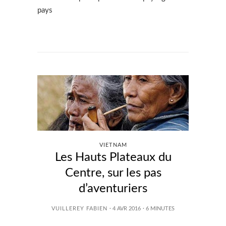
pays
VIETNAM
Les Hauts Plateaux du
Centre, sur les pas
d’aventuriers
VUILLEREY FABIEN
· 4 AVR 2016
·
6
MINUTES