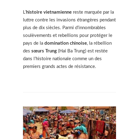
L’
histoire vietnamienne
reste marquée par la
luttre contre les invasions étrangères pendant
plus de dix siècles. Parmi d’innombrables
soulèvements et rebellions pour protéger le
pays de la
domination chinoise
, la rébellion
des
sœurs Trung
(Hai Ba Trung) est restée
dans l’histoire nationale comme un des
premiers grands actes de résistance.