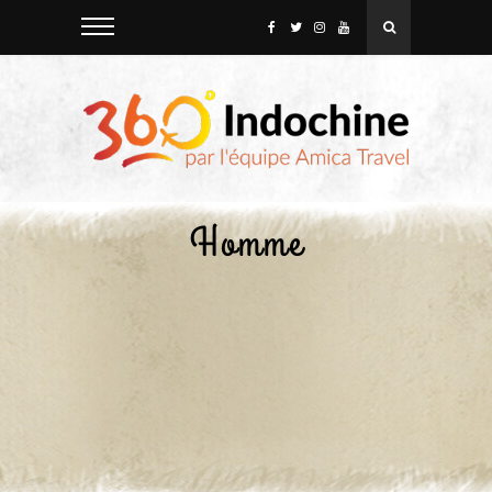
Homme