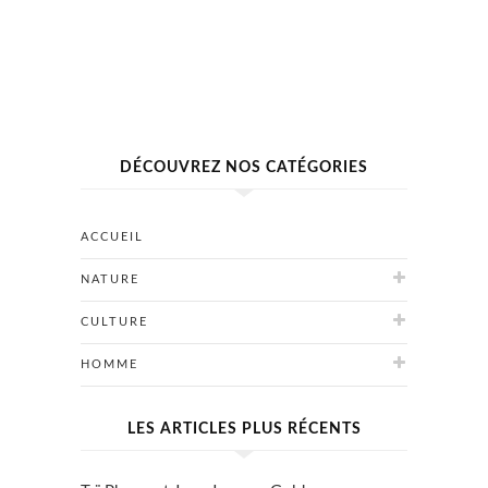
DÉCOUVREZ NOS CATÉGORIES
ACCUEIL
NATURE
CULTURE
HOMME
LES ARTICLES PLUS RÉCENTS