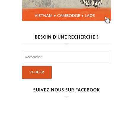
BESOIN D’UNE RECHERCHE ?
VALIDER
SUIVEZ-NOUS SUR FACEBOOK